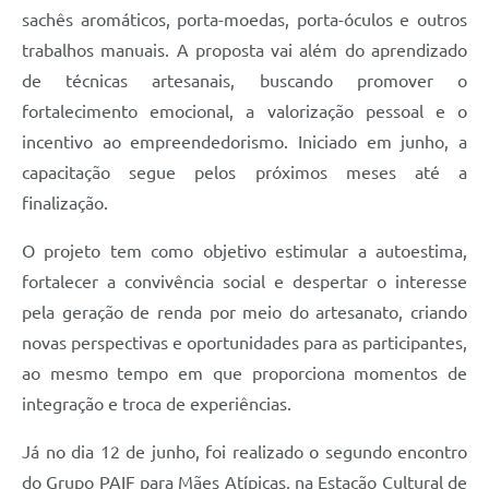
sachês aromáticos, porta-moedas, porta-óculos e outros
trabalhos manuais. A proposta vai além do aprendizado
de técnicas artesanais, buscando promover o
fortalecimento emocional, a valorização pessoal e o
incentivo ao empreendedorismo. Iniciado em junho, a
capacitação segue pelos próximos meses até a
finalização.
O projeto tem como objetivo estimular a autoestima,
fortalecer a convivência social e despertar o interesse
pela geração de renda por meio do artesanato, criando
novas perspectivas e oportunidades para as participantes,
ao mesmo tempo em que proporciona momentos de
integração e troca de experiências.
Já no dia 12 de junho, foi realizado o segundo encontro
do Grupo PAIF para Mães Atípicas, na Estação Cultural de