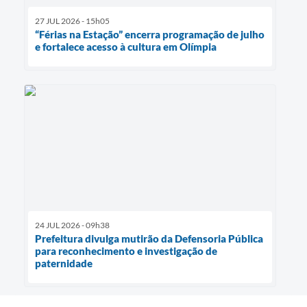
27 JUL 2026 - 15h05
“Férias na Estação” encerra programação de julho
e fortalece acesso à cultura em Olímpia
24 JUL 2026 - 09h38
Prefeitura divulga mutirão da Defensoria Pública
para reconhecimento e investigação de
paternidade