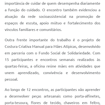
importância de cuidar de quem desempenha diariamente
a função do cuidado. O encontro também evidenciou a
atuação da rede socioassistencial na promoção de
espaços de escuta, apoio mútuo e fortalecimento dos
vínculos familiares e comunitários.
Outra frente importante do trabalho é o projeto de
Costura Criativa Manual para Mães Atípicas, desenvolvido
em parceria com o Fundo Social de Solidariedade. Com
15 participantes e encontros semanais realizados às
quartas-feiras, a oficina reúne mães em atividades que
unem aprendizado, convivência e desenvolvimento
pessoal.
Ao longo de 12 encontros, as participantes vão aprender
a desenvolver peças artesanais como porta-alfinetes,
porta-tesoura, flores de tecido, chaveiros em feltro,