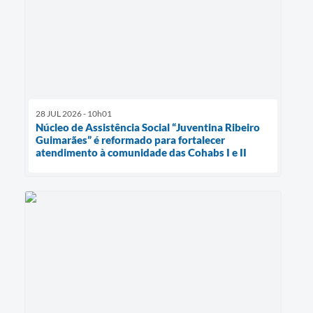
28 JUL 2026 - 10h01
Núcleo de Assistência Social “Juventina Ribeiro
Guimarães” é reformado para fortalecer
atendimento à comunidade das Cohabs I e II