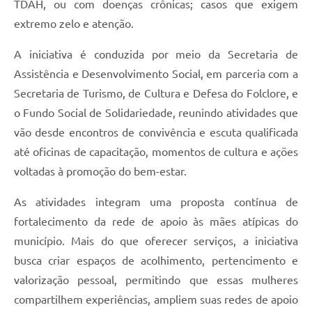
TDAH, ou com doenças crônicas; casos que exigem
extremo zelo e atenção.
A iniciativa é conduzida por meio da Secretaria de
Assistência e Desenvolvimento Social, em parceria com a
Secretaria de Turismo, de Cultura e Defesa do Folclore, e
o Fundo Social de Solidariedade, reunindo atividades que
vão desde encontros de convivência e escuta qualificada
até oficinas de capacitação, momentos de cultura e ações
voltadas à promoção do bem-estar.
As atividades integram uma proposta contínua de
fortalecimento da rede de apoio às mães atípicas do
município. Mais do que oferecer serviços, a iniciativa
busca criar espaços de acolhimento, pertencimento e
valorização pessoal, permitindo que essas mulheres
compartilhem experiências, ampliem suas redes de apoio