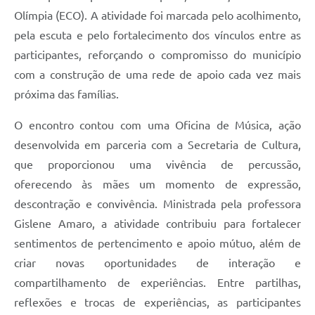
Olímpia (ECO). A atividade foi marcada pelo acolhimento,
pela escuta e pelo fortalecimento dos vínculos entre as
participantes, reforçando o compromisso do município
com a construção de uma rede de apoio cada vez mais
próxima das famílias.
O encontro contou com uma Oficina de Música, ação
desenvolvida em parceria com a Secretaria de Cultura,
que proporcionou uma vivência de percussão,
oferecendo às mães um momento de expressão,
descontração e convivência. Ministrada pela professora
Gislene Amaro, a atividade contribuiu para fortalecer
sentimentos de pertencimento e apoio mútuo, além de
criar novas oportunidades de interação e
compartilhamento de experiências. Entre partilhas,
reflexões e trocas de experiências, as participantes