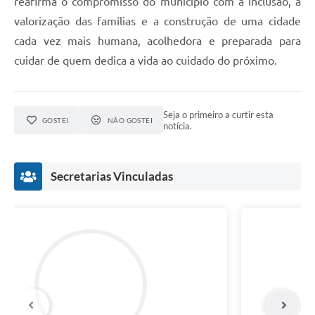
reafirma o compromisso do município com a inclusão, a
valorização das famílias e a construção de uma cidade
cada vez mais humana, acolhedora e preparada para
cuidar de quem dedica a vida ao cuidado do próximo.
Seja o primeiro a curtir esta
GOSTEI
NÃO GOSTEI
notícia.
Secretarias Vinculadas