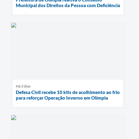
Municipal dos Direitos da Pessoa com Deficiência
Há 3 dias
Defesa Civil recebe 10 kits de acolhimento ao frio
para reforçar Operação Inverno em Olímpia