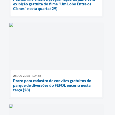
exibição gratuita do filme "Um Lobo Entre os
Cisnes" nesta quarta (29)
28 JUL 2026 - 10h38
Prazo para cadastro de convites gratuitos do
parque de diversões do FEFOL encerra nesta
terça (28)