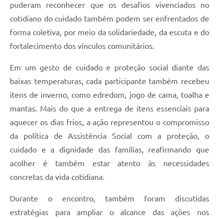
puderam reconhecer que os desafios vivenciados no
cotidiano do cuidado também podem ser enfrentados de
forma coletiva, por meio da solidariedade, da escuta e do
fortalecimento dos vínculos comunitários.
Em um gesto de cuidado e proteção social diante das
baixas temperaturas, cada participante também recebeu
itens de inverno, como edredom, jogo de cama, toalha e
mantas. Mais do que a entrega de itens essenciais para
aquecer os dias frios, a ação representou o compromisso
da política de Assistência Social com a proteção, o
cuidado e a dignidade das famílias, reafirmando que
acolher é também estar atento às necessidades
concretas da vida cotidiana.
Durante o encontro, também foram discutidas
estratégias para ampliar o alcance das ações nos