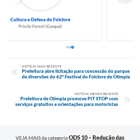
Fundo Social de Solidariedade
Ana Cláudia Casseb Finato Zuliani
NOTÍCIA MAIS RECENTE
Prefeitura abre licitação para concessão do parque
de diversões do 62º Festival do Folclore de Olímpia
NOTÍCIA MENOS RECENTE
Prefeitura de Olímpia promove PIT STOP com
serviços gratuitos e orientações para motoristas
ODS 10 – Redução das
VEJA MAIS da categoria