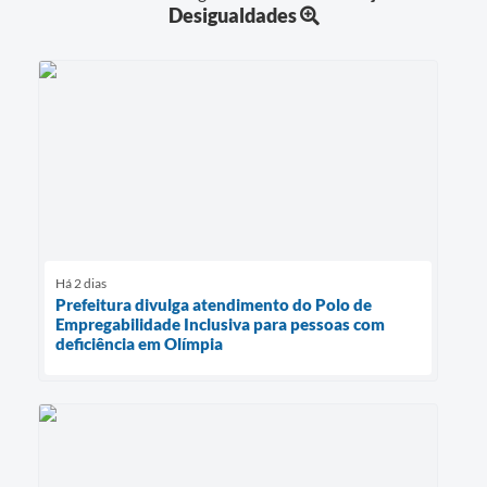
Desigualdades
Há 2 dias
Prefeitura divulga atendimento do Polo de
Empregabilidade Inclusiva para pessoas com
deficiência em Olímpia