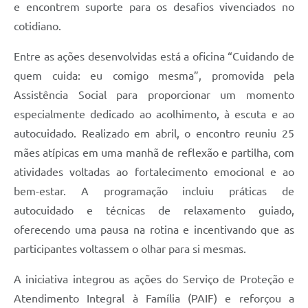
e encontrem suporte para os desafios vivenciados no
cotidiano.
Entre as ações desenvolvidas está a oficina “Cuidando de
quem cuida: eu comigo mesma”, promovida pela
Assistência Social para proporcionar um momento
especialmente dedicado ao acolhimento, à escuta e ao
autocuidado. Realizado em abril, o encontro reuniu 25
mães atípicas em uma manhã de reflexão e partilha, com
atividades voltadas ao fortalecimento emocional e ao
bem-estar. A programação incluiu práticas de
autocuidado e técnicas de relaxamento guiado,
oferecendo uma pausa na rotina e incentivando que as
participantes voltassem o olhar para si mesmas.
A iniciativa integrou as ações do Serviço de Proteção e
Atendimento Integral à Família (PAIF) e reforçou a