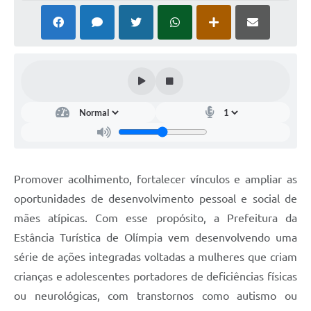
Promover acolhimento, fortalecer vínculos e ampliar as
oportunidades de desenvolvimento pessoal e social de
mães atípicas. Com esse propósito, a Prefeitura da
Estância Turística de Olímpia vem desenvolvendo uma
série de ações integradas voltadas a mulheres que criam
crianças e adolescentes portadores de deficiências físicas
ou neurológicas, com transtornos como autismo ou