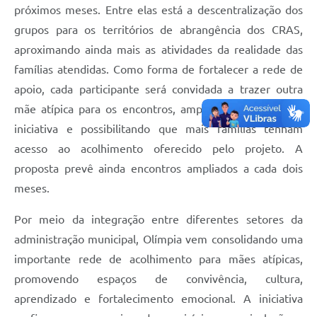
próximos meses. Entre elas está a descentralização dos
grupos para os territórios de abrangência dos CRAS,
aproximando ainda mais as atividades da realidade das
famílias atendidas. Como forma de fortalecer a rede de
apoio, cada participante será convidada a trazer outra
mãe atípica para os encontros, ampliando o alcance da
iniciativa e possibilitando que mais famílias tenham
acesso ao acolhimento oferecido pelo projeto. A
proposta prevê ainda encontros ampliados a cada dois
meses.
Por meio da integração entre diferentes setores da
administração municipal, Olímpia vem consolidando uma
importante rede de acolhimento para mães atípicas,
promovendo espaços de convivência, cultura,
aprendizado e fortalecimento emocional. A iniciativa