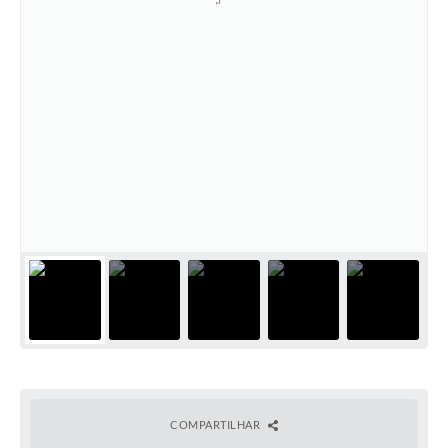
COMPARTILHAR