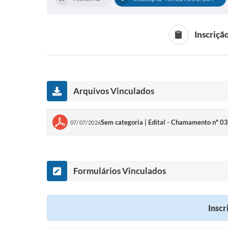
Inscriçã
Arquivos Vinculados
Sem categoria | Edital - Chamamento nº 0
07/07/2026
Formulários Vinculados
Inscr