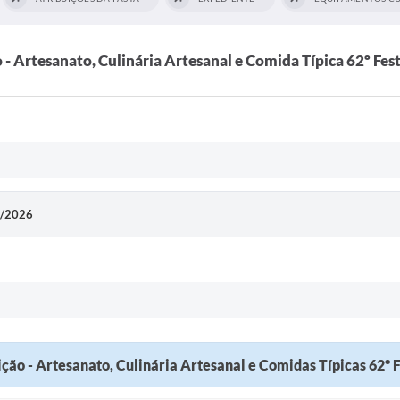
o - Artesanato, Culinária Artesanal e Comida Típica 62º Fest
3/2026
ição - Artesanato, Culinária Artesanal e Comidas Típicas 62º