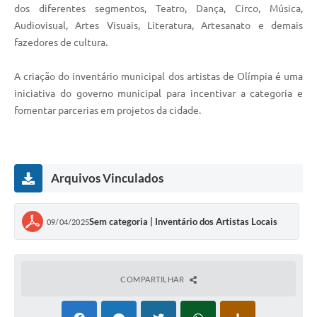
dos diferentes segmentos, Teatro, Dança, Circo, Música,
Audiovisual, Artes Visuais, Literatura, Artesanato e demais
fazedores de cultura.
A criação do inventário municipal dos artistas de Olímpia é uma
iniciativa do governo municipal para incentivar a categoria e
fomentar parcerias em projetos da cidade.
Arquivos Vinculados
Sem categoria | Inventário dos Artistas Locais
09/04/2025
COMPARTILHAR