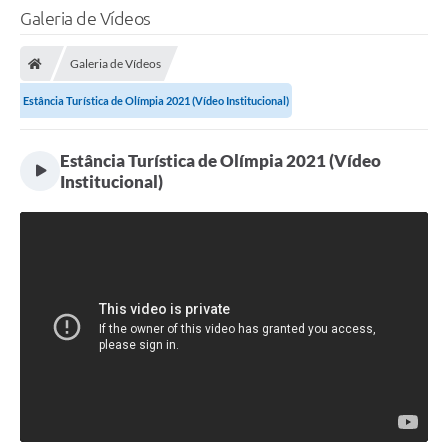
Galeria de Vídeos
Galeria de Vídeos
Estância Turística de Olímpia 2021 (Vídeo Institucional)
Estância Turística de Olímpia 2021 (Vídeo
Institucional)