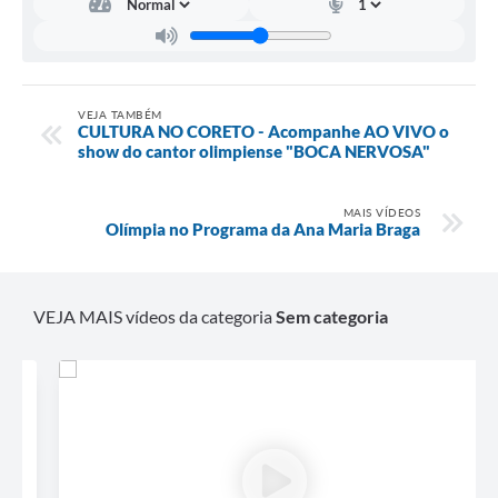
VEJA TAMBÉM
CULTURA NO CORETO - Acompanhe AO VIVO o
show do cantor olimpiense "BOCA NERVOSA"
MAIS VÍDEOS
Olímpia no Programa da Ana Maria Braga
VEJA MAIS vídeos da categoria
Sem categoria