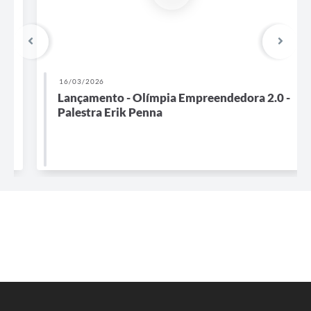
16/03/2026
Lançamento - Olímpia Empreendedora 2.0 -
Palestra Erik Penna