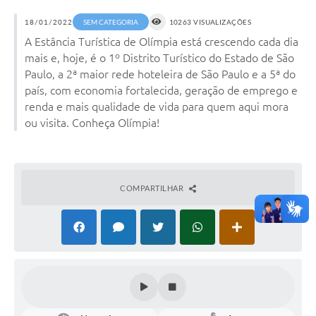
18/01/2022
SEM CATEGORIA
10263 VISUALIZAÇÕES
A Estância Turística de Olímpia está crescendo cada dia
mais e, hoje, é o 1º Distrito Turístico do Estado de São
Paulo, a 2ª maior rede hoteleira de São Paulo e a 5ª do
país, com economia fortalecida, geração de emprego e
renda e mais qualidade de vida para quem aqui mora
ou visita. Conheça Olímpia!
COMPARTILHAR