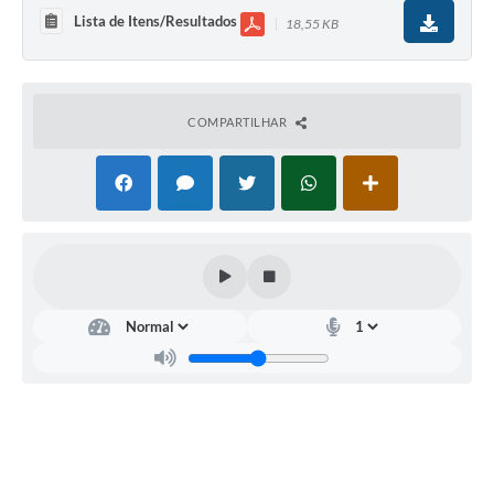
Lista de Itens/Resultados
18,55 KB
COMPARTILHAR