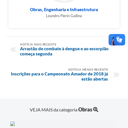
Obras, Engenharia e Infraestrutura
Leandro Pierin Gallina
NOTÍCIA MAIS RECENTE
Arrastão de combate à dengue e ao escorpião
começa segunda
NOTÍCIA MENOS RECENTE
Inscrições para o Campeonato Amador de 2018 já
estão abertas
Obras
VEJA MAIS da categoria