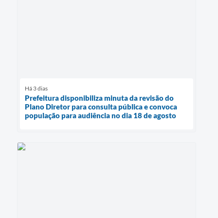
Há 3 dias
Prefeitura disponibiliza minuta da revisão do
Plano Diretor para consulta pública e convoca
população para audiência no dia 18 de agosto