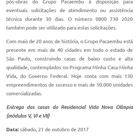
pós-obras do Grupo Pacaembu à disposição para
eventuais solicitações de atendimento ou assistência
técnica durante 30 dias. O número 0800 730 2020
também pode ser utilizado para estas solicitações.
Com mais de 20 anos de história, o Grupo Pacaembu está
presente em mais de 40 cidades em todo o estado de
São Paulo, construindo casas de baixo custo e alta
qualidade, contemplados no Programa Minha Casa Minha
Vida, do Governo Federal. Hoje conta com mais 130
empreendimentos de sucesso e mais de 50.000 unidades
comercializadas.
Entrega das casas do Residencial Vida Nova Olímpia
(módulos V, VI e VII)
Data:
sábado, 21 de outubro de 2017