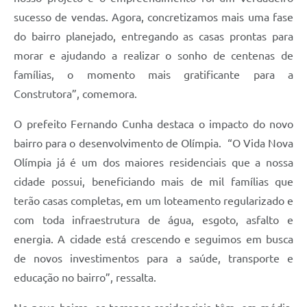
sucesso de vendas. Agora, concretizamos mais uma fase
do bairro planejado, entregando as casas prontas para
morar e ajudando a realizar o sonho de centenas de
famílias, o momento mais gratificante para a
Construtora”, comemora.
O prefeito Fernando Cunha destaca o impacto do novo
bairro para o desenvolvimento de Olímpia. “O Vida Nova
Olímpia já é um dos maiores residenciais que a nossa
cidade possui, beneficiando mais de mil famílias que
terão casas completas, em um loteamento regularizado e
com toda infraestrutura de água, esgoto, asfalto e
energia. A cidade está crescendo e seguimos em busca
de novos investimentos para a saúde, transporte e
educação no bairro”, ressalta.