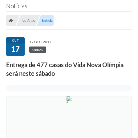
Notícias
Notícias
Notícia
OUT
17 OUT 2017
17
OBRAS
Entrega de 477 casas do Vida Nova Olímpia
será neste sábado