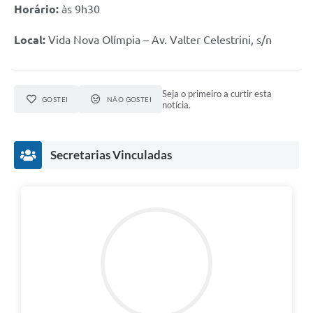
Horário:
às 9h30
Local:
Vida Nova Olímpia – Av. Valter Celestrini, s/n
Seja o primeiro a curtir esta
GOSTEI
NÃO GOSTEI
notícia.
Secretarias Vinculadas