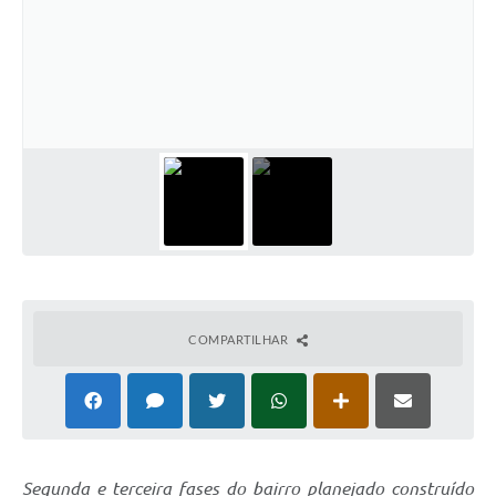
COMPARTILHAR
Segunda e terceira fases do bairro planejado construído