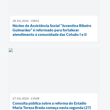
28 JUL 2026 - 10h01
Núcleo de Assistência Social “Juventina Ribeiro
Guimarães” é reformado para fortalecer
atendimento à comunidade das Cohabs I e II
27 JUL 2026 - 11h08
Consulta pública sobre a reforma do Estádio
Maria Tereza Breda começa nesta segunda (27)