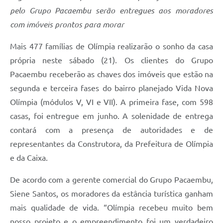
pelo Grupo Pacaembu serão entregues aos moradores
com imóveis prontos para morar
Mais 477 famílias de Olímpia realizarão o sonho da casa
própria neste sábado (21). Os clientes do Grupo
Pacaembu receberão as chaves dos imóveis que estão na
segunda e terceira fases do bairro planejado Vida Nova
Olímpia (módulos V, VI e VII). A primeira fase, com 598
casas, foi entregue em junho. A solenidade de entrega
contará com a presença de autoridades e de
representantes da Construtora, da Prefeitura de Olímpia
e da Caixa.
De acordo com a gerente comercial do Grupo Pacaembu,
Siene Santos, os moradores da estância turística ganham
mais qualidade de vida. “Olímpia recebeu muito bem
nosso projeto e o empreendimento foi um verdadeiro