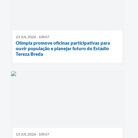
23 JUL 2026 - 10h07
Olímpia promove oficinas participativas para
ouvir população e planejar futuro do Estádio
Tereza Breda
13 JUL 2026 - 10h37