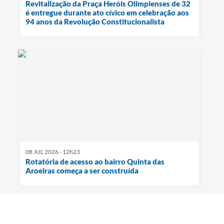
Revitalização da Praça Heróis Olimpienses de 32
é entregue durante ato cívico em celebração aos
94 anos da Revolução Constitucionalista
08 JUL 2026 - 12h23
Rotatória de acesso ao bairro Quinta das
Aroeiras começa a ser construída