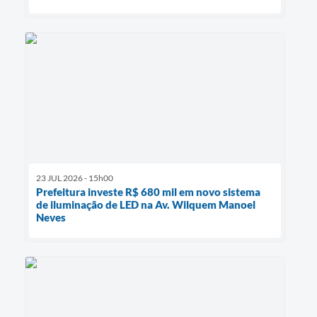
23 JUL 2026 - 15h00
Prefeitura investe R$ 680 mil em novo sistema
de iluminação de LED na Av. Wilquem Manoel
Neves