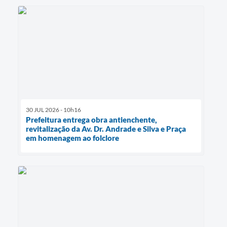
30 JUL 2026 - 10h16
Prefeitura entrega obra antienchente,
revitalização da Av. Dr. Andrade e Silva e Praça
em homenagem ao folclore