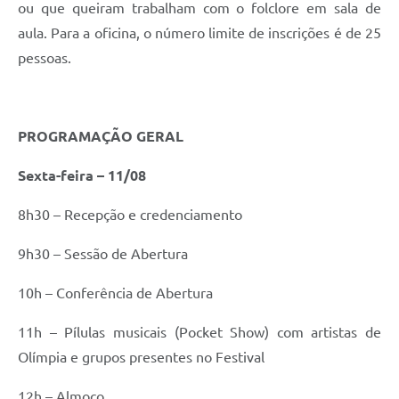
ou que queiram trabalham com o folclore em sala de
aula. Para a oficina, o número limite de inscrições é de 25
pessoas.
PROGRAMAÇÃO GERAL
Sexta-feira – 11/08
8h30 – Recepção e credenciamento
9h30 – Sessão de Abertura
10h – Conferência de Abertura
11h – Pílulas musicais (Pocket Show) com artistas de
Olímpia e grupos presentes no Festival
12h – Almoço