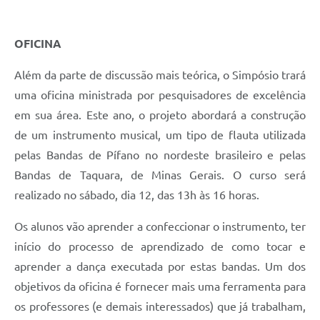
OFICINA
Além da parte de discussão mais teórica, o Simpósio trará
uma oficina ministrada por pesquisadores de excelência
em sua área. Este ano, o projeto abordará a construção
de um instrumento musical, um tipo de flauta utilizada
pelas Bandas de Pífano no nordeste brasileiro e pelas
Bandas de Taquara, de Minas Gerais. O curso será
realizado no sábado, dia 12, das 13h às 16 horas.
Os alunos vão aprender a confeccionar o instrumento, ter
início do processo de aprendizado de como tocar e
aprender a dança executada por estas bandas. Um dos
objetivos da oficina é fornecer mais uma ferramenta para
os professores (e demais interessados) que já trabalham,