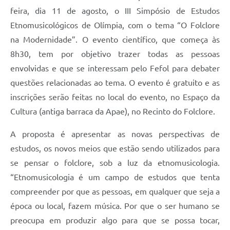
feira, dia 11 de agosto, o III Simpósio de Estudos
Etnomusicológicos de Olímpia, com o tema “O Folclore
na Modernidade”. O evento científico, que começa às
8h30, tem por objetivo trazer todas as pessoas
envolvidas e que se interessam pelo Fefol para debater
questões relacionadas ao tema. O evento é gratuito e as
inscrições serão feitas no local do evento, no Espaço da
Cultura (antiga barraca da Apae), no Recinto do Folclore.
A proposta é apresentar as novas perspectivas de
estudos, os novos meios que estão sendo utilizados para
se pensar o folclore, sob a luz da etnomusicologia.
“Etnomusicologia é um campo de estudos que tenta
compreender por que as pessoas, em qualquer que seja a
época ou local, fazem música. Por que o ser humano se
preocupa em produzir algo para que se possa tocar,