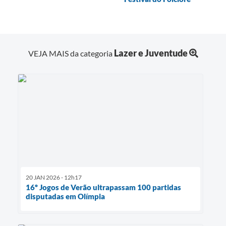
Lazer e Juventude
VEJA MAIS da categoria
20 JAN 2026 - 12h17
16º Jogos de Verão ultrapassam 100 partidas
disputadas em Olímpia