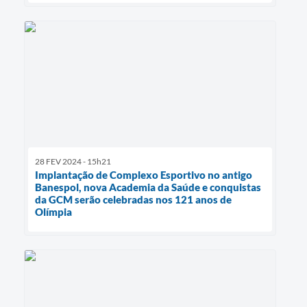
28 FEV 2024 - 15h21
Implantação de Complexo Esportivo no antigo
Banespol, nova Academia da Saúde e conquistas
da GCM serão celebradas nos 121 anos de
Olímpia