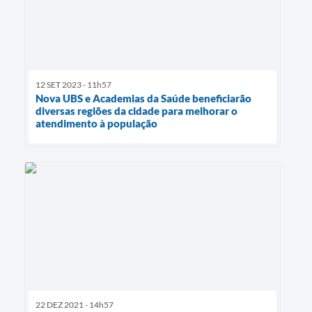
12 SET 2023 - 11h57
Nova UBS e Academias da Saúde beneficiarão
diversas regiões da cidade para melhorar o
atendimento à população
22 DEZ 2021 - 14h57