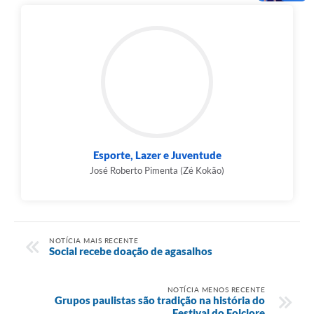
Esporte, Lazer e Juventude
José Roberto Pimenta (Zé Kokão)
NOTÍCIA MAIS RECENTE
Social recebe doação de agasalhos
NOTÍCIA MENOS RECENTE
Grupos paulistas são tradição na história do
Festival do Folclore