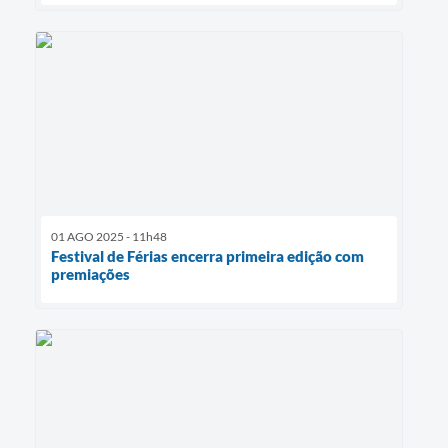
01 AGO 2025 - 11h48
Festival de Férias encerra primeira edição com
premiações