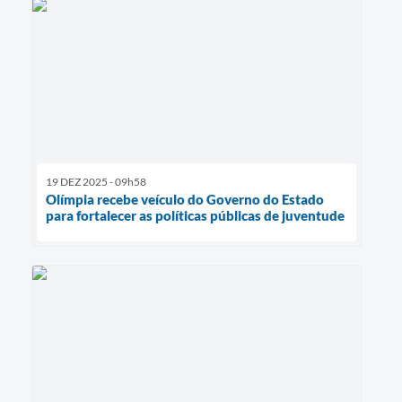
19 DEZ 2025 - 09h58
Olímpia recebe veículo do Governo do Estado
para fortalecer as políticas públicas de juventude