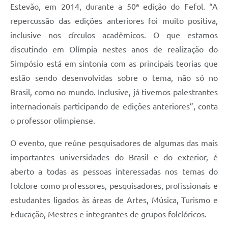
Estevão, em 2014, durante a 50ª edição do Fefol. “A
repercussão das edições anteriores foi muito positiva,
inclusive nos círculos acadêmicos. O que estamos
discutindo em Olímpia nestes anos de realização do
Simpósio está em sintonia com as principais teorias que
estão sendo desenvolvidas sobre o tema, não só no
Brasil, como no mundo. Inclusive, já tivemos palestrantes
internacionais participando de edições anteriores”, conta
o professor olimpiense.
O evento, que reúne pesquisadores de algumas das mais
importantes universidades do Brasil e do exterior, é
aberto a todas as pessoas interessadas nos temas do
folclore como professores, pesquisadores, profissionais e
estudantes ligados às áreas de Artes, Música, Turismo e
Educação, Mestres e integrantes de grupos folclóricos.