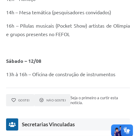
14h – Mesa temática (pesquisadores convidados)
16h – Pílulas musicais (Pocket Show) artistas de Olímpia
e grupos presentes no FEFOL
Sábado – 12/08
13h à 16h – Oficina de construção de instrumentos
Seja o primeiro a curtir esta
GOSTEI
NÃO GOSTEI
notícia.
Secretarias Vinculadas