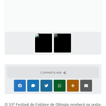
COMPARTILHAR
O 53º Festival do Folclore de Olímpia receberá na sexta-