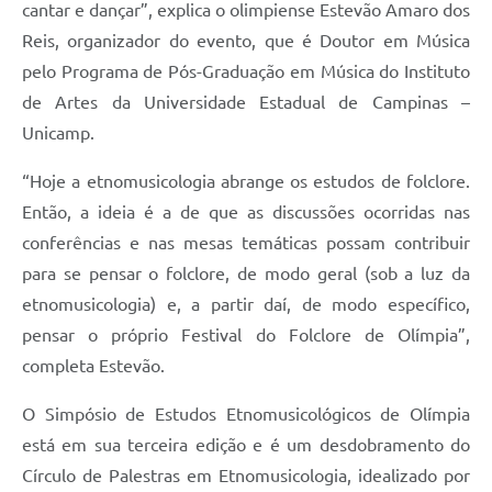
cantar e dançar”, explica o olimpiense Estevão Amaro dos
Reis, organizador do evento, que é Doutor em Música
pelo Programa de Pós-Graduação em Música do Instituto
de Artes da Universidade Estadual de Campinas –
Unicamp.
“Hoje a etnomusicologia abrange os estudos de folclore.
Então, a ideia é a de que as discussões ocorridas nas
conferências e nas mesas temáticas possam contribuir
para se pensar o folclore, de modo geral (sob a luz da
etnomusicologia) e, a partir daí, de modo específico,
pensar o próprio Festival do Folclore de Olímpia”,
completa Estevão.
O Simpósio de Estudos Etnomusicológicos de Olímpia
está em sua terceira edição e é um desdobramento do
Círculo de Palestras em Etnomusicologia, idealizado por