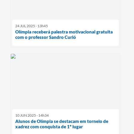
24 JUL 2025 - 13h45
Olímpia receberá palestra motivacional gratuita
com o professor Sandro Curió
10 JUN 2025 - 14h34
Alunos de Olímpia se destacam em torneio de
xadrez com conquista de 1º lugar