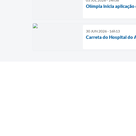
03 JUL 2026 - 14h38
Olímpia inicia aplicação
30 JUN 2026 - 16h13
Carreta do Hospital do 