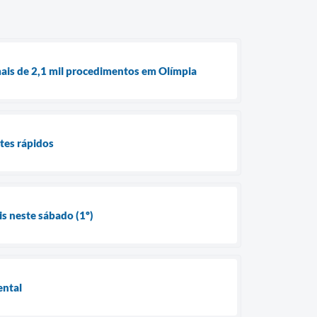
ais de 2,1 mil procedimentos em Olímpia
tes rápidos
s neste sábado (1º)
ental