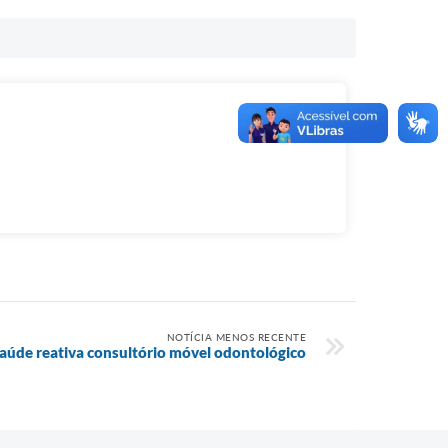
NOTÍCIA MENOS RECENTE
aúde reativa consultório móvel odontológico