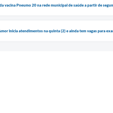
 da vacina Pneumo 20 na rede municipal de saúde a partir de segun
Amor inicia atendimentos na quinta (2) e ainda tem vagas para ex