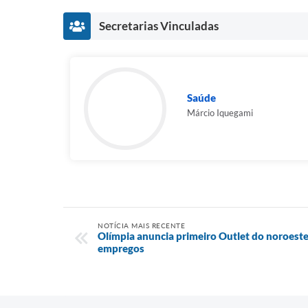
Secretarias Vinculadas
Saúde
Márcio Iquegami
NOTÍCIA MAIS RECENTE
Olímpia anuncia primeiro Outlet do noroeste
empregos