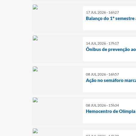
17 JUL 2026 - 16h27
Balanço do 1º semestre
14 JUL 2026 - 17h17
Ônibus de prevenção ao
08 JUL 2026 - 16h57
Ação no semáforo marca
08 JUL 2026 - 15h34
Hemocentro de Olímpia a