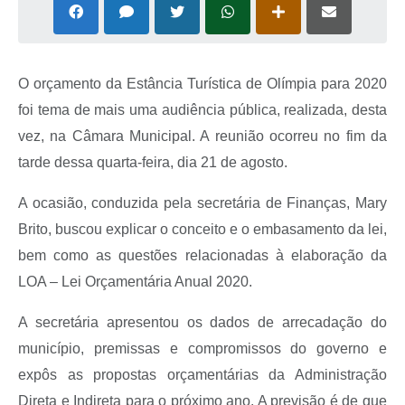
O orçamento da Estância Turística de Olímpia para 2020
foi tema de mais uma audiência pública, realizada, desta
vez, na Câmara Municipal. A reunião ocorreu no fim da
tarde dessa quarta-feira, dia 21 de agosto.
A ocasião, conduzida pela secretária de Finanças, Mary
Brito, buscou explicar o conceito e o embasamento da lei,
bem como as questões relacionadas à elaboração da
LOA – Lei Orçamentária Anual 2020.
A secretária apresentou os dados de arrecadação do
município, premissas e compromissos do governo e
expôs as propostas orçamentárias da Administração
Direta e Indireta para o próximo ano. A previsão é de que