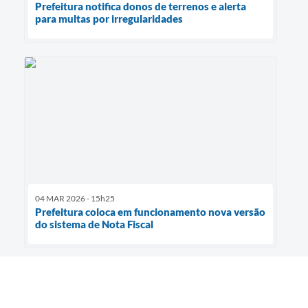
Prefeitura notifica donos de terrenos e alerta
para multas por irregularidades
04 MAR 2026 - 15h25
Prefeitura coloca em funcionamento nova versão
do sistema de Nota Fiscal