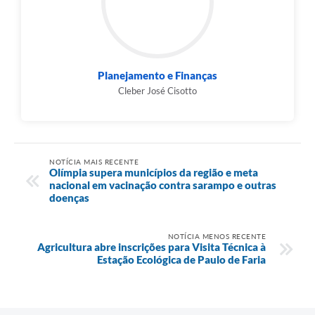
Planejamento e Finanças
Cleber José Cisotto
NOTÍCIA MAIS RECENTE
Olímpia supera municípios da região e meta
nacional em vacinação contra sarampo e outras
doenças
NOTÍCIA MENOS RECENTE
Agricultura abre inscrições para Visita Técnica à
Estação Ecológica de Paulo de Faria