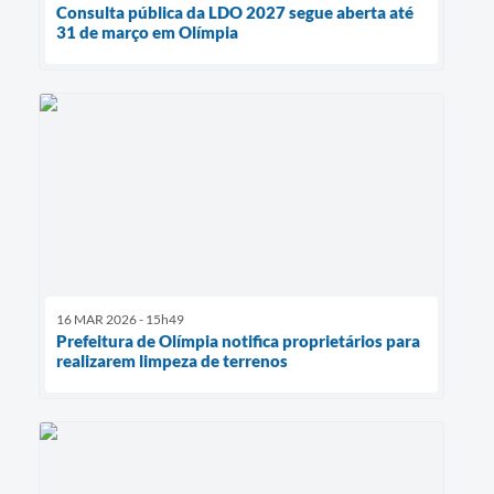
Consulta pública da LDO 2027 segue aberta até
31 de março em Olímpia
16 MAR 2026 - 15h49
Prefeitura de Olímpia notifica proprietários para
realizarem limpeza de terrenos