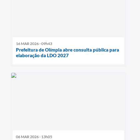
16 MAR 2026 - 09h43
Prefeitura de Olímpia abre consulta pública para
elaboração da LDO 2027
06 MAR 2026 - 13h05