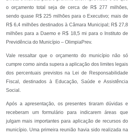
o orçamento total seja de cerca de R$ 277 milhões,
sendo quase R$ 225 milhões para o Executivo; mais de
R$ 6,4 milhões destinados à Câmara Municipal; R$ 27,8
milhões para a Daemo e R$ 18,5 mi para o Instituto de
Previdência do Município – OlimpiaPrev.
Vale ressaltar que o orçamento do município não só
cumpre como ainda supera a aplicação dos limites legais
dos percentuais previstos na Lei de Responsabilidade
Fiscal, destinados à Educação, Saúde e Assistência
Social.
Após a apresentação, os presentes tiraram dúvidas e
receberam um formulário para indicarem áreas que
julgam mais importantes para aplicação de recursos do
município. Uma primeira reunião havia sido realizada na