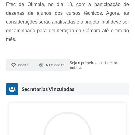
Etec de Olímpia, no dia 13, com a participação de
dezenas de alunos dos cursos técnicos. Agora, as
considerações serão analisadas e o projeto final deve ser
encaminhado para deliberação da Câmara até o fim do
mês.
Seja o primeiro a curtir esta
GOSTEI
NÃO GOSTEI
notícia.
Secretarias Vinculadas