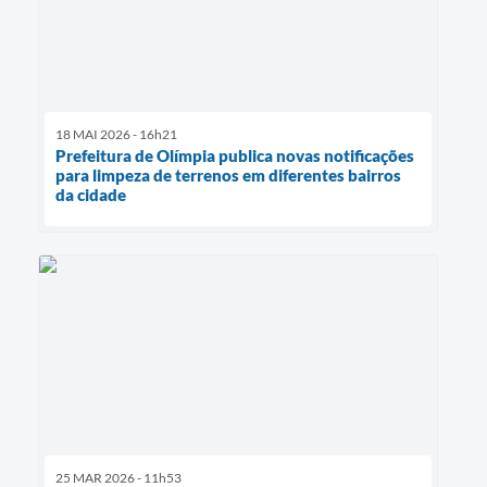
18 MAI 2026 - 16h21
Prefeitura de Olímpia publica novas notificações
para limpeza de terrenos em diferentes bairros
da cidade
25 MAR 2026 - 11h53