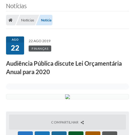
Notícias
Notícias
Notícia
AGO
22 AGO 2019
22
FINANÇAS
Audiência Pública discute Lei Orçamentária
Anual para 2020
COMPARTILHAR