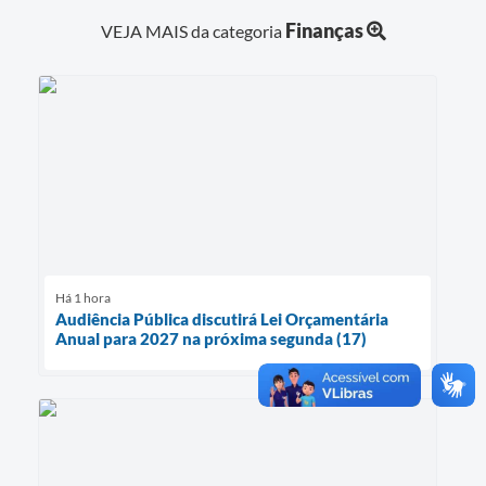
Finanças
VEJA MAIS da categoria
Há 1 hora
Audiência Pública discutirá Lei Orçamentária
Anual para 2027 na próxima segunda (17)