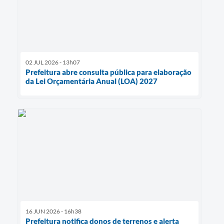
02 JUL 2026 - 13h07
Prefeitura abre consulta pública para elaboração
da Lei Orçamentária Anual (LOA) 2027
16 JUN 2026 - 16h38
Prefeitura notifica donos de terrenos e alerta