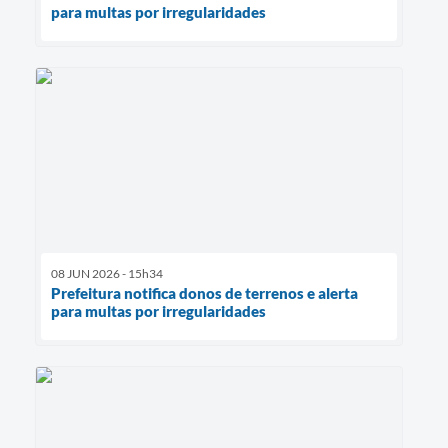
para multas por irregularidades
08 JUN 2026 - 15h34
Prefeitura notifica donos de terrenos e alerta
para multas por irregularidades