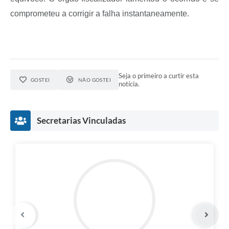
comprometeu a corrigir a falha instantaneamente.
Seja o primeiro a curtir esta
GOSTEI
NÃO GOSTEI
notícia.
Secretarias Vinculadas