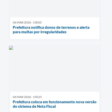
06 MAR 2026 - 13h05
Prefeitura notifica donos de terrenos e alerta
para multas por irregularidades
04 MAR 2026 - 15h25
Prefeitura coloca em funcionamento nova versão
do sistema de Nota Fiscal