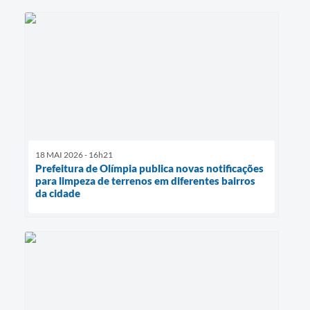
18 MAI 2026 - 16h21
Prefeitura de Olímpia publica novas notificações
para limpeza de terrenos em diferentes bairros
da cidade