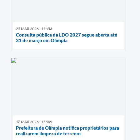
25 MAR 2026 - 11h53
Consulta pública da LDO 2027 segue aberta até
31 de março em Olímpia
16 MAR 2026 - 15h49
Prefeitura de Olímpia notifica proprietários para
realizarem limpeza de terrenos