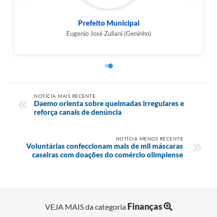
Planejamento e Finanças
Cleber José Cisotto
NOTÍCIA MAIS RECENTE
Daemo orienta sobre queimadas irregulares e
reforça canais de denúncia
NOTÍCIA MENOS RECENTE
Voluntárias confeccionam mais de mil máscaras
caseiras com doações do comércio olimpiense
Finanças
VEJA MAIS da categoria