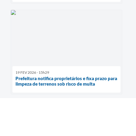
19 FEV 2026 - 15h29
Prefeitura notifica proprietários e fixa prazo para
limpeza de terrenos sob risco de multa