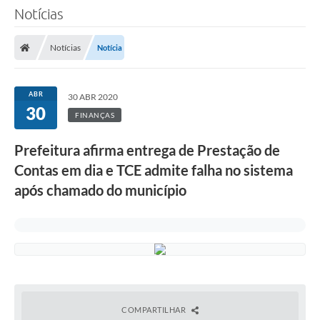
Notícias
Notícias
Notícia
ABR
30 ABR 2020
30
FINANÇAS
Prefeitura afirma entrega de Prestação de
Contas em dia e TCE admite falha no sistema
após chamado do município
COMPARTILHAR