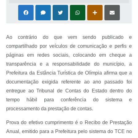
Ao contrário do que vem sendo publicado e
compartilhado por veículos de comunicação e perfis e
páginas em redes sociais, colocando em cheque a
transparência e a responsabilidade do município, a
Prefeitura da Estância Turística de Olímpia afirma que a
documentação exigida referente ao ano passado foi
entregue ao Tribunal de Contas do Estado dentro do
tempo hábil para conferência do sistema e
processamento da prestação de contas.
Prova do efetivo cumprimento é o Recibo de Prestação
Anual, emitido para a Prefeitura pelo sistema do TCE no