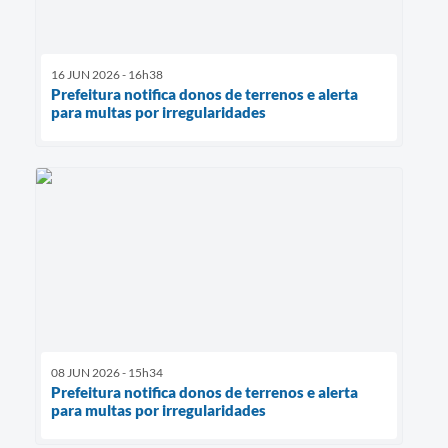
16 JUN 2026 - 16h38
Prefeitura notifica donos de terrenos e alerta
para multas por irregularidades
08 JUN 2026 - 15h34
Prefeitura notifica donos de terrenos e alerta
para multas por irregularidades