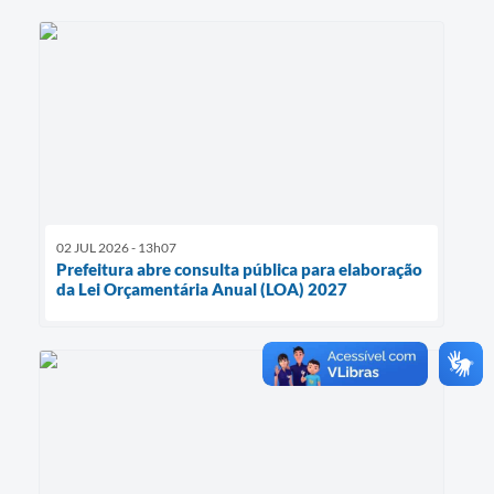
02 JUL 2026 - 13h07
Prefeitura abre consulta pública para elaboração
da Lei Orçamentária Anual (LOA) 2027