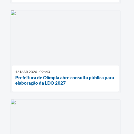
16 MAR 2026 - 09h43
Prefeitura de Olímpia abre consulta pública para
elaboração da LDO 2027