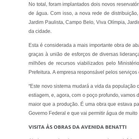
No total, foram implantados dois novos reservató
de água. Com isso, a nova rede de distribuição
Jardim Paulista, Campo Belo, Viva Olímpia, Jardi
da cidade.
Esta é considerada a mais importante obra de ab
graças à união de esforços de diversas liderança
milhões de recursos viabilizados pelo Ministér
Prefeitura. A empresa responsável pelos serviços
“Este novo sistema mudará a vida da população o
estiagem, e, agora, com o poço profundo, vamos 
maior que a produção. É uma obra que estava pa
Governo Federal e que vai permitir água de muit
VISITA ÀS OBRAS DA AVENIDA BENATTI