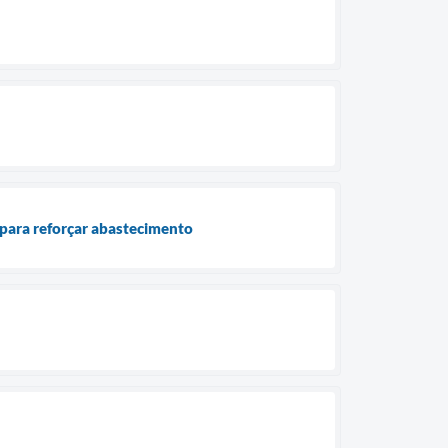
para reforçar abastecimento