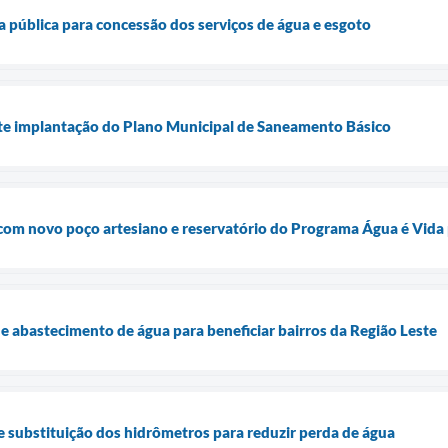
a pública para concessão dos serviços de água e esgoto
ute implantação do Plano Municipal de Saneamento Básico
com novo poço artesiano e reservatório do Programa Água é Vida 
 abastecimento de água para beneficiar bairros da Região Leste
e substituição dos hidrômetros para reduzir perda de água