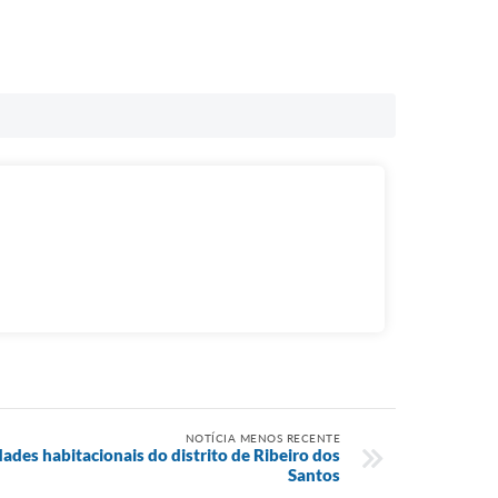
NOTÍCIA MENOS RECENTE
ades habitacionais do distrito de Ribeiro dos
Santos