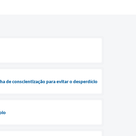
 de conscientização para evitar o desperdício
pio