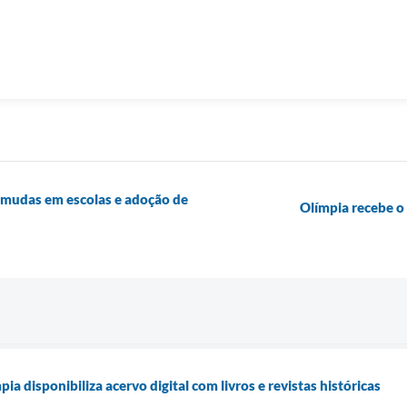
 mudas em escolas e adoção de
Olímpia recebe o
ia disponibiliza acervo digital com livros e revistas históricas