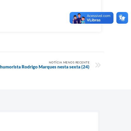
NOTÍCIA MENOS RECENTE
 humorista Rodrigo Marques nesta sexta (24)