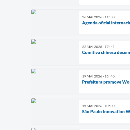
26 MAI 2026 - 11h30
Agenda oficial internaci
22 MAI 2026 - 17h45
Comitiva chinesa desem
19 MAI 2026 - 16h40
Prefeitura promove Work
15 MAI 2026 - 10h00
São Paulo Innovation Wee