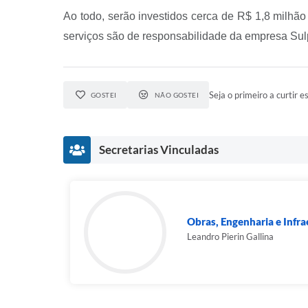
Ao todo, serão investidos cerca de R$ 1,8 milhã
serviços são de responsabilidade da empresa Sul
Seja o primeiro a curtir es
GOSTEI
NÃO GOSTEI
Secretarias Vinculadas
Obras, Engenharia e Infra
Leandro Pierin Gallina