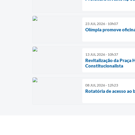
23 JUL 2026 - 10h07
Olímpia promove oficina
13 JUL 2026 - 10h37
Revitalização da Praça 
Constitucionalista
08 JUL 2026 - 12h23
Rotatória de acesso ao 