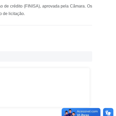
ão de crédito (FINISA), aprovada pela Câmara. Os
de licitação.