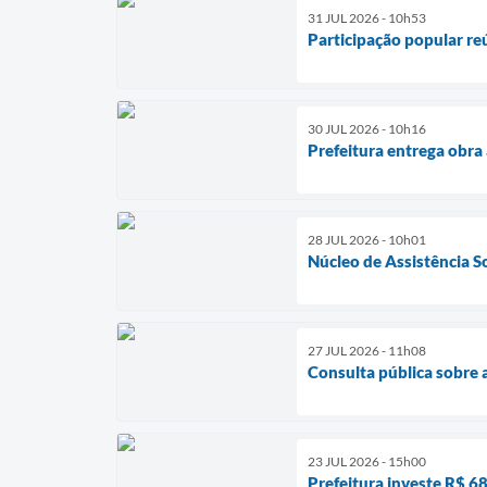
31 JUL 2026 - 10h53
Participação popular re
30 JUL 2026 - 10h16
Prefeitura entrega obra
28 JUL 2026 - 10h01
Núcleo de Assistência S
27 JUL 2026 - 11h08
Consulta pública sobre 
23 JUL 2026 - 15h00
Prefeitura investe R$ 