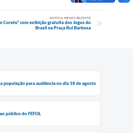
NOTÍCIA MENOS RECENTE
 Coreto” com exibição gratuita dos Jogos do
Brasil na Praça Rui Barbosa
ca população para audiência no dia 18 de agosto
 ao público do FEFOL