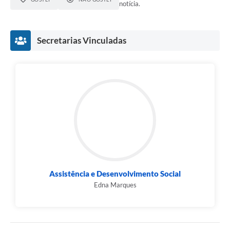
notícia.
Secretarias Vinculadas
Assistência e Desenvolvimento Social
Edna Marques