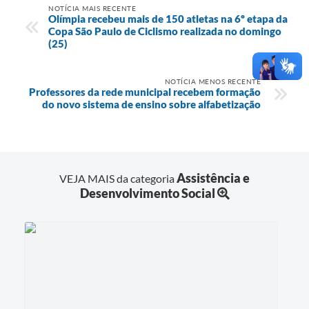
NOTÍCIA MAIS RECENTE
Olímpia recebeu mais de 150 atletas na 6º etapa da
Copa São Paulo de Ciclismo realizada no domingo
(25)
NOTÍCIA MENOS RECENTE
Professores da rede municipal recebem formação
do novo sistema de ensino sobre alfabetização
Assistência e
VEJA MAIS da categoria
Desenvolvimento Social