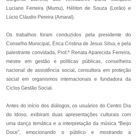
Luciano Ferreira (Mumu), Héliton de Souza (Lorão) e
Lúcio Cláudio Pereira (Amaral).
Os trabalhos foram conduzidos pela presidente do
Conselho Municipal, Érica Cristina de Jesus Silva, e pela
palestrante convidada, Prof.ª Renata Aparecida Ferreira,
mestre em gestão e políticas públicas, conselheira
nacional de assistência social, consultora em proteção
social em organismos internacionais e fundadora da
Ciclos Gestão Social.
Antes do início dos diálogos, os usuários do Centro Dia
do Idoso, exibiram duas apresentações culturais com
uma dança temática e a interpretação da música “Beijo
Doce”, emocionando o público e mostrando a