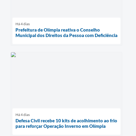
Há 4 dias
Prefeitura de Olímpia reativa o Conselho
Municipal dos Direitos da Pessoa com Deficiência
Há 4 dias
Defesa Civil recebe 10 kits de acolhimento ao frio
para reforçar Operação Inverno em Olímpia