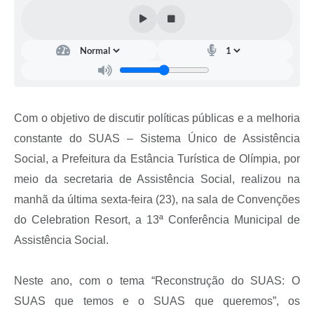
Com o objetivo de discutir políticas públicas e a melhoria
constante do SUAS – Sistema Único de Assistência
Social, a Prefeitura da Estância Turística de Olímpia, por
meio da secretaria de Assistência Social, realizou na
manhã da última sexta-feira (23), na sala de Convenções
do Celebration Resort, a 13ª Conferência Municipal de
Assistência Social.
Neste ano, com o tema “Reconstrução do SUAS: O
SUAS que temos e o SUAS que queremos”, os