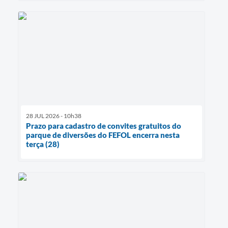
28 JUL 2026 - 10h38
Prazo para cadastro de convites gratuitos do
parque de diversões do FEFOL encerra nesta
terça (28)