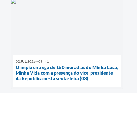
02 JUL 2026 - 09h41
Olímpia entrega de 150 moradias do Minha Casa,
Minha Vida com a presença do vice-presidente
da República nesta sexta-feira (03)