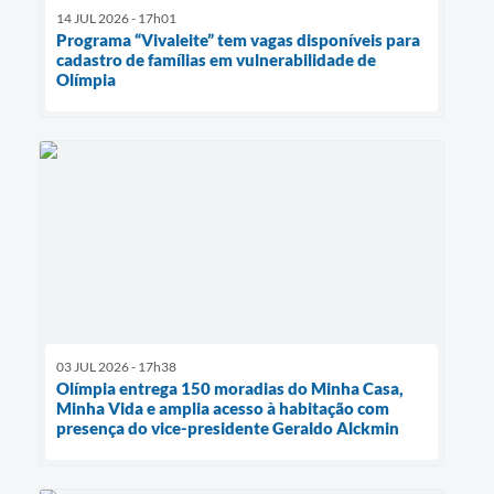
14 JUL 2026 - 17h01
Programa “Vivaleite” tem vagas disponíveis para
cadastro de famílias em vulnerabilidade de
Olímpia
03 JUL 2026 - 17h38
Olímpia entrega 150 moradias do Minha Casa,
Minha Vida e amplia acesso à habitação com
presença do vice-presidente Geraldo Alckmin