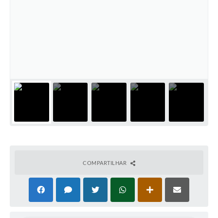
COMPARTILHAR