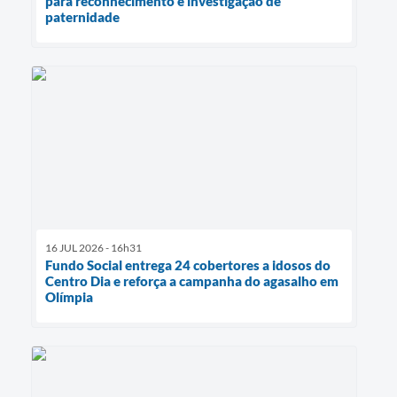
para reconhecimento e investigação de
paternidade
16 JUL 2026 - 16h31
Fundo Social entrega 24 cobertores a idosos do
Centro Dia e reforça a campanha do agasalho em
Olímpia