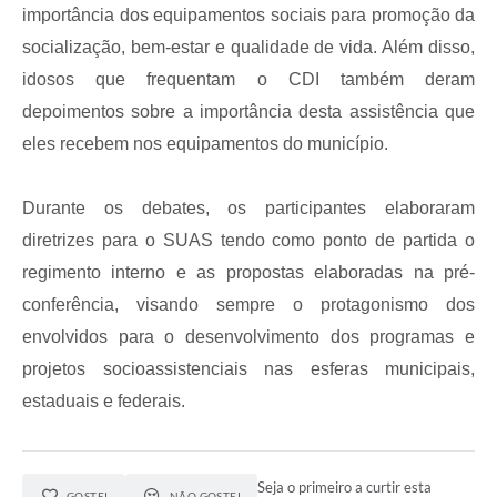
importância dos equipamentos sociais para promoção da
socialização, bem-estar e qualidade de vida. Além disso,
idosos que frequentam o CDI também deram
depoimentos sobre a importância desta assistência que
eles recebem nos equipamentos do município.
Durante os debates, os participantes elaboraram
diretrizes para o SUAS tendo como ponto de partida o
regimento interno e as propostas elaboradas na pré-
conferência, visando sempre o protagonismo dos
envolvidos para o desenvolvimento dos programas e
projetos socioassistenciais nas esferas municipais,
estaduais e federais.
Seja o primeiro a curtir esta
GOSTEI
NÃO GOSTEI