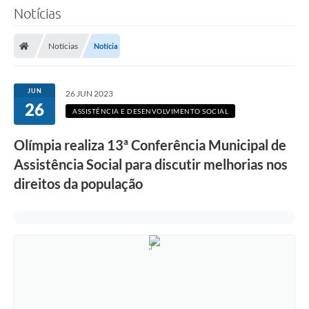
Notícias
Notícias
Notícia
JUN
26 JUN 2023
26
ASSISTÊNCIA E DESENVOLVIMENTO SOCIAL
Olímpia realiza 13ª Conferência Municipal de
Assistência Social para discutir melhorias nos
direitos da população