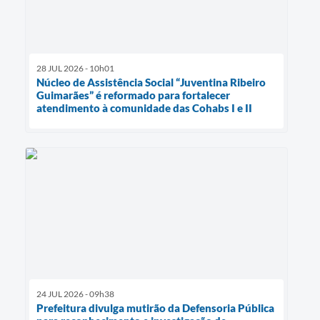
28 JUL 2026 - 10h01
Núcleo de Assistência Social “Juventina Ribeiro
Guimarães” é reformado para fortalecer
atendimento à comunidade das Cohabs I e II
24 JUL 2026 - 09h38
Prefeitura divulga mutirão da Defensoria Pública