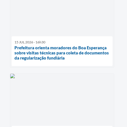
15 JUL 2026 - 16h30
Prefeitura orienta moradores do Boa Esperança
sobre visitas técnicas para coleta de documentos
da regularização fundiária