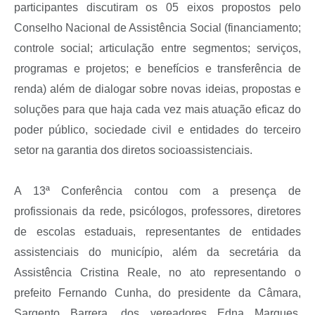
participantes discutiram os 05 eixos propostos pelo
Conselho Nacional de Assistência Social (financiamento;
controle social; articulação entre segmentos; serviços,
programas e projetos; e benefícios e transferência de
renda) além de dialogar sobre novas ideias, propostas e
soluções para que haja cada vez mais atuação eficaz do
poder público, sociedade civil e entidades do terceiro
setor na garantia dos diretos socioassistenciais.
A 13ª Conferência contou com a presença de
profissionais da rede, psicólogos, professores, diretores
de escolas estaduais, representantes de entidades
assistenciais do município, além da secretária da
Assistência Cristina Reale, no ato representando o
prefeito Fernando Cunha, do presidente da Câmara,
Sargento Barrera, dos vereadores Edna Marques,