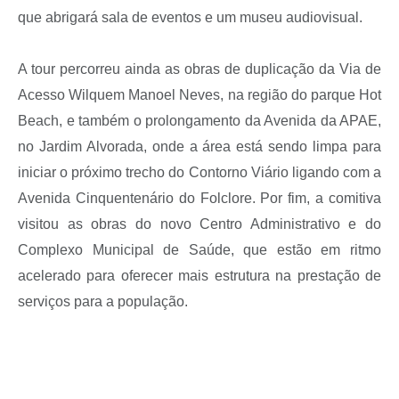
que abrigará sala de eventos e um museu audiovisual.
A tour percorreu ainda as obras de duplicação da Via de
Acesso Wilquem Manoel Neves, na região do parque Hot
Beach, e também o prolongamento da Avenida da APAE,
no Jardim Alvorada, onde a área está sendo limpa para
iniciar o próximo trecho do Contorno Viário ligando com a
Avenida Cinquentenário do Folclore. Por fim, a comitiva
visitou as obras do novo Centro Administrativo e do
Complexo Municipal de Saúde, que estão em ritmo
acelerado para oferecer mais estrutura na prestação de
serviços para a população.