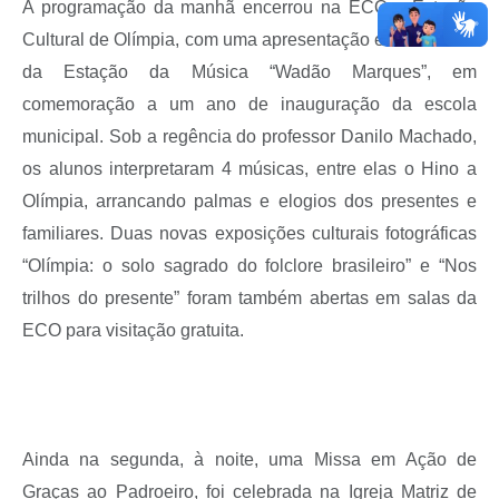
A programação da manhã encerrou na ECO – Estação
Cultural de Olímpia, com uma apresentação emocionante
da Estação da Música “Wadão Marques”, em
comemoração a um ano de inauguração da escola
municipal. Sob a regência do professor Danilo Machado,
os alunos interpretaram 4 músicas, entre elas o Hino a
Olímpia, arrancando palmas e elogios dos presentes e
familiares. Duas novas exposições culturais fotográficas
“Olímpia: o solo sagrado do folclore brasileiro” e “Nos
trilhos do presente” foram também abertas em salas da
ECO para visitação gratuita.
Ainda na segunda, à noite, uma Missa em Ação de
Graças ao Padroeiro, foi celebrada na Igreja Matriz de