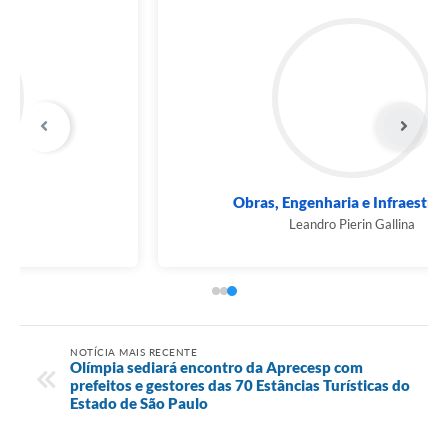
Obras, Engenharia e Infraestrutura
Leandro Pierin Gallina
NOTÍCIA MAIS RECENTE
Olímpia sediará encontro da Aprecesp com
prefeitos e gestores das 70 Estâncias Turísticas do
Estado de São Paulo