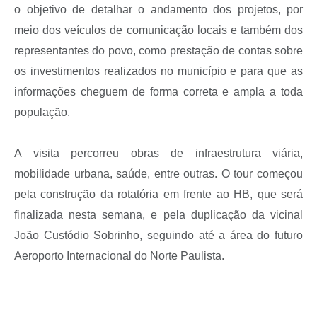
o objetivo de detalhar o andamento dos projetos, por
meio dos veículos de comunicação locais e também dos
representantes do povo, como prestação de contas sobre
os investimentos realizados no município e para que as
informações cheguem de forma correta e ampla a toda
população.
A visita percorreu obras de infraestrutura viária,
mobilidade urbana, saúde, entre outras. O tour começou
pela construção da rotatória em frente ao HB, que será
finalizada nesta semana, e pela duplicação da vicinal
João Custódio Sobrinho, seguindo até a área do futuro
Aeroporto Internacional do Norte Paulista.