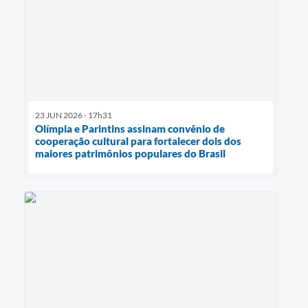
23 JUN 2026 - 17h31
Olímpia e Parintins assinam convênio de
cooperação cultural para fortalecer dois dos
maiores patrimônios populares do Brasil