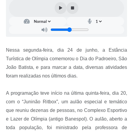
Nessa segunda-feira, dia 24 de junho, a Estância
Turística de Olímpia comemorou o Dia do Padroeiro, São
João Batista, e para marcar a data, diversas atividades
foram realizadas nos últimos dias.
A programação teve início na última quinta-feira, dia 20,
com o “Juninão Ritbox”, um aulão especial e temático
que reuniu dezenas de pessoas, no Complexo Esportivo
e Lazer de Olímpia (antigo Banespol). O aulão, aberto a
toda população, foi ministrado pela professora de