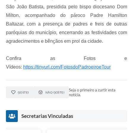
São João Batista, presidida pelo bispo diocesano Dom
Milton, acompanhado do pároco Padre Hamilton
Baltazar, com a presença de padres e freis de outras
paróquias do município, encerrando as festividades com
agradecimentos e bênçãos em prol da cidade.
Confira as Fotos e
Vídeos:
https://tinyurl.com/FotosdoPadroeiroeTour
Seja o primeiro a curtir esta
GOSTEI
NÃO GOSTEI
notícia.
Secretarias Vinculadas