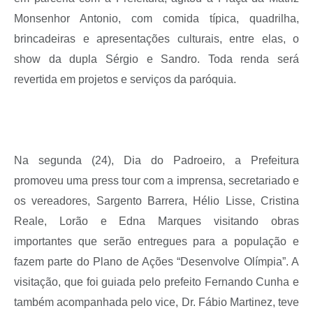
Monsenhor Antonio, com comida típica, quadrilha,
brincadeiras e apresentações culturais, entre elas, o
show da dupla Sérgio e Sandro. Toda renda será
revertida em projetos e serviços da paróquia.
Na segunda (24), Dia do Padroeiro, a Prefeitura
promoveu uma press tour com a imprensa, secretariado e
os vereadores, Sargento Barrera, Hélio Lisse, Cristina
Reale, Lorão e Edna Marques visitando obras
importantes que serão entregues para a população e
fazem parte do Plano de Ações “Desenvolve Olímpia”. A
visitação, que foi guiada pelo prefeito Fernando Cunha e
também acompanhada pelo vice, Dr. Fábio Martinez, teve