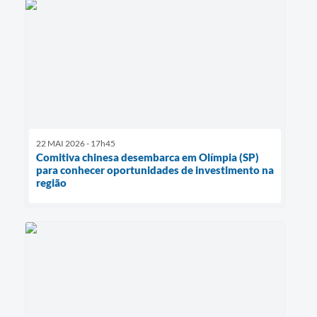
22 MAI 2026 - 17h45
Comitiva chinesa desembarca em Olímpia (SP)
para conhecer oportunidades de investimento na
região