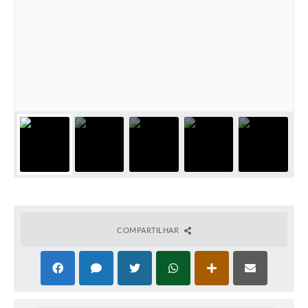
COMPARTILHAR