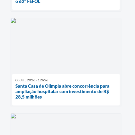
o 62º FEFOL
08 JUL 2026 - 12h56
Santa Casa de Olímpia abre concorrência para
ampliação hospitalar com investimento de R$
28,5 milhões