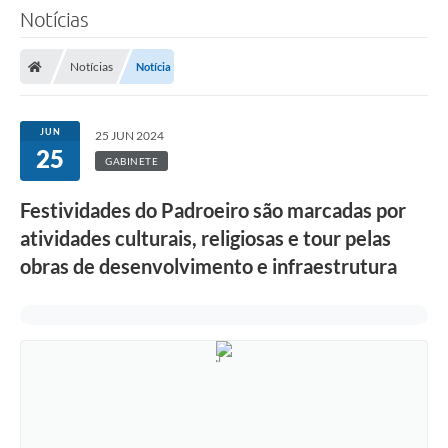
Notícias
Notícias
Notícia
JUN
25 JUN 2024
25
GABINETE
Festividades do Padroeiro são marcadas por
atividades culturais, religiosas e tour pelas
obras de desenvolvimento e infraestrutura