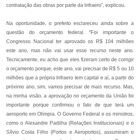
contratação das obras por parte da Infraero”, explicou.
Na oportunidade, o prefeito esclareceu ainda sobre a
questão do orçamento federal. “Foi importante o
Congresso Nacional ter aprovado os R$ 104 milhões
este ano, mas não vai usar esse recurso neste ano.
Tecnicamente, eu acho que eles fizeram certo de corrigir
o orçamento porque, este ano, vai precisar de R$ 5 ou 10
milhões que a própria Infraero tem capital e aí, a partir do
próximo ano, sim, vamos precisar de mais recurso. Mas,
na minha visão, a aprovação no orçamento da União foi
importante porque confirmou o fato de que terá um
aeroporto em Olímpia. O Governo Federal e os ministros,
como o Alexandre Padilha (Relações Institucionais) e o
Sílvio Costa Filho (Portos e Aeroportos), assumiram o