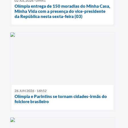
02 JUL 2026 - 09h41
Olímpia entrega de 150 moradias do Minha Casa,
Minha Vida com a presença do vice-presidente
da República nesta sexta-feira (03)
26 JUN 2026 - 16h52
Olímpia e Parintins se tornam cidades-irmãs do
folclore brasileiro