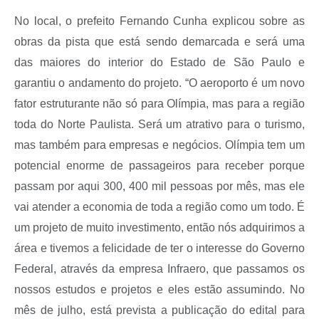
No local, o prefeito Fernando Cunha explicou sobre as
obras da pista que está sendo demarcada e será uma
das maiores do interior do Estado de São Paulo e
garantiu o andamento do projeto. “O aeroporto é um novo
fator estruturante não só para Olímpia, mas para a região
toda do Norte Paulista. Será um atrativo para o turismo,
mas também para empresas e negócios. Olímpia tem um
potencial enorme de passageiros para receber porque
passam por aqui 300, 400 mil pessoas por mês, mas ele
vai atender a economia de toda a região como um todo. É
um projeto de muito investimento, então nós adquirimos a
área e tivemos a felicidade de ter o interesse do Governo
Federal, através da empresa Infraero, que passamos os
nossos estudos e projetos e eles estão assumindo. No
mês de julho, está prevista a publicação do edital para