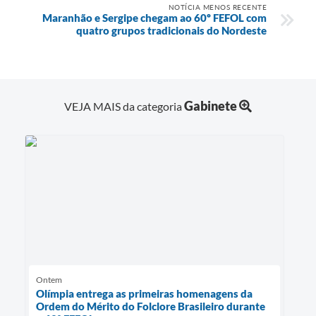
NOTÍCIA MENOS RECENTE
Maranhão e Sergipe chegam ao 60º FEFOL com
quatro grupos tradicionais do Nordeste
Gabinete
VEJA MAIS da categoria
Ontem
Olímpia entrega as primeiras homenagens da
Ordem do Mérito do Folclore Brasileiro durante