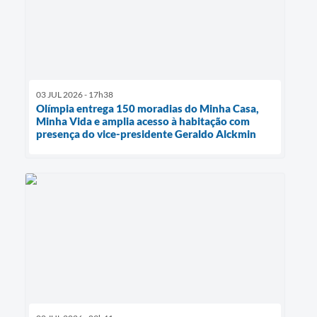
03 JUL 2026 - 17h38
Olímpia entrega 150 moradias do Minha Casa,
Minha Vida e amplia acesso à habitação com
presença do vice-presidente Geraldo Alckmin