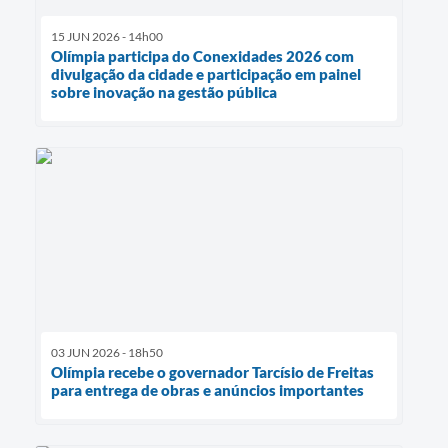
15 JUN 2026 - 14h00
Olímpia participa do Conexidades 2026 com
divulgação da cidade e participação em painel
sobre inovação na gestão pública
03 JUN 2026 - 18h50
Olímpia recebe o governador Tarcísio de Freitas
para entrega de obras e anúncios importantes