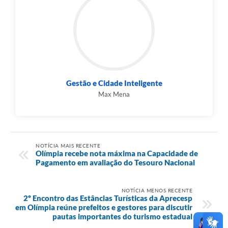
Gestão e Cidade Inteligente
Max Mena
NOTÍCIA MAIS RECENTE
Olímpia recebe nota máxima na Capacidade de
Pagamento em avaliação do Tesouro Nacional
NOTÍCIA MENOS RECENTE
2º Encontro das Estâncias Turísticas da Aprecesp
em Olímpia reúne prefeitos e gestores para discutir
pautas importantes do turismo estadual