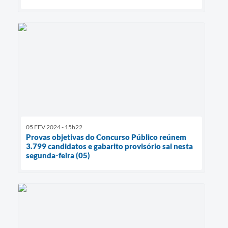
05 FEV 2024 - 15h22
Provas objetivas do Concurso Público reúnem
3.799 candidatos e gabarito provisório sai nesta
segunda-feira (05)