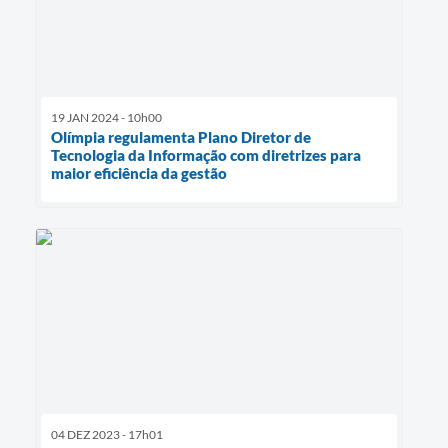
19 JAN 2024 - 10h00
Olímpia regulamenta Plano Diretor de
Tecnologia da Informação com diretrizes para
maior eficiência da gestão
04 DEZ 2023 - 17h01