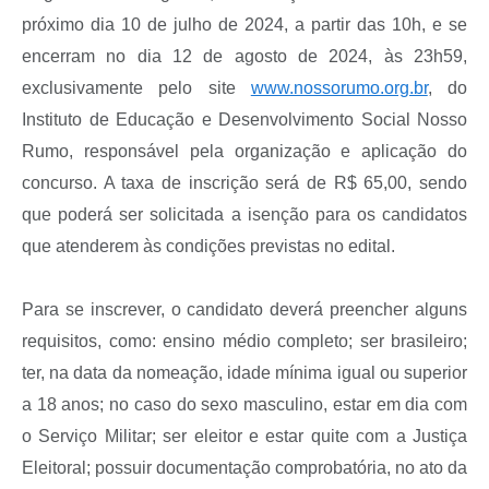
próximo dia 10 de julho de 2024, a partir das 10h, e se
encerram no dia 12 de agosto de 2024, às 23h59,
exclusivamente pelo site
www.nossorumo.org.br
, do
Instituto de Educação e Desenvolvimento Social Nosso
Rumo, responsável pela organização e aplicação do
concurso. A taxa de inscrição será de R$ 65,00, sendo
que poderá ser solicitada a isenção para os candidatos
que atenderem às condições previstas no edital.
Para se inscrever, o candidato deverá preencher alguns
requisitos, como: ensino médio completo; ser brasileiro;
ter, na data da nomeação, idade mínima igual ou superior
a 18 anos; no caso do sexo masculino, estar em dia com
o Serviço Militar; ser eleitor e estar quite com a Justiça
Eleitoral; possuir documentação comprobatória, no ato da