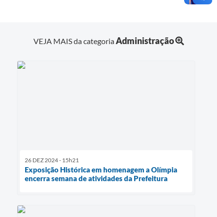
Administração
VEJA MAIS da categoria
26 DEZ 2024 - 15h21
Exposição Histórica em homenagem a Olímpia
encerra semana de atividades da Prefeitura