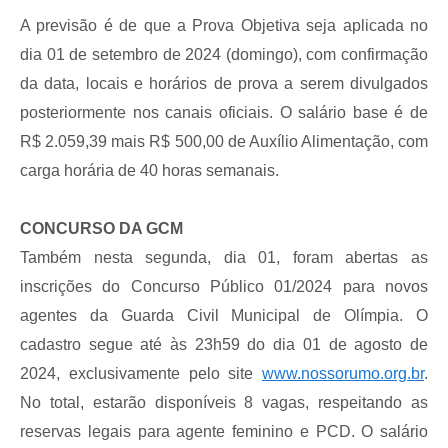
A previsão é de que a Prova Objetiva seja aplicada no
dia 01 de setembro de 2024 (domingo), com confirmação
da data, locais e horários de prova a serem divulgados
posteriormente nos canais oficiais. O salário base é de
R$ 2.059,39 mais R$ 500,00 de Auxílio Alimentação, com
carga horária de 40 horas semanais.
CONCURSO DA GCM
Também nesta segunda, dia 01, foram abertas as
inscrições do Concurso Público 01/2024 para novos
agentes da Guarda Civil Municipal de Olímpia. O
cadastro segue até às 23h59 do dia 01 de agosto de
2024, exclusivamente pelo site
www.nossorumo.org.br
.
No total, estarão disponíveis 8 vagas, respeitando as
reservas legais para agente feminino e PCD. O salário