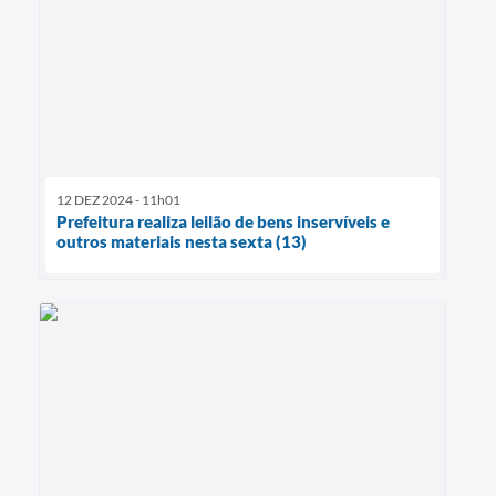
12 DEZ 2024 - 11h01
Prefeitura realiza leilão de bens inservíveis e
outros materiais nesta sexta (13)