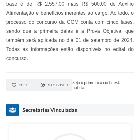
base é de R$ 2.557,00 mais R$ 500,00 de Auxílio
Alimentação e benefícios inerentes ao cargo. Ao todo, o
processo do concurso da CGM conta com cinco fases,
sendo que a primeira delas é a Prova Objetiva, que
também será aplicada no dia 01 de setembro de 2024.
Todas as informações estão disponíveis no edital do
concurso.
Seja o primeiro a curtir esta
GOSTEI
NÃO GOSTEI
notícia.
Secretarias Vinculadas