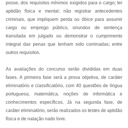
posse, dos requisitos mínimos exigidos para o cargo; ter
aptidão física e mental; não registrar antecedentes
criminais, que impliquem perda ou óbice para assumir
cargo ou emprego público, oriundos de sentença
transitada em julgado ou demonstrar o cumprimento
integral das penas que tenham sido cominadas; entre
outros requisitos.
As avaliações do concurso serão divididas em duas
fases. A primeira fase será a prova objetiva, de caráter
eliminatório e classificatório, com 40 questões de língua
portuguesa, matemática, noções de informática e
conhecimentos específicos. Já na segunda fase, de
caráter eliminatório, serão realizados os testes de aptidão
física e de natação nado livre.