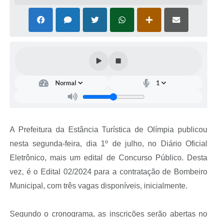
A Prefeitura da Estância Turística de Olímpia publicou
nesta segunda-feira, dia 1º de julho, no Diário Oficial
Eletrônico, mais um edital de Concurso Público. Desta
vez, é o Edital 02/2024 para a contratação de Bombeiro
Municipal, com três vagas disponíveis, inicialmente.
Segundo o cronograma, as inscrições serão abertas no