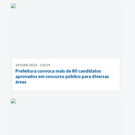
28 MAR 2024 - 11h19
Prefeitura convoca mais de 80 candidatos
aprovados em concurso público para diversas
áreas