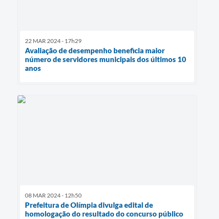
22 MAR 2024 - 17h29
Avaliação de desempenho beneficia maior
número de servidores municipais dos últimos 10
anos
08 MAR 2024 - 12h50
Prefeitura de Olímpia divulga edital de
homologação do resultado do concurso público