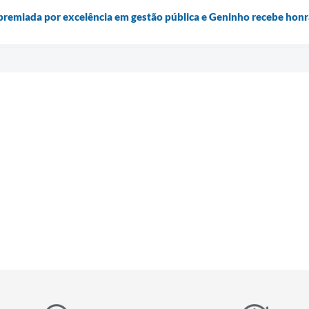
 premiada por excelência em gestão pública e Geninho recebe honr