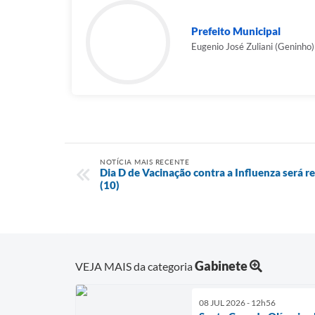
Prefeito Municipal
Eugenio José Zuliani (Geninho)
NOTÍCIA MAIS RECENTE
Dia D de Vacinação contra a Influenza será 
(10)
Gabinete
VEJA MAIS da categoria
08 JUL 2026 - 12h56