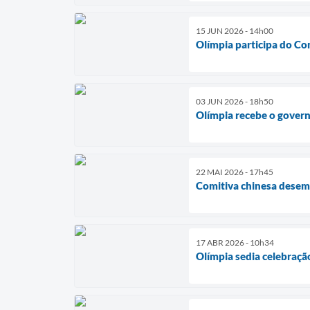
15 JUN 2026 - 14h00
Olímpia participa do Co
03 JUN 2026 - 18h50
Olímpia recebe o govern
22 MAI 2026 - 17h45
Comitiva chinesa desem
17 ABR 2026 - 10h34
Olímpia sedia celebraç