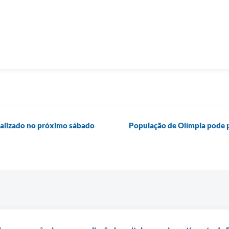
realizado no próximo sábado
População de Olímpia pode p