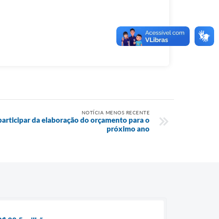
NOTÍCIA MENOS RECENTE
articipar da elaboração do orçamento para o
próximo ano