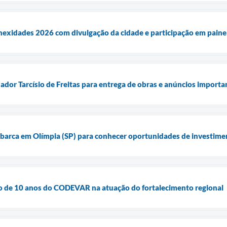
nexidades 2026 com divulgação da cidade e participação em painel
ador Tarcísio de Freitas para entrega de obras e anúncios importa
barca em Olímpia (SP) para conhecer oportunidades de investime
ão de 10 anos do CODEVAR na atuação do fortalecimento regional