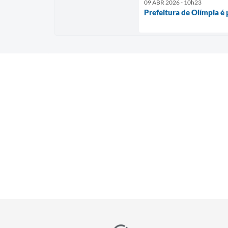
09 ABR 2026 - 10h23
Prefeitura de Olímpia é