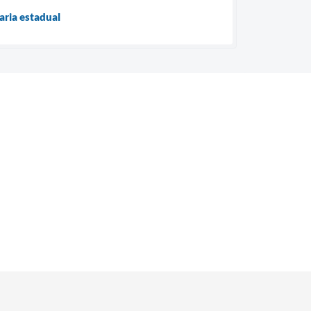
aria estadual