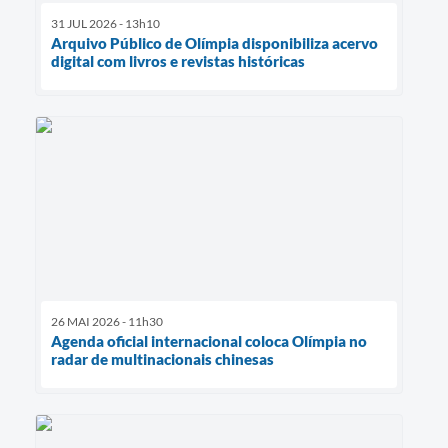
31 JUL 2026 - 13h10
Arquivo Público de Olímpia disponibiliza acervo
digital com livros e revistas históricas
26 MAI 2026 - 11h30
Agenda oficial internacional coloca Olímpia no
radar de multinacionais chinesas