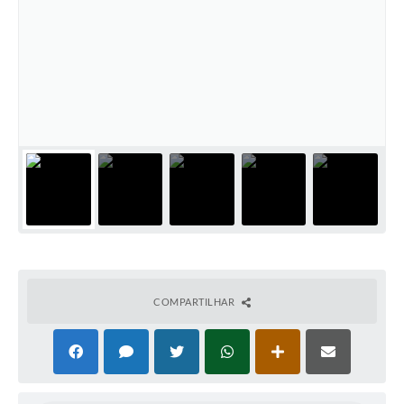
COMPARTILHAR