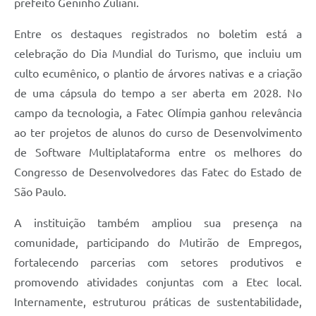
prefeito Geninho Zuliani.
Entre os destaques registrados no boletim está a
celebração do Dia Mundial do Turismo, que incluiu um
culto ecumênico, o plantio de árvores nativas e a criação
de uma cápsula do tempo a ser aberta em 2028. No
campo da tecnologia, a Fatec Olímpia ganhou relevância
ao ter projetos de alunos do curso de Desenvolvimento
de Software Multiplataforma entre os melhores do
Congresso de Desenvolvedores das Fatec do Estado de
São Paulo.
A instituição também ampliou sua presença na
comunidade, participando do Mutirão de Empregos,
fortalecendo parcerias com setores produtivos e
promovendo atividades conjuntas com a Etec local.
Internamente, estruturou práticas de sustentabilidade,