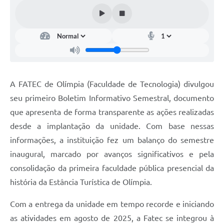
A FATEC de Olímpia (Faculdade de Tecnologia) divulgou
seu primeiro Boletim Informativo Semestral, documento
que apresenta de forma transparente as ações realizadas
desde a implantação da unidade. Com base nessas
informações, a instituição fez um balanço do semestre
inaugural, marcado por avanços significativos e pela
consolidação da primeira faculdade pública presencial da
história da Estância Turística de Olímpia.
Com a entrega da unidade em tempo recorde e iniciando
as atividades em agosto de 2025, a Fatec se integrou à