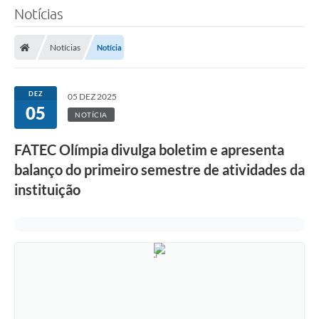
Notícias
Notícias
Notícia
DEZ
05 DEZ 2025
05
NOTÍCIA
FATEC Olímpia divulga boletim e apresenta
balanço do primeiro semestre de atividades da
instituição