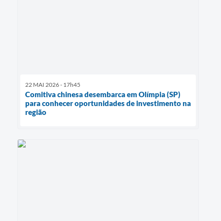
22 MAI 2026 - 17h45
Comitiva chinesa desembarca em Olímpia (SP)
para conhecer oportunidades de investimento na
região