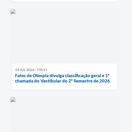
14 JUL 2026 - 15h15
Fatec de Olímpia divulga classificação geral e 1ª
chamada do Vestibular do 2º Semestre de 2026