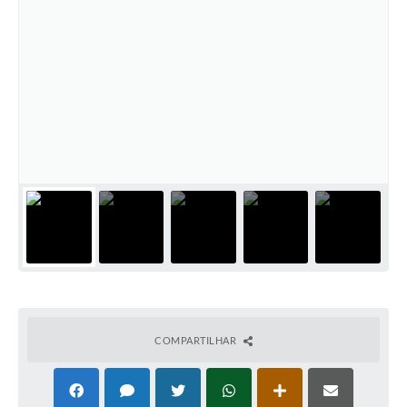
COMPARTILHAR