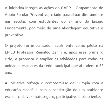
A iniciativa integra as ações do GAEP – Grupamento de
Apoio Escolar Preventivo, criado para atuar diretamente
nas escolas com estudantes do 3º ano do Ensino
Fundamental por meio de uma abordagem educativa e
preventiva.
O projeto foi implantado inicialmente como piloto na
EMEB Professor Reinaldo Zanin e, após esse primeiro
ciclo, a proposta é ampliar as atividades para todas as
unidades escolares da rede municipal que atendem o 3º
ano.
A iniciativa reforça o compromisso de Olímpia com a
educação cidadã e com a construção de um ambiente
escolar cada vez mais seguro, participativo e consciente.