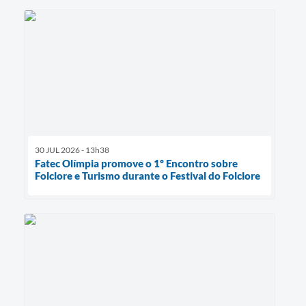
30 JUL 2026 - 13h38
Fatec Olímpia promove o 1º Encontro sobre
Folclore e Turismo durante o Festival do Folclore