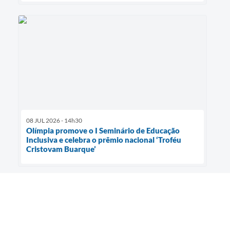
08 JUL 2026 - 14h30
Olímpia promove o I Seminário de Educação
Inclusiva e celebra o prêmio nacional ‘Troféu
Cristovam Buarque’