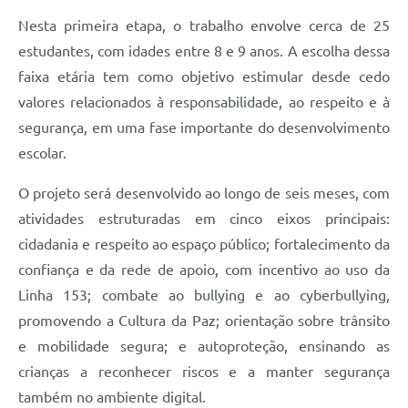
Nesta primeira etapa, o trabalho envolve cerca de 25
estudantes, com idades entre 8 e 9 anos. A escolha dessa
faixa etária tem como objetivo estimular desde cedo
valores relacionados à responsabilidade, ao respeito e à
segurança, em uma fase importante do desenvolvimento
escolar.
O projeto será desenvolvido ao longo de seis meses, com
atividades estruturadas em cinco eixos principais:
cidadania e respeito ao espaço público; fortalecimento da
confiança e da rede de apoio, com incentivo ao uso da
Linha 153; combate ao bullying e ao cyberbullying,
promovendo a Cultura da Paz; orientação sobre trânsito
e mobilidade segura; e autoproteção, ensinando as
crianças a reconhecer riscos e a manter segurança
também no ambiente digital.