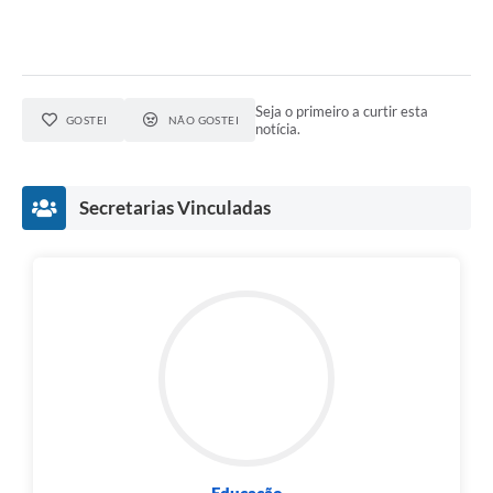
Seja o primeiro a curtir esta
GOSTEI
NÃO GOSTEI
notícia.
Secretarias Vinculadas
Educação