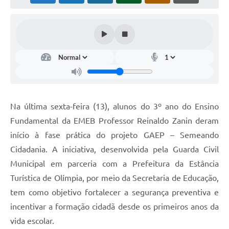
Na última sexta-feira (13), alunos do 3º ano do Ensino
Fundamental da EMEB Professor Reinaldo Zanin deram
início à fase prática do projeto GAEP – Semeando
Cidadania. A iniciativa, desenvolvida pela Guarda Civil
Municipal em parceria com a Prefeitura da Estância
Turística de Olímpia, por meio da Secretaria de Educação,
tem como objetivo fortalecer a segurança preventiva e
incentivar a formação cidadã desde os primeiros anos da
vida escolar.