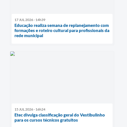
17 JUL 2026 - 14h39
Educação realiza semana de replanejamento com
formações e roteiro cultural para profissionais da
rede municipal
15 JUL 2026 - 16h24
Etec divulga classificação geral do Vestibulinho
para os cursos técnicos gratuitos