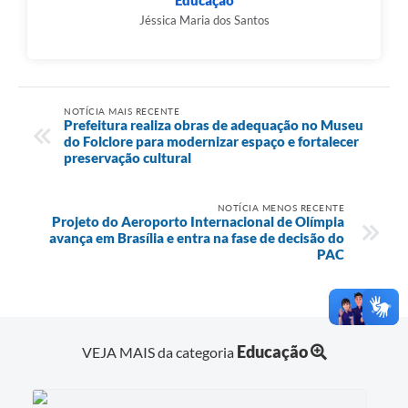
Jéssica Maria dos Santos
NOTÍCIA MAIS RECENTE
Prefeitura realiza obras de adequação no Museu
do Folclore para modernizar espaço e fortalecer
preservação cultural
NOTÍCIA MENOS RECENTE
Projeto do Aeroporto Internacional de Olímpia
avança em Brasília e entra na fase de decisão do
PAC
Educação
VEJA MAIS da categoria