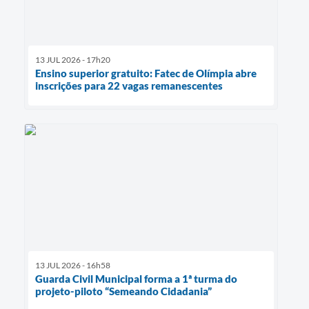
13 JUL 2026 - 17h20
Ensino superior gratuito: Fatec de Olímpia abre
inscrições para 22 vagas remanescentes
13 JUL 2026 - 16h58
Guarda Civil Municipal forma a 1ª turma do
projeto-piloto “Semeando Cidadania”