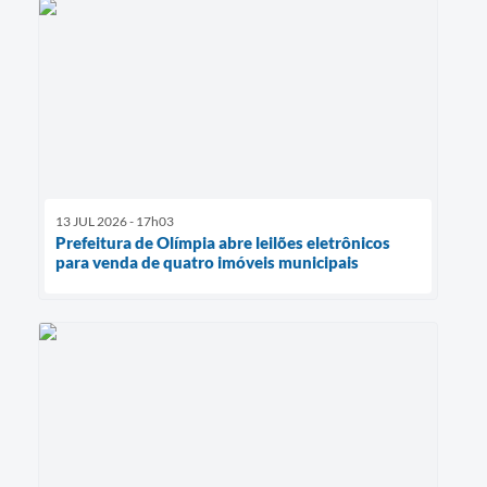
13 JUL 2026 - 17h03
Prefeitura de Olímpia abre leilões eletrônicos
para venda de quatro imóveis municipais