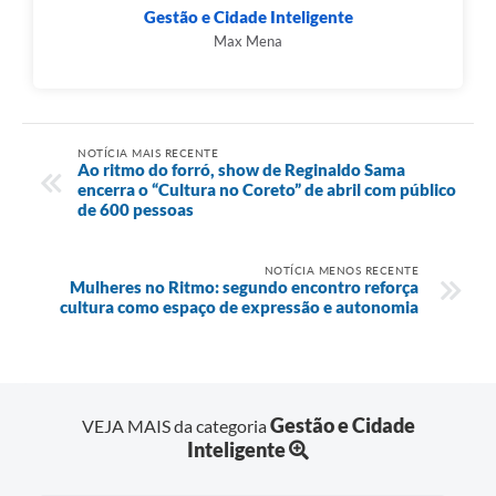
Gestão e Cidade Inteligente
Max Mena
NOTÍCIA MAIS RECENTE
Ao ritmo do forró, show de Reginaldo Sama
encerra o “Cultura no Coreto” de abril com público
de 600 pessoas
NOTÍCIA MENOS RECENTE
Mulheres no Ritmo: segundo encontro reforça
cultura como espaço de expressão e autonomia
Gestão e Cidade
VEJA MAIS da categoria
Inteligente