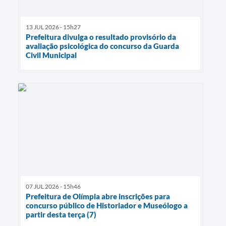
13 JUL 2026 - 15h27
Prefeitura divulga o resultado provisório da
avaliação psicológica do concurso da Guarda
Civil Municipal
07 JUL 2026 - 15h46
Prefeitura de Olímpia abre inscrições para
concurso público de Historiador e Museólogo a
partir desta terça (7)