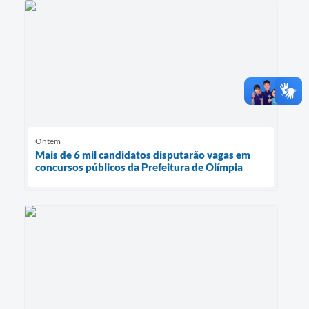
Ontem
Mais de 6 mil candidatos disputarão vagas em
concursos públicos da Prefeitura de Olímpia