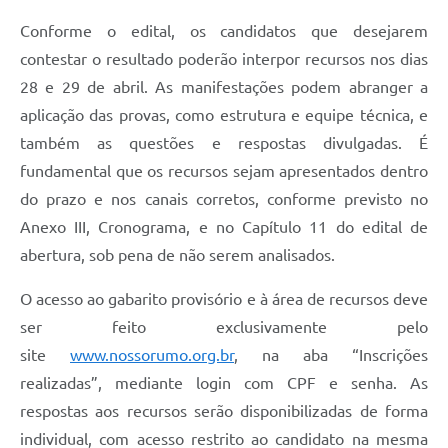
Conforme o edital, os candidatos que desejarem
contestar o resultado poderão interpor recursos nos dias
28 e 29 de abril. As manifestações podem abranger a
aplicação das provas, como estrutura e equipe técnica, e
também as questões e respostas divulgadas. É
fundamental que os recursos sejam apresentados dentro
do prazo e nos canais corretos, conforme previsto no
Anexo III, Cronograma, e no Capítulo 11 do edital de
abertura, sob pena de não serem analisados.
O acesso ao gabarito provisório e à área de recursos deve
ser feito exclusivamente pelo
site
www.nossorumo.org.br
, na aba “Inscrições
realizadas”, mediante login com CPF e senha. As
respostas aos recursos serão disponibilizadas de forma
individual, com acesso restrito ao candidato na mesma