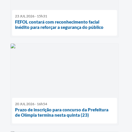
23 JUL 2026 - 15h31
FEFOL contará com reconhecimento facial
inédito para reforçar a segurança do público
20 JUL 2026 - 16h54
Prazo de inscrição para concurso da Prefeitura
de Olímpia termina nesta quinta (23)