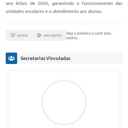
ano letivo de 2026, garantindo o funcionamento das
unidades escolares e o atendimento aos alunos.
Seja o primeiro a curtir esta
GOSTEI
NÃO GOSTEI
notícia.
Secretarias Vinculadas