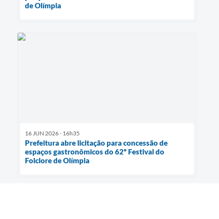
de Olímpia
16 JUN 2026 - 16h35
Prefeitura abre licitação para concessão de
espaços gastronômicos do 62º Festival do
Folclore de Olímpia