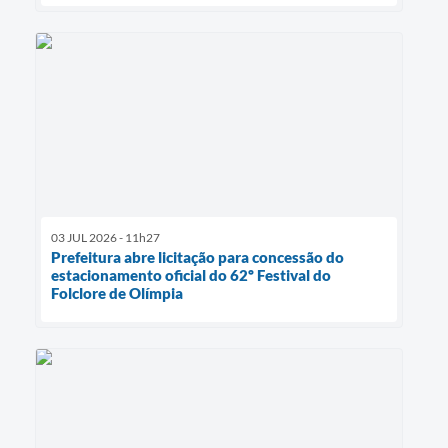
03 JUL 2026 - 11h27
Prefeitura abre licitação para concessão do
estacionamento oficial do 62º Festival do
Folclore de Olímpia