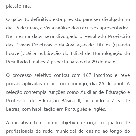
plataforma.
O gabarito definitivo está previsto para ser divulgado no
dia 15 de maio, após a análise dos recursos apresentados.
Na mesma data, será divulgado o Resultado Provisório
das Provas Objetivas e da Avaliação de Títulos (quando
houver). Já a publicação do Edital de Homologação do
Resultado Final está prevista para o dia 29 de maio.
O processo seletivo contou com 167 inscritos e teve
provas aplicadas no último domingo, dia 26 de abril. A
seleção contempla funções como Auxiliar de Educação e
Professor de Educação Básica II, incluindo a área de
Letras, com habilitação em Português e Inglês.
A iniciativa tem como objetivo reforçar o quadro de
profissionais da rede municipal de ensino ao longo do