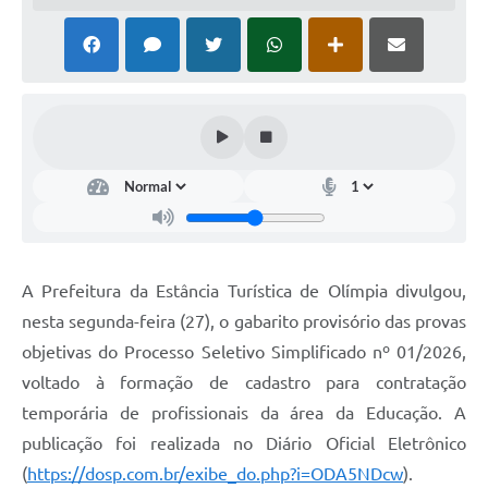
A Prefeitura da Estância Turística de Olímpia divulgou,
nesta segunda-feira (27), o gabarito provisório das provas
objetivas do Processo Seletivo Simplificado nº 01/2026,
voltado à formação de cadastro para contratação
temporária de profissionais da área da Educação. A
publicação foi realizada no Diário Oficial Eletrônico
(
https://dosp.com.br/exibe_do.php?i=ODA5NDcw
).