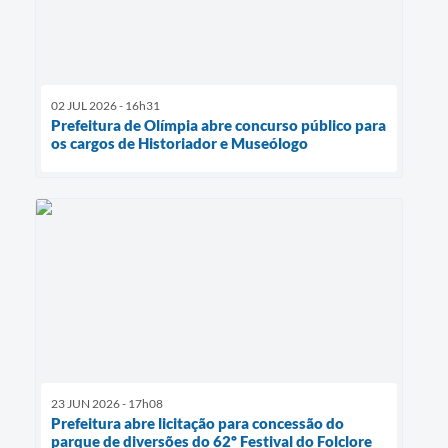
02 JUL 2026 - 16h31
Prefeitura de Olímpia abre concurso público para
os cargos de Historiador e Museólogo
23 JUN 2026 - 17h08
Prefeitura abre licitação para concessão do
parque de diversões do 62º Festival do Folclore