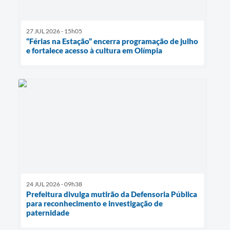
27 JUL 2026 - 15h05
“Férias na Estação” encerra programação de julho
e fortalece acesso à cultura em Olímpia
24 JUL 2026 - 09h38
Prefeitura divulga mutirão da Defensoria Pública
para reconhecimento e investigação de
paternidade