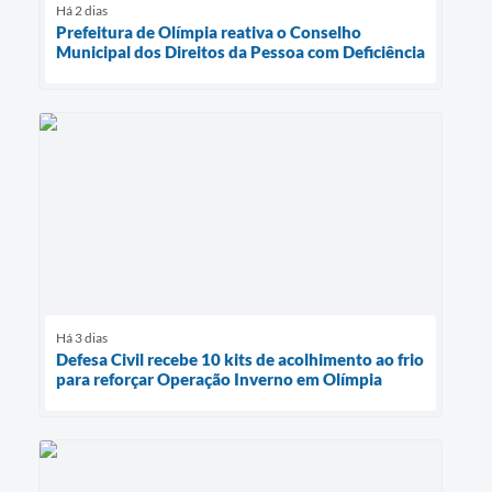
Há 2 dias
Prefeitura de Olímpia reativa o Conselho
Municipal dos Direitos da Pessoa com Deficiência
Há 3 dias
Defesa Civil recebe 10 kits de acolhimento ao frio
para reforçar Operação Inverno em Olímpia