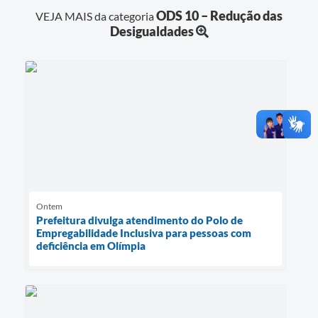
ODS 10 – Redução das
VEJA MAIS da categoria
Desigualdades
Ontem
Prefeitura divulga atendimento do Polo de
Empregabilidade Inclusiva para pessoas com
deficiência em Olímpia