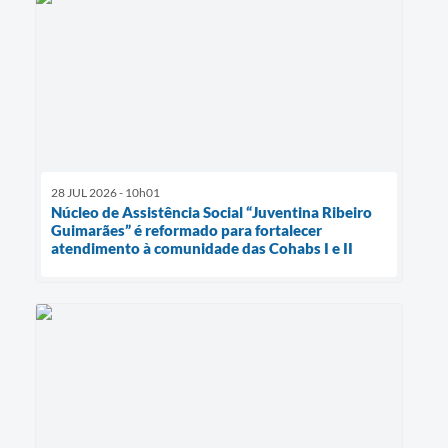
28 JUL 2026 - 10h01
Núcleo de Assistência Social “Juventina Ribeiro
Guimarães” é reformado para fortalecer
atendimento à comunidade das Cohabs I e II