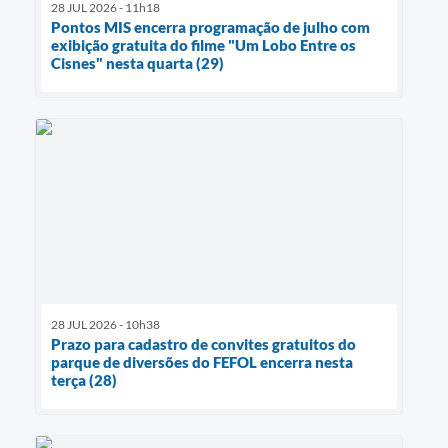
28 JUL 2026 - 11h18
Pontos MIS encerra programação de julho com
exibição gratuita do filme "Um Lobo Entre os
Cisnes" nesta quarta (29)
28 JUL 2026 - 10h38
Prazo para cadastro de convites gratuitos do
parque de diversões do FEFOL encerra nesta
terça (28)