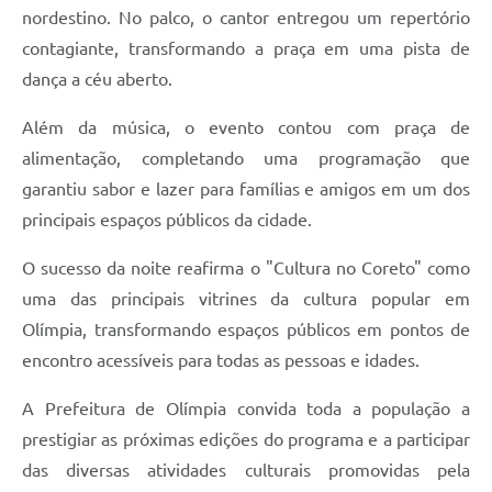
nordestino. No palco, o cantor entregou um repertório
contagiante, transformando a praça em uma pista de
dança a céu aberto.
Além da música, o evento contou com praça de
alimentação, completando uma programação que
garantiu sabor e lazer para famílias e amigos em um dos
principais espaços públicos da cidade.
O sucesso da noite reafirma o "Cultura no Coreto" como
uma das principais vitrines da cultura popular em
Olímpia, transformando espaços públicos em pontos de
encontro acessíveis para todas as pessoas e idades.
A Prefeitura de Olímpia convida toda a população a
prestigiar as próximas edições do programa e a participar
das diversas atividades culturais promovidas pela