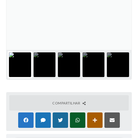
COMPARTILHAR