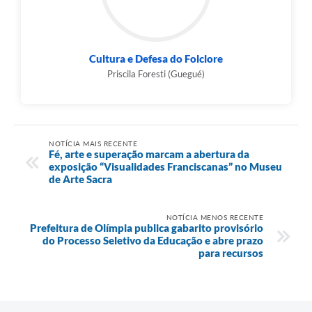
Cultura e Defesa do Folclore
Priscila Foresti (Guegué)
NOTÍCIA MAIS RECENTE
Fé, arte e superação marcam a abertura da
exposição “Visualidades Franciscanas” no Museu
de Arte Sacra
NOTÍCIA MENOS RECENTE
Prefeitura de Olímpia publica gabarito provisório
do Processo Seletivo da Educação e abre prazo
para recursos