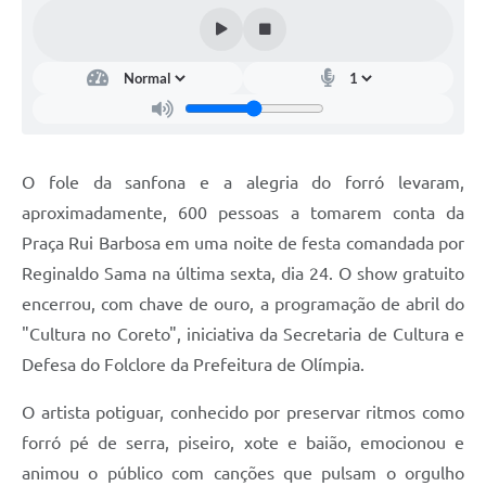
O fole da sanfona e a alegria do forró levaram,
aproximadamente, 600 pessoas a tomarem conta da
Praça Rui Barbosa em uma noite de festa comandada por
Reginaldo Sama na última sexta, dia 24. O show gratuito
encerrou, com chave de ouro, a programação de abril do
"Cultura no Coreto", iniciativa da Secretaria de Cultura e
Defesa do Folclore da Prefeitura de Olímpia.
O artista potiguar, conhecido por preservar ritmos como
forró pé de serra, piseiro, xote e baião, emocionou e
animou o público com canções que pulsam o orgulho