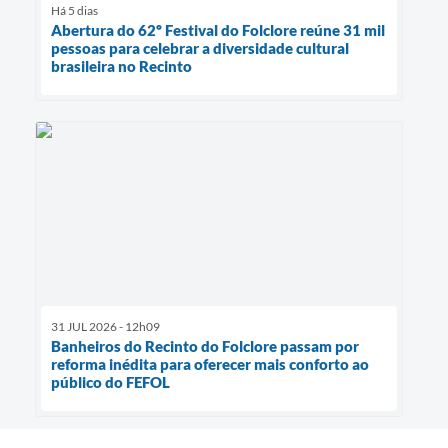
Há 5 dias
Abertura do 62º Festival do Folclore reúne 31 mil
pessoas para celebrar a diversidade cultural
brasileira no Recinto
31 JUL 2026 - 12h09
Banheiros do Recinto do Folclore passam por
reforma inédita para oferecer mais conforto ao
público do FEFOL