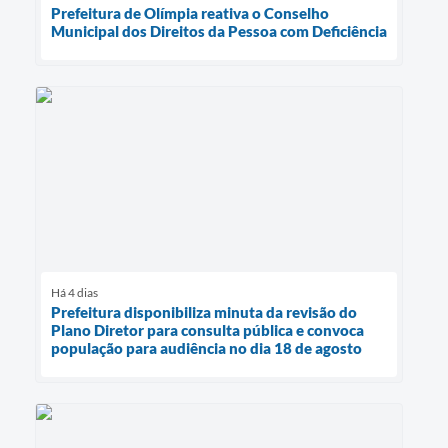
Prefeitura de Olímpia reativa o Conselho
Municipal dos Direitos da Pessoa com Deficiência
Há 4 dias
Prefeitura disponibiliza minuta da revisão do
Plano Diretor para consulta pública e convoca
população para audiência no dia 18 de agosto