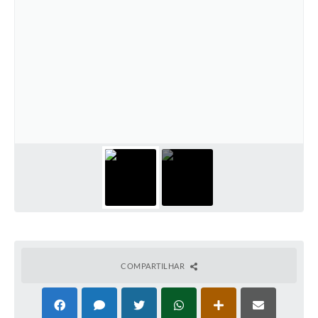
COMPARTILHAR