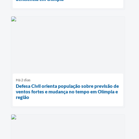
Há 2 dias
Defesa Civil orienta população sobre previsão de
ventos fortes e mudança no tempo em Olímpia e
região