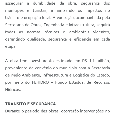
assegurar a durabilidade da obra, segurança dos
munícipes e turistas, minimizando os impactos no
trânsito e ocupação local. A execução, acompanhada pela
Secretaria de Obras, Engenharia e Infraestrutura, seguirá
todas as normas técnicas e ambientais vigentes,
garantindo qualidade, segurança e eficiência em cada
etapa.
A obra tem investimento estimado em R$ 1,1 milhão,
proveniente de convênio do município com a Secretaria
de Meio Ambiente, Infraestrutura e Logística do Estado,
por meio do FEHIDRO – Fundo Estadual de Recursos
Hídricos.
TRÂNSITO E SEGURANÇA
Durante o período das obras, ocorrerão intervenções no