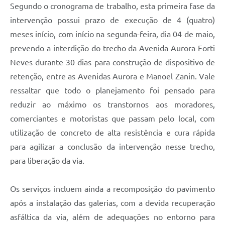
Segundo o cronograma de trabalho, esta primeira fase da
intervenção possui prazo de execução de 4 (quatro)
meses início, com início na segunda-feira, dia 04 de maio,
prevendo a interdição do trecho da Avenida Aurora Forti
Neves durante 30 dias para construção de dispositivo de
retenção, entre as Avenidas Aurora e Manoel Zanin. Vale
ressaltar que todo o planejamento foi pensado para
reduzir ao máximo os transtornos aos moradores,
comerciantes e motoristas que passam pelo local, com
utilização de concreto de alta resistência e cura rápida
para agilizar a conclusão da intervenção nesse trecho,
para liberação da via.
Os serviços incluem ainda a recomposição do pavimento
após a instalação das galerias, com a devida recuperação
asfáltica da via, além de adequações no entorno para