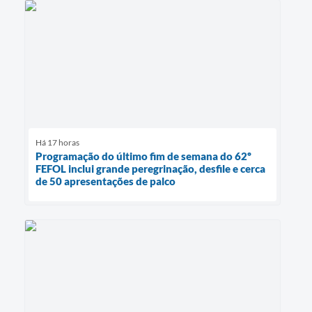
Há 17 horas
Programação do último fim de semana do 62º
FEFOL inclui grande peregrinação, desfile e cerca
de 50 apresentações de palco