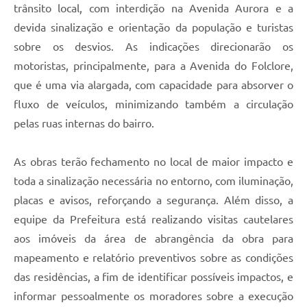
trânsito local, com interdição na Avenida Aurora e a
devida sinalização e orientação da população e turistas
sobre os desvios. As indicações direcionarão os
motoristas, principalmente, para a Avenida do Folclore,
que é uma via alargada, com capacidade para absorver o
fluxo de veículos, minimizando também a circulação
pelas ruas internas do bairro.
As obras terão fechamento no local de maior impacto e
toda a sinalização necessária no entorno, com iluminação,
placas e avisos, reforçando a segurança. Além disso, a
equipe da Prefeitura está realizando visitas cautelares
aos imóveis da área de abrangência da obra para
mapeamento e relatório preventivos sobre as condições
das residências, a fim de identificar possíveis impactos, e
informar pessoalmente os moradores sobre a execução