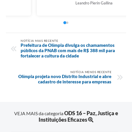
Vinícius Cláudio Zoppellari
NOTÍCIA MAIS RECENTE
Prefeitura de Olímpia divulga os chamamentos
públicos da PNAB com mais de R$ 388 mil para
fortalecer a cultura da cidade
NOTÍCIA MENOS RECENTE
Olímpia projeta novo Distrito Industrial e abre
cadastro de interesse para empresas
ODS 16 – Paz, Justiça e
VEJA MAIS da categoria
Instituições Eficazes