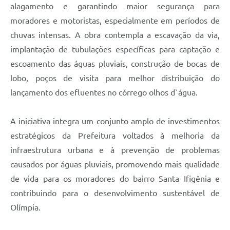
alagamento e garantindo maior segurança para
moradores e motoristas, especialmente em períodos de
chuvas intensas. A obra contempla a escavação da via,
implantação de tubulações específicas para captação e
escoamento das águas pluviais, construção de bocas de
lobo, poços de visita para melhor distribuição do
lançamento dos efluentes no córrego olhos d`água.
A iniciativa integra um conjunto amplo de investimentos
estratégicos da Prefeitura voltados à melhoria da
infraestrutura urbana e à prevenção de problemas
causados por águas pluviais, promovendo mais qualidade
de vida para os moradores do bairro Santa Ifigênia e
contribuindo para o desenvolvimento sustentável de
Olímpia.