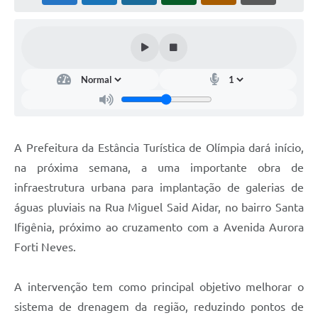
A Prefeitura da Estância Turística de Olímpia dará início,
na próxima semana, a uma importante obra de
infraestrutura urbana para implantação de galerias de
águas pluviais na Rua Miguel Said Aidar, no bairro Santa
Ifigênia, próximo ao cruzamento com a Avenida Aurora
Forti Neves.
A intervenção tem como principal objetivo melhorar o
sistema de drenagem da região, reduzindo pontos de