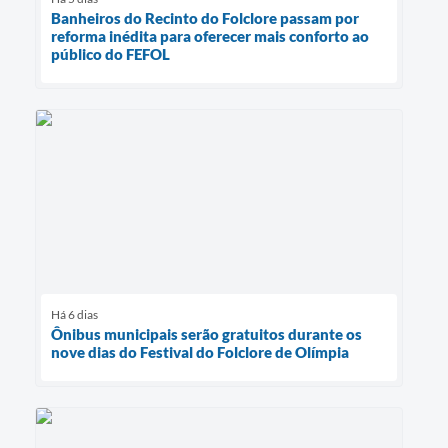
Banheiros do Recinto do Folclore passam por
reforma inédita para oferecer mais conforto ao
público do FEFOL
Há 6 dias
Ônibus municipais serão gratuitos durante os
nove dias do Festival do Folclore de Olímpia