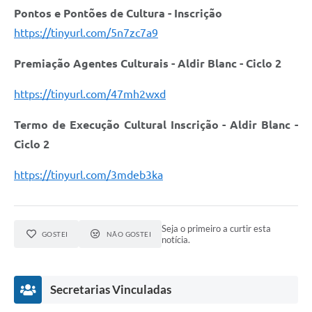
Pontos e Pontões de Cultura - Inscrição
https://tinyurl.com/5n7zc7a9
Premiação Agentes Culturais - Aldir Blanc - Ciclo 2
https://tinyurl.com/47mh2wxd
Termo de Execução Cultural Inscrição - Aldir Blanc -
Ciclo 2
https://tinyurl.com/3mdeb3ka
Seja o primeiro a curtir esta
GOSTEI
NÃO GOSTEI
notícia.
Secretarias Vinculadas