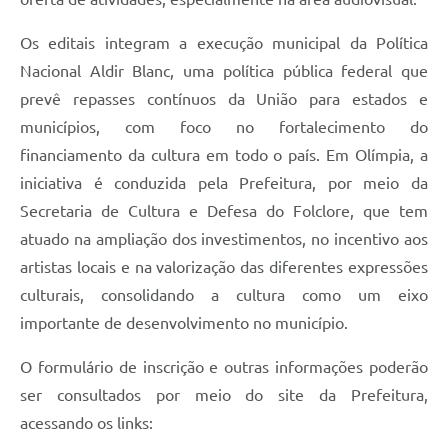
Os editais integram a execução municipal da Política
Nacional Aldir Blanc, uma política pública federal que
prevê repasses contínuos da União para estados e
municípios, com foco no fortalecimento do
financiamento da cultura em todo o país. Em Olímpia, a
iniciativa é conduzida pela Prefeitura, por meio da
Secretaria de Cultura e Defesa do Folclore, que tem
atuado na ampliação dos investimentos, no incentivo aos
artistas locais e na valorização das diferentes expressões
culturais, consolidando a cultura como um eixo
importante de desenvolvimento no município.
O formulário de inscrição e outras informações poderão
ser consultados por meio do site da Prefeitura,
acessando os links: