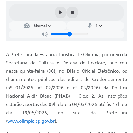
A Prefeitura da Estância Turística de Olímpia, por meio da
Secretaria de Cultura e Defesa do Folclore, publicou
nesta quinta-feira (30), no Diário Oficial Eletrônico, os
chamamentos públicos dos editais de Credenciamento
(nº 01/2026, nº 02/2026 e nº 03/2026) da Política
Nacional Aldir Blanc (PNAB) – Ciclo 2. As inscrições
estarão abertas das 09h do dia 04/05/2026 até às 17h do
dia 19/05/2026, no site da Prefeitura
(
www.olimpia.sp.gov.br
).