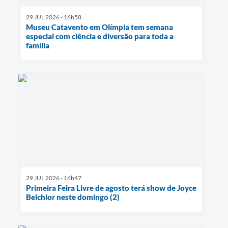
29 JUL 2026 - 16h58
Museu Catavento em Olímpia tem semana
especial com ciência e diversão para toda a
família
29 JUL 2026 - 16h47
Primeira Feira Livre de agosto terá show de Joyce
Belchior neste domingo (2)