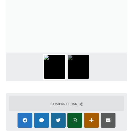
COMPARTILHAR