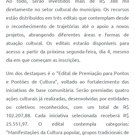
Ao todo, serão investidos mais de R$ 388 mil
diretamente no setor cultural do município. Os recursos
estão distribuídos em três editais que contemplam desde
o reconhecimento de trajetórias até o apoio a novos
projetos, abrangendo diferentes áreas e formas de
atuação cultural. Os editais estarão disponíveis para
acesso a partir da próxima segunda-feira, dia 4, mesmo
dia em que começam as inscrições.
Um dos destaques é o “Edital de Premiação para Pontos
e Pontões de Cultura”, voltado ao fortalecimento das
iniciativas de base comunitária. Serão premiadas quatro
ações culturais já realizadas, desenvolvidas por entidades
ou coletivos reconhecidos, com um total de R$
102.207,88. Cada iniciativa selecionada receberá R$
25.551,97. O edital contempla categorias:
“Manifestações da Cultura popular, grupos tradicionais de