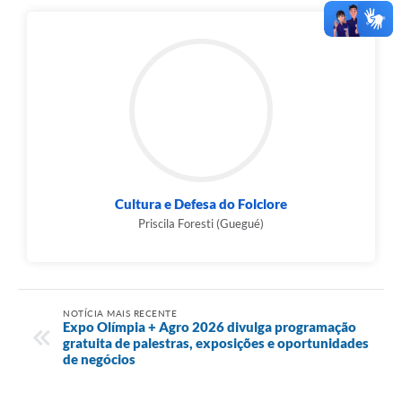
Cultura e Defesa do Folclore
Priscila Foresti (Guegué)
NOTÍCIA MAIS RECENTE
Expo Olímpia + Agro 2026 divulga programação
gratuita de palestras, exposições e oportunidades
de negócios