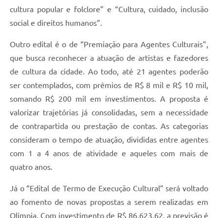
cultura popular e folclore” e “Cultura, cuidado, inclusão
social e direitos humanos”.
Outro edital é o de “Premiação para Agentes Culturais”,
que busca reconhecer a atuação de artistas e fazedores
de cultura da cidade. Ao todo, até 21 agentes poderão
ser contemplados, com prêmios de R$ 8 mil e R$ 10 mil,
somando R$ 200 mil em investimentos. A proposta é
valorizar trajetórias já consolidadas, sem a necessidade
de contrapartida ou prestação de contas. As categorias
consideram o tempo de atuação, divididas entre agentes
com 1 a 4 anos de atividade e aqueles com mais de
quatro anos.
Já o “Edital de Termo de Execução Cultural” será voltado
ao fomento de novas propostas a serem realizadas em
Olímpia. Com investimento de R$ 86.623,62, a previsão é