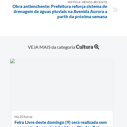
NOTÍCIA MENOS RECENTE
Obra antienchente: Prefeitura reforça sistema de
drenagem de águas pluviais na Avenida Aurora a
partir da próxima semana
Cultura
VEJA MAIS da categoria
Há 20 horas
Feira Livre deste domingo (9) será realizada sem