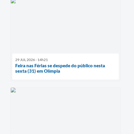
29 JUL 2026 - 14h21
Feira nas Férias se despede do público nesta
sexta (31) em Olímpia