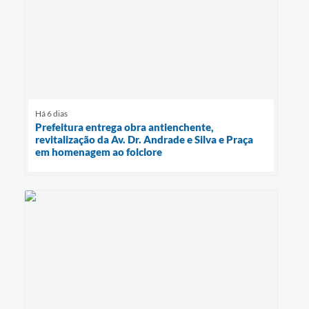
Há 6 dias
Prefeitura entrega obra antienchente,
revitalização da Av. Dr. Andrade e Silva e Praça
em homenagem ao folclore