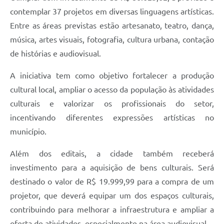
contemplar 37 projetos em diversas linguagens artísticas.
Entre as áreas previstas estão artesanato, teatro, dança,
música, artes visuais, fotografia, cultura urbana, contação
de histórias e audiovisual.
A iniciativa tem como objetivo fortalecer a produção
cultural local, ampliar o acesso da população às atividades
culturais e valorizar os profissionais do setor,
incentivando diferentes expressões artísticas no
município.
Além dos editais, a cidade também receberá
investimento para a aquisição de bens culturais. Será
destinado o valor de R$ 19.999,99 para a compra de um
projetor, que deverá equipar um dos espaços culturais,
contribuindo para melhorar a infraestrutura e ampliar a
oferta de atividades, especialmente na área audiovisual.