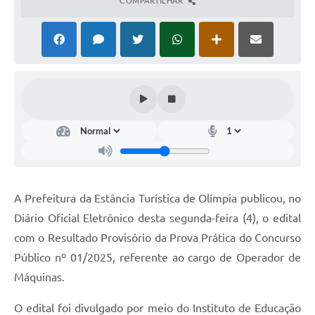
COMPARTILHAR
A Prefeitura da Estância Turística de Olímpia publicou, no
Diário Oficial Eletrônico desta segunda-feira (4), o edital
com o Resultado Provisório da Prova Prática do Concurso
Público nº 01/2025, referente ao cargo de Operador de
Máquinas.
O edital foi divulgado por meio do Instituto de Educação