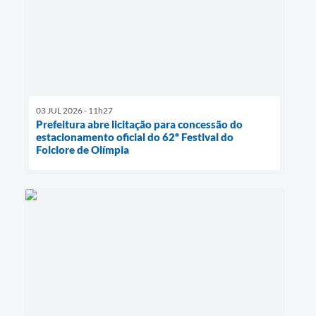
03 JUL 2026 - 11h27
Prefeitura abre licitação para concessão do
estacionamento oficial do 62º Festival do
Folclore de Olímpia