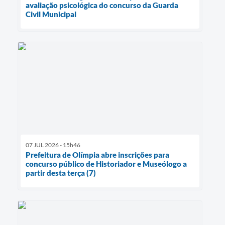
avaliação psicológica do concurso da Guarda
Civil Municipal
07 JUL 2026 - 15h46
Prefeitura de Olímpia abre inscrições para
concurso público de Historiador e Museólogo a
partir desta terça (7)