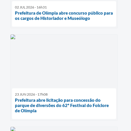
02 JUL 2026 - 16h31
Prefeitura de Olímpia abre concurso público para
os cargos de Historiador e Museólogo
23 JUN 2026 - 17h08
Prefeitura abre licitação para concessão do
parque de diversões do 62º Festival do Folclore
de Olímpia