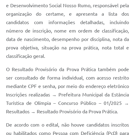
e Desenvolvimento Social Nosso Rumo, responsável pela
organização do certame, e apresenta a lista dos
candidatos com informações detalhadas, incluindo
número de inscrição, nome em ordem de classificação,
data de nascimento, desempenho por disciplina, nota da
prova objetiva, situação na prova prática, nota total e
classificação geral.
O Resultado Provisório da Prova Prática também pode
ser consultado de forma individual, com acesso restrito
mediante CPF e senha, por meio do endereço eletrônico
Inscrições realizadas → Prefeitura Municipal da Estância
Turística de Olímpia – Concurso Público – 01/2025 →
Resultados → Resultado Provisório da Prova Prática.
De acordo com o edital, não houve candidatos inscritos
ou habilitados como Pessoa com Deficiência (PcD) para