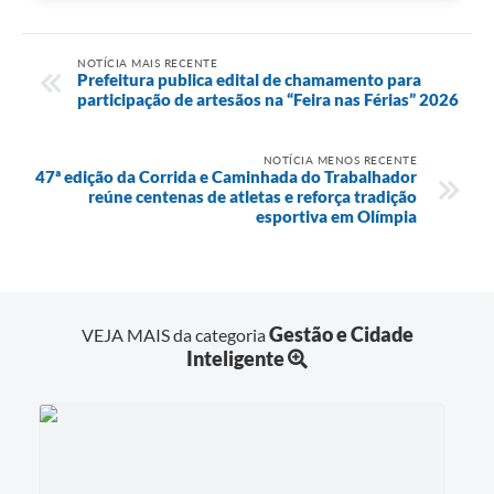
NOTÍCIA MAIS RECENTE
Prefeitura publica edital de chamamento para
participação de artesãos na “Feira nas Férias” 2026
NOTÍCIA MENOS RECENTE
47ª edição da Corrida e Caminhada do Trabalhador
reúne centenas de atletas e reforça tradição
esportiva em Olímpia
Gestão e Cidade
VEJA MAIS da categoria
Inteligente