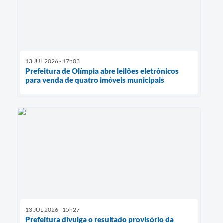
13 JUL 2026 - 17h03
Prefeitura de Olímpia abre leilões eletrônicos
para venda de quatro imóveis municipais
13 JUL 2026 - 15h27
Prefeitura divulga o resultado provisório da