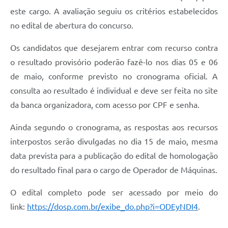
este cargo. A avaliação seguiu os critérios estabelecidos
no edital de abertura do concurso.
Os candidatos que desejarem entrar com recurso contra
o resultado provisório poderão fazê-lo nos dias 05 e 06
de maio, conforme previsto no cronograma oficial. A
consulta ao resultado é individual e deve ser feita no site
da banca organizadora, com acesso por CPF e senha.
Ainda segundo o cronograma, as respostas aos recursos
interpostos serão divulgadas no dia 15 de maio, mesma
data prevista para a publicação do edital de homologação
do resultado final para o cargo de Operador de Máquinas.
O edital completo pode ser acessado por meio do
link:
https://dosp.com.br/exibe_do.php?i=ODEyNDI4
.