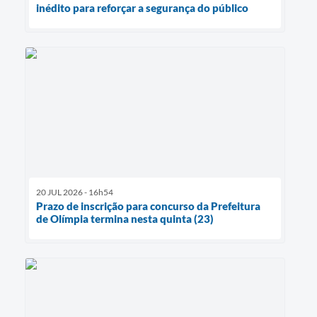
inédito para reforçar a segurança do público
20 JUL 2026 - 16h54
Prazo de inscrição para concurso da Prefeitura
de Olímpia termina nesta quinta (23)