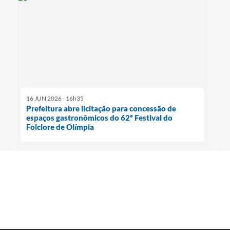
16 JUN 2026 - 16h35
Prefeitura abre licitação para concessão de
espaços gastronômicos do 62º Festival do
Folclore de Olímpia