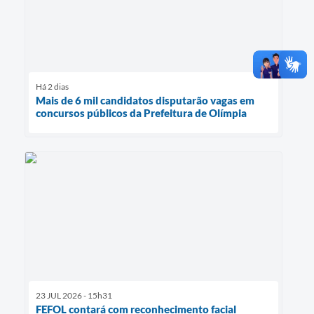
Há 2 dias
Mais de 6 mil candidatos disputarão vagas em
concursos públicos da Prefeitura de Olímpia
23 JUL 2026 - 15h31
FEFOL contará com reconhecimento facial