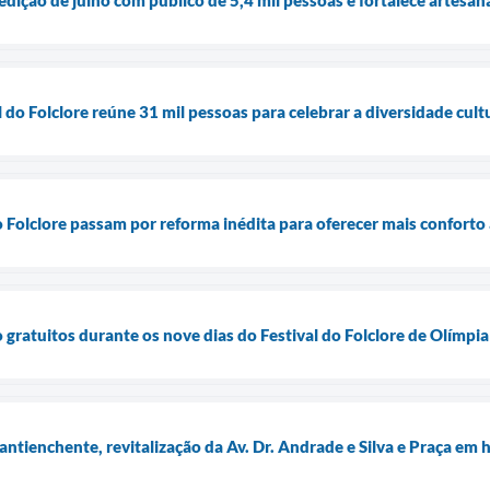
 do Folclore reúne 31 mil pessoas para celebrar a diversidade cultu
 Folclore passam por reforma inédita para oferecer mais conforto
 gratuitos durante os nove dias do Festival do Folclore de Olímpia
 antienchente, revitalização da Av. Dr. Andrade e Silva e Praça e