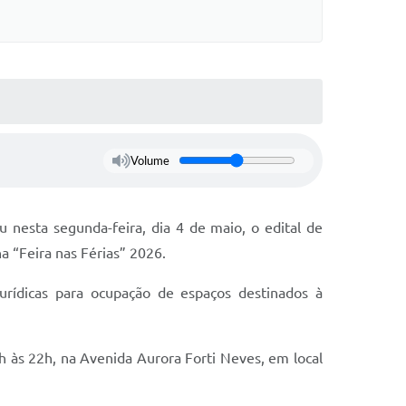
Volume
u nesta segunda-feira, dia 4 de maio, o edital de
 “Feira nas Férias” 2026.
jurídicas para ocupação de espaços destinados à
8h às 22h, na Avenida Aurora Forti Neves, em local