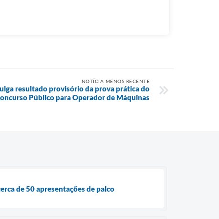
NOTÍCIA MENOS RECENTE
ulga resultado provisório da prova prática do
oncurso Público para Operador de Máquinas
cerca de 50 apresentações de palco