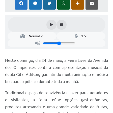
Neste domingo, dia 24 de maio, a Feira Livre da Avenida
dos Olimpienses contará com apresentação musical da
dupla Gil e Adilson, garantindo muita animação e música
boa para o público durante toda a manhã.
Tradicional espaço de convivência e lazer para moradores
e visitantes, a feira reúne opções gastronômicas,
produtos artesanais e uma grande variedade de frutas,