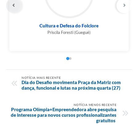
Inovação, Tecnologia e Desenvolvimento
Econômico...
Wilson França
NOTÍCIA MAIS RECENTE
Dia do Desafio movimenta Praça da Matriz com
dança, funcional e lutas na próxima quarta (27)
NOTÍCIA MENOS RECENTE
Programa Olímpia+Empreendedora abre pesquisa
de interesse para novos cursos profissionalizantes
gratuitos