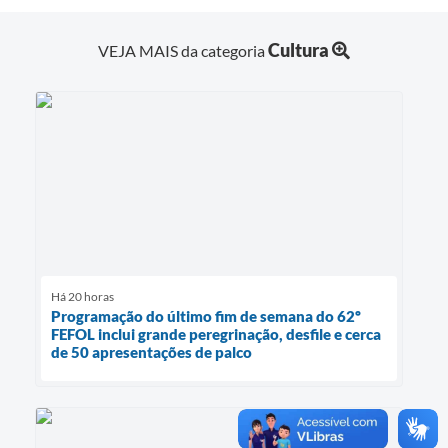
Cultura
VEJA MAIS da categoria
Há 20 horas
Programação do último fim de semana do 62º
FEFOL inclui grande peregrinação, desfile e cerca
de 50 apresentações de palco