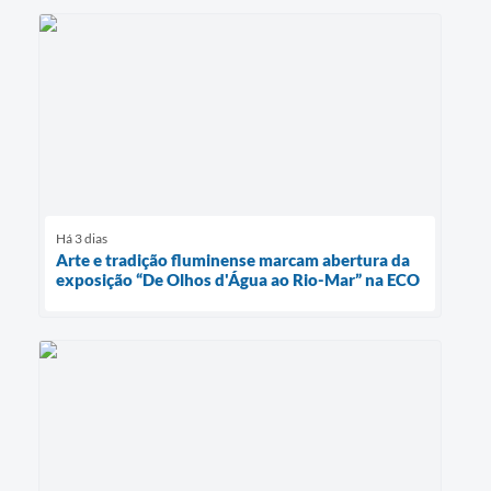
Há 3 dias
Arte e tradição fluminense marcam abertura da
exposição “De Olhos d'Água ao Rio-Mar” na ECO