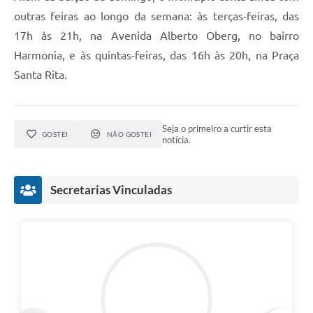
outras feiras ao longo da semana: às terças-feiras, das
17h às 21h, na Avenida Alberto Oberg, no bairro
Harmonia, e às quintas-feiras, das 16h às 20h, na Praça
Santa Rita.
Seja o primeiro a curtir esta
GOSTEI
NÃO GOSTEI
notícia.
Secretarias Vinculadas