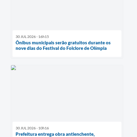
30 JUL 2026 - 16h15
Ônibus municipais serão gratuitos durante os
nove dias do Festival do Folclore de Olímpia
30 JUL 2026 - 10h16
Prefeitura entrega obra antienchente,