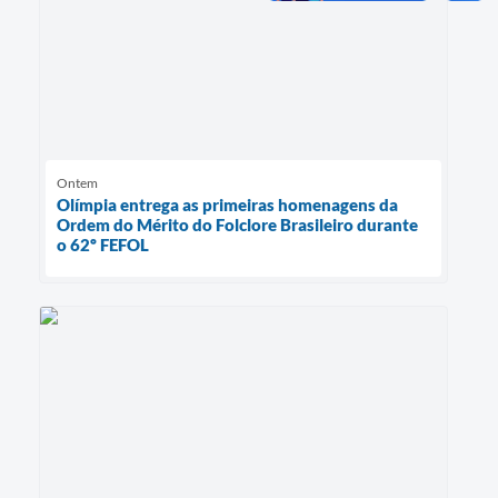
Ontem
Olímpia entrega as primeiras homenagens da
Ordem do Mérito do Folclore Brasileiro durante
o 62º FEFOL