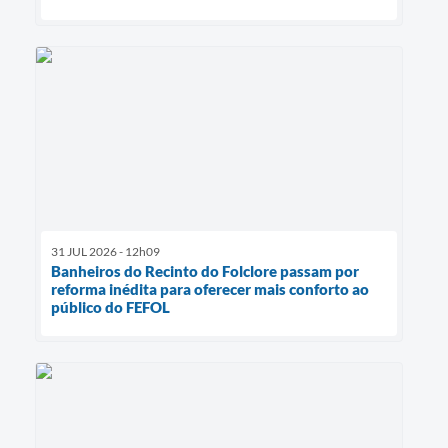
31 JUL 2026 - 12h09
Banheiros do Recinto do Folclore passam por
reforma inédita para oferecer mais conforto ao
público do FEFOL