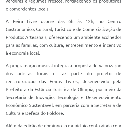
verduras e legumes frescos, fortalecendo os produtores
e comerciantes locais.
A Feira Livre ocorre das 6h às 12h, no Centro
Gastronômico, Cultural, Turístico e de Comercialização de
Produtos Artesanais, oferecendo um ambiente acolhedor
para as famílias, com cultura, entretenimento e incentivo
à economia local.
A programação musical integra a proposta de valorização
dos artistas locais e faz parte do projeto de
reestruturação das Feiras Livres, desenvolvido pela
Prefeitura da Estância Turística de Olímpia, por meio da
Secretaria de Inovação, Tecnologia e Desenvolvimento
Econômico Sustentável, em parceria com a Secretaria de
Cultura e Defesa do Folclore.
Além da edição de domingo, o município conta ainda com