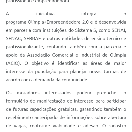
profissional e empreendedora.
A iniciativa integra o
programa Olímpia+Empreendedora 2.0 e é desenvolvida
em parceria com instituições do Sistema S, como SENAI,
SENAC, SEBRAE e outras entidades de ensino técnico e
profissionalizante, contando também com a parceria e
apoio da Associação Comercial e Industrial de Olímpia
(ACIO). O objetivo é identificar as áreas de maior
interesse da população para planejar novas turmas de
acordo com a demanda da comunidade.
Os moradores interessados podem preencher o
formulário de manifestação de interesse para participar
de futuras capacitações gratuitas, garantindo também o
recebimento antecipado de informações sobre abertura
de vagas, conforme viabilidade e adesão. O cadastro