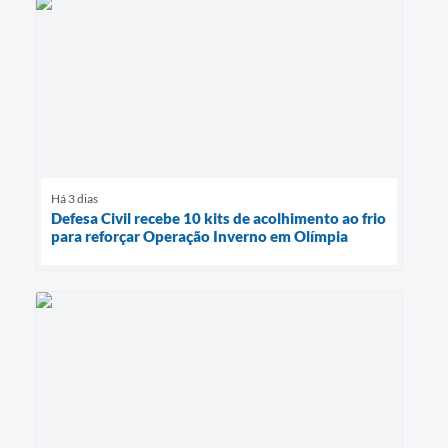
Há 3 dias
Defesa Civil recebe 10 kits de acolhimento ao frio
para reforçar Operação Inverno em Olímpia