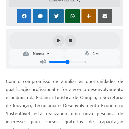
COMPARTILHAR
Com o compromisso de ampliar as oportunidades de
qualificação profissional e fortalecer o desenvolvimento
econômico da Estância Turística de Olímpia, a Secretaria
de Inovação, Tecnologia e Desenvolvimento Econômico
Sustentável está realizando uma nova pesquisa de
interesse para cursos gratuitos de capacitação