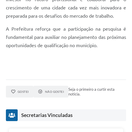
crescimento de uma cidade cada vez mais inovadora e
preparada para os desafios do mercado de trabalho.
A Prefeitura reforça que a participação na pesquisa é
fundamental para auxiliar no planejamento das próximas
oportunidades de qualificação no município.
Seja o primeiro a curtir esta
GOSTEI
NÃO GOSTEI
notícia.
Secretarias Vinculadas