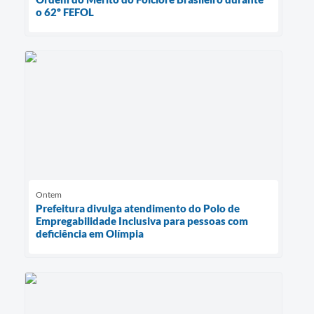
o 62º FEFOL
Ontem
Prefeitura divulga atendimento do Polo de
Empregabilidade Inclusiva para pessoas com
deficiência em Olímpia