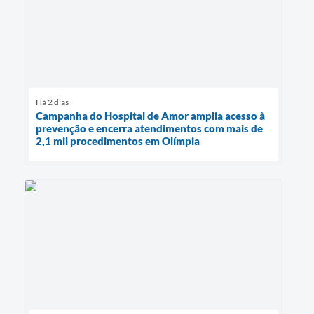
Há 2 dias
Campanha do Hospital de Amor amplia acesso à
prevenção e encerra atendimentos com mais de
2,1 mil procedimentos em Olímpia