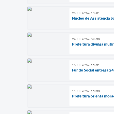
28 JUL 2026 - 10h01
Núcleo de Assistência S
24 JUL 2026 - 09h38
Prefeitura divulga muti
16 JUL 2026 - 16h31
Fundo Social entrega 24
15 JUL 2026 - 16h30
Prefeitura orienta mora