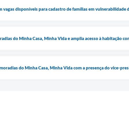
m vagas disponíveis para cadastro de famílias em vulnerabilidade 
radias do Minha Casa, Minha Vida e amplia acesso à habitação co
moradias do Minha Casa, Minha Vida com a presença do vice-presi