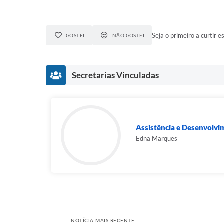
Seja o primeiro a curtir es
GOSTEI
NÃO GOSTEI
Secretarias Vinculadas
Assistência e Desenvolvi
Edna Marques
NOTÍCIA MAIS RECENTE