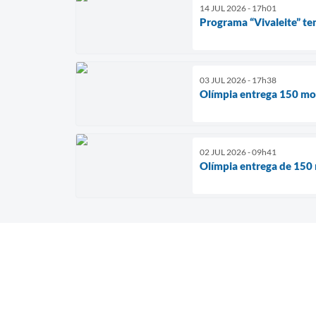
14 JUL 2026 - 17h01
Programa “Vivaleite” te
03 JUL 2026 - 17h38
Olímpia entrega 150 mo
02 JUL 2026 - 09h41
Olímpia entrega de 150 