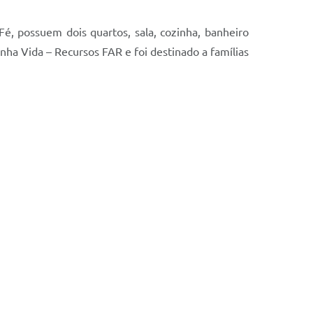
é, possuem dois quartos, sala, cozinha, banheiro
a Vida – Recursos FAR e foi destinado a famílias