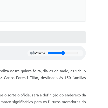
Volume
aliza nesta quinta-feira, dia 21 de maio, às 17h, o
 Carlos Foresti Filho, destinado às 150 famílias
 o sorteio oficializará a definição do endereço da
 marco significativo para os futuros moradores do