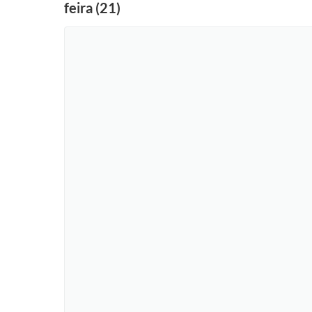
feira (21)