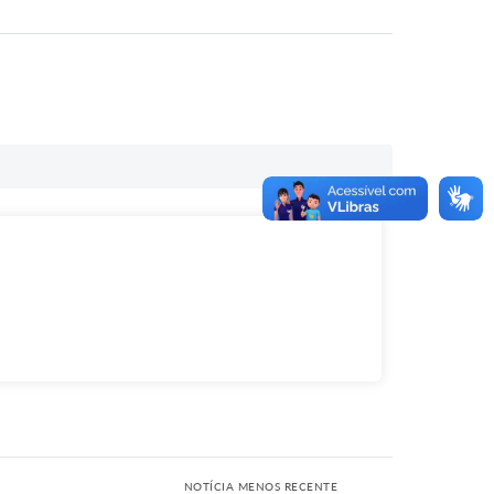
NOTÍCIA MENOS RECENTE