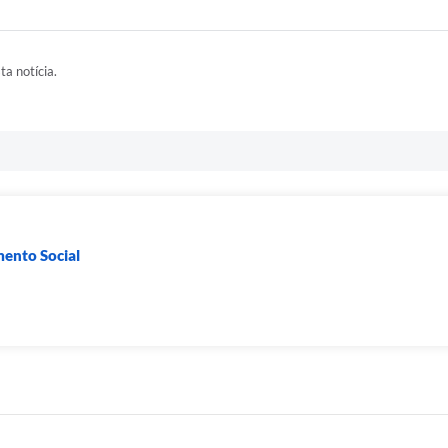
ta notícia.
mento Social