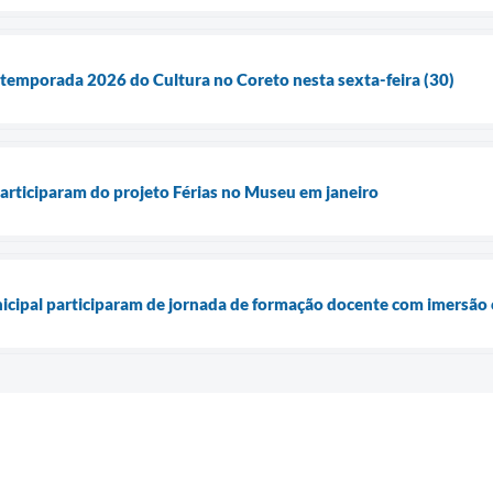
temporada 2026 do Cultura no Coreto nesta sexta-feira (30)
participaram do projeto Férias no Museu em janeiro
cipal participaram de jornada de formação docente com imersão 