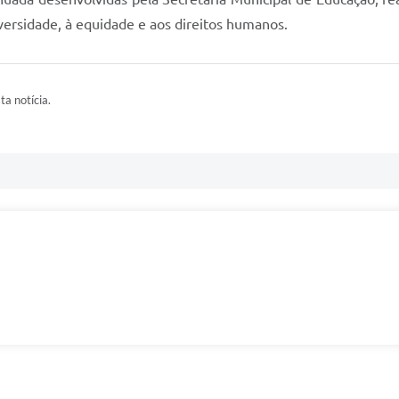
iversidade, à equidade e aos direitos humanos.
ta notícia.