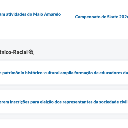
tam atividades do Maio Amarelo
Campeonato de Skate 2026
tnico-Racial
 patrimônio histórico-cultural amplia formação de educadores da
rem inscrições para eleição dos representantes da sociedade civil