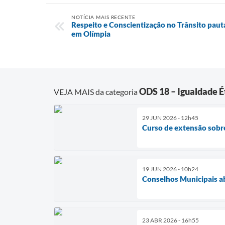
NOTÍCIA MAIS RECENTE
Respeito e Conscientização no Trânsito pau
em Olímpia
ODS 18 – Igualdade É
VEJA MAIS da categoria
29 JUN 2026 - 12h45
Curso de extensão sobre
19 JUN 2026 - 10h24
Conselhos Municipais ab
23 ABR 2026 - 16h55