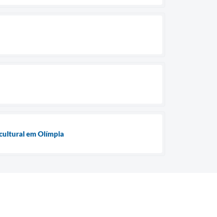
cultural em Olímpia