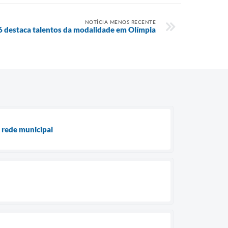
NOTÍCIA MENOS RECENTE
 destaca talentos da modalidade em Olímpia
 rede municipal