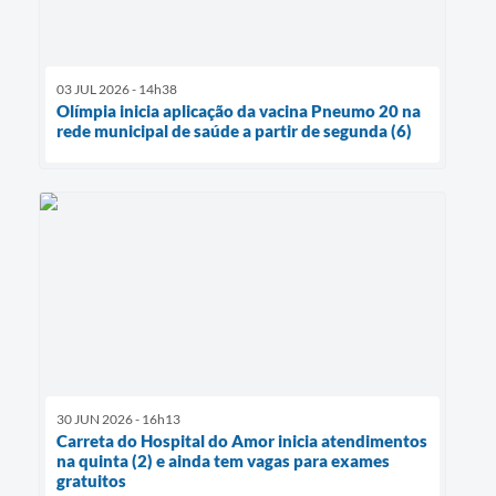
03 JUL 2026 - 14h38
Olímpia inicia aplicação da vacina Pneumo 20 na
rede municipal de saúde a partir de segunda (6)
30 JUN 2026 - 16h13
Carreta do Hospital do Amor inicia atendimentos
na quinta (2) e ainda tem vagas para exames
gratuitos