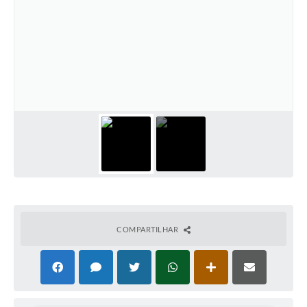
COMPARTILHAR