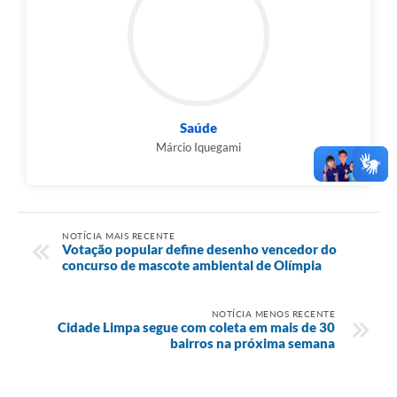
Saúde
Márcio Iquegami
NOTÍCIA MAIS RECENTE
Votação popular define desenho vencedor do
concurso de mascote ambiental de Olímpia
NOTÍCIA MENOS RECENTE
Cidade Limpa segue com coleta em mais de 30
bairros na próxima semana