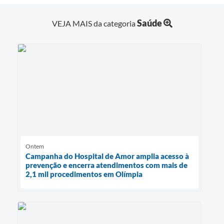
Saúde
VEJA MAIS da categoria
Ontem
Campanha do Hospital de Amor amplia acesso à
prevenção e encerra atendimentos com mais de
2,1 mil procedimentos em Olímpia