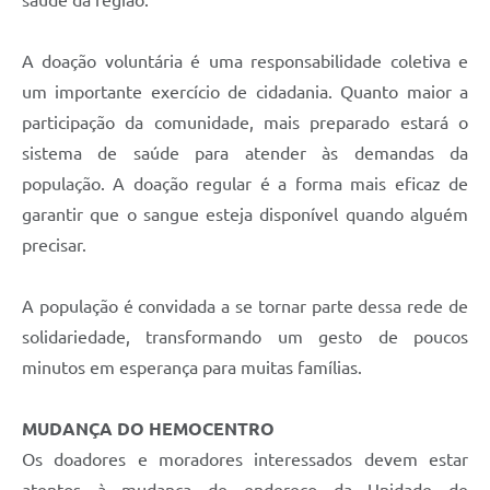
A doação voluntária é uma responsabilidade coletiva e
um importante exercício de cidadania. Quanto maior a
participação da comunidade, mais preparado estará o
sistema de saúde para atender às demandas da
população. A doação regular é a forma mais eficaz de
garantir que o sangue esteja disponível quando alguém
precisar.
A população é convidada a se tornar parte dessa rede de
solidariedade, transformando um gesto de poucos
minutos em esperança para muitas famílias.
MUDANÇA DO HEMOCENTRO
Os doadores e moradores interessados devem estar
atentos à mudança de endereço da Unidade de