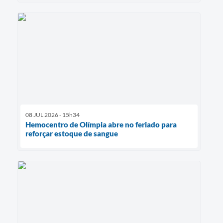
08 JUL 2026 - 15h34
Hemocentro de Olímpia abre no feriado para
reforçar estoque de sangue