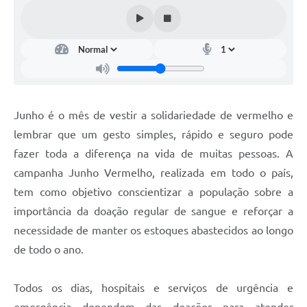
Junho é o mês de vestir a solidariedade de vermelho e
lembrar que um gesto simples, rápido e seguro pode
fazer toda a diferença na vida de muitas pessoas. A
campanha Junho Vermelho, realizada em todo o país,
tem como objetivo conscientizar a população sobre a
importância da doação regular de sangue e reforçar a
necessidade de manter os estoques abastecidos ao longo
de todo o ano.
Todos os dias, hospitais e serviços de urgência e
emergência dependem das doações para atender