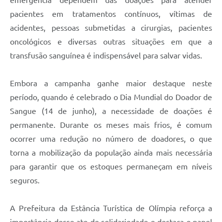
pacientes em tratamentos contínuos, vítimas de
acidentes, pessoas submetidas a cirurgias, pacientes
oncológicos e diversas outras situações em que a
transfusão sanguínea é indispensável para salvar vidas.
Embora a campanha ganhe maior destaque neste
período, quando é celebrado o Dia Mundial do Doador de
Sangue (14 de junho), a necessidade de doações é
permanente. Durante os meses mais frios, é comum
ocorrer uma redução no número de doadores, o que
torna a mobilização da população ainda mais necessária
para garantir que os estoques permaneçam em níveis
seguros.
A Prefeitura da Estância Turística de Olímpia reforça a
importância desse ato de solidariedade e destaca o papel