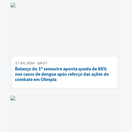
17 JUL 2026 - 16h27
Balanço do 1º semestre aponta queda de 88%
nos casos de dengue após reforço das ações de
combate em Olímpia