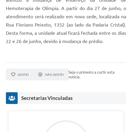
Hemoterapia de Olímpia. A partir do dia 27 de junho, o
atendimento será realizado em nova sede, localizada na
Rua Floriano Peixoto, 1352 (ao lado da Padaria Cristal).
Desta forma, a unidade atual ficará fechada entre os dias
22 e 26 de junho, devido à mudança de prédio.
Seja o primeiro a curtir esta
GOSTEI
NÃO GOSTEI
notícia.
Secretarias Vinculadas