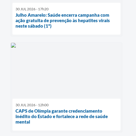
30 JUL 2026 - 17h20
Julho Amarelo: Saúde encerra campanha com
ação gratuita de prevenção às hepatites virais
neste sábado (1º)
30 JUL 2026 - 12h00
CAPS de Olímpia garante credenciamento
inédito do Estado e fortalece a rede de saúde
mental