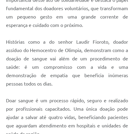
fundamental dos doadores voluntários, que transformam
um pequeno gesto em uma grande corrente de
esperança e cuidado com o próximo.
Histórias como a do senhor Laudir Fioroto, doador
assíduo do Hemocentro de Olímpia, demonstram como a
doação de sangue vai além de um procedimento de
saúde: é um compromisso com a vida e uma
demonstração de empatia que beneficia inúmeras
pessoas todos os dias.
Doar sangue é um processo rápido, seguro e realizado
por profissionais capacitados. Uma única doação pode
ajudar a salvar até quatro vidas, beneficiando pacientes
que aguardam atendimento em hospitais e unidades de
saúde da região.