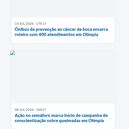
14 JUL 2026 - 17h17
Ônibus de prevenção ao câncer de boca encerra
roteiro com 400 atendimentos em Olímpia
08 JUL 2026 - 16h57
Ação no semáforo marca início de campanha de
conscientização sobre queimadas em Olímpia