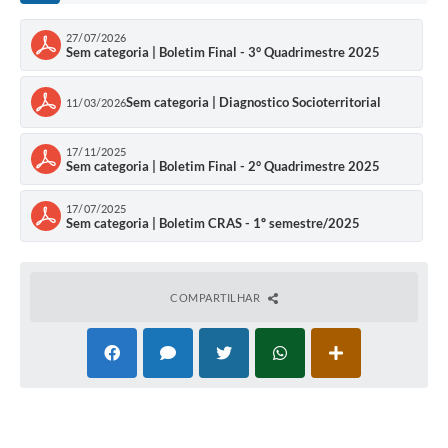
27/07/2026
Sem categoria | Boletim Final - 3° Quadrimestre 2025
Sem categoria | Diagnostico Socioterritorial
11/03/2026
17/11/2025
Sem categoria | Boletim Final - 2° Quadrimestre 2025
17/07/2025
Sem categoria | Boletim CRAS - 1º semestre/2025
COMPARTILHAR