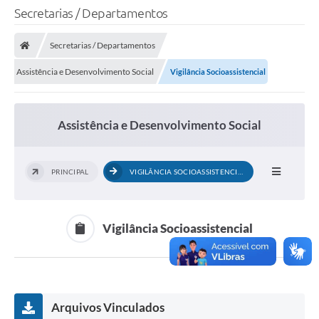
Secretarias / Departamentos
Secretarias / Departamentos
Assistência e Desenvolvimento Social
Vigilância Socioassistencial
Assistência e Desenvolvimento Social
PRINCIPAL
VIGILÂNCIA SOCIOASSISTENCIAL
Vigilância Socioassistencial
Arquivos Vinculados