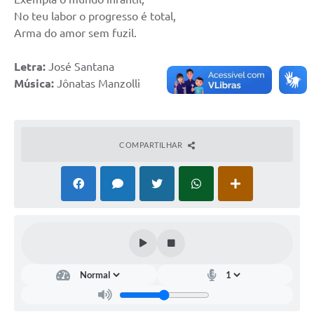
No teu labor o progresso é total,
Arma do amor sem fuzil.
Letra:
José Santana
Música:
Jônatas Manzolli
COMPARTILHAR