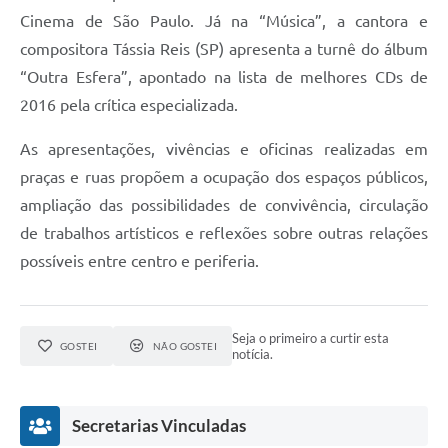
Cinema de São Paulo. Já na “Música”, a cantora e
compositora Tássia Reis (SP) apresenta a turnê do álbum
“Outra Esfera”, apontado na lista de melhores CDs de
2016 pela crítica especializada.
As apresentações, vivências e oficinas realizadas em
praças e ruas propõem a ocupação dos espaços públicos,
ampliação das possibilidades de convivência, circulação
de trabalhos artísticos e reflexões sobre outras relações
possíveis entre centro e periferia.
Seja o primeiro a curtir esta
GOSTEI
NÃO GOSTEI
notícia.
Secretarias Vinculadas