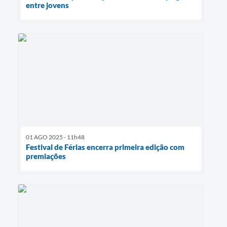
entre jovens
01 AGO 2025 - 11h48
Festival de Férias encerra primeira edição com
premiações