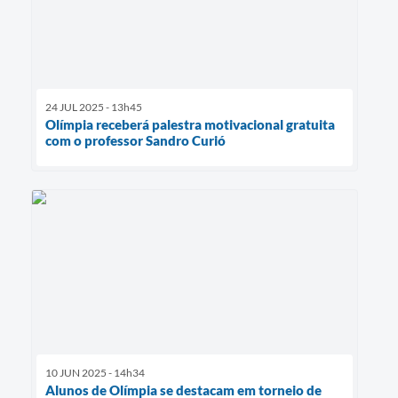
24 JUL 2025 - 13h45
Olímpia receberá palestra motivacional gratuita
com o professor Sandro Curió
10 JUN 2025 - 14h34
Alunos de Olímpia se destacam em torneio de