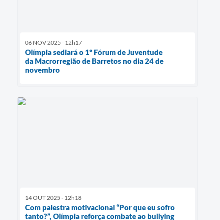
06 NOV 2025 - 12h17
Olímpia sediará o 1º Fórum de Juventude
da Macrorregião de Barretos no dia 24 de
novembro
14 OUT 2025 - 12h18
Com palestra motivacional “Por que eu sofro
tanto?”, Olímpia reforça combate ao bullying