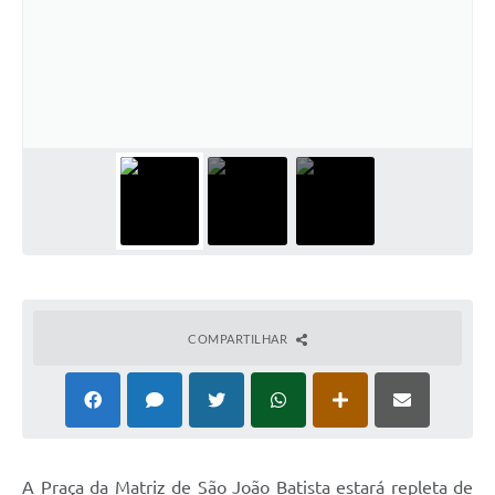
COMPARTILHAR
A Praça da Matriz de São João Batista estará repleta de