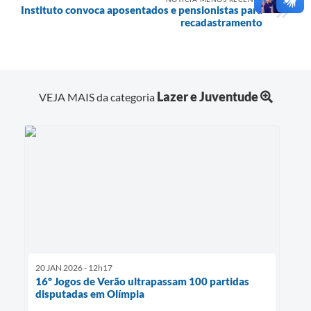
Instituto convoca aposentados e pensionistas para
recadastramento
Lazer e Juventude
VEJA MAIS da categoria
20 JAN 2026 - 12h17
16º Jogos de Verão ultrapassam 100 partidas
disputadas em Olímpia