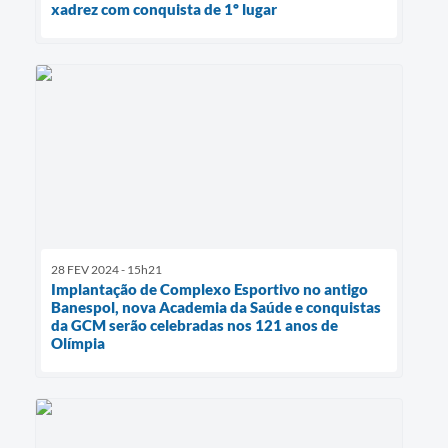
xadrez com conquista de 1º lugar
28 FEV 2024 - 15h21
Implantação de Complexo Esportivo no antigo
Banespol, nova Academia da Saúde e conquistas
da GCM serão celebradas nos 121 anos de
Olímpia