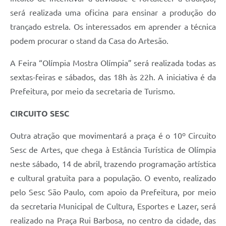
será realizada uma oficina para ensinar a produção do
trançado estrela. Os interessados em aprender a técnica
podem procurar o stand da Casa do Artesão.
A Feira “Olímpia Mostra Olímpia” será realizada todas as
sextas-feiras e sábados, das 18h às 22h. A iniciativa é da
Prefeitura, por meio da secretaria de Turismo.
CIRCUITO SESC
Outra atração que movimentará a praça é o 10º Circuito
Sesc de Artes, que chega à Estância Turística de Olímpia
neste sábado, 14 de abril, trazendo programação artística
e cultural gratuita para a população. O evento, realizado
pelo Sesc São Paulo, com apoio da Prefeitura, por meio
da secretaria Municipal de Cultura, Esportes e Lazer, será
realizado na Praça Rui Barbosa, no centro da cidade, das