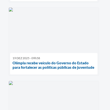
19 DEZ 2025 - 09h58
Olímpia recebe veículo do Governo do Estado
para fortalecer as políticas públicas de juventude