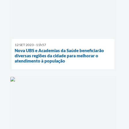
12 SET 2023 - 11h57
Nova UBS e Academias da Saúde beneficiarão
diversas regiões da cidade para melhorar o
atendimento à população