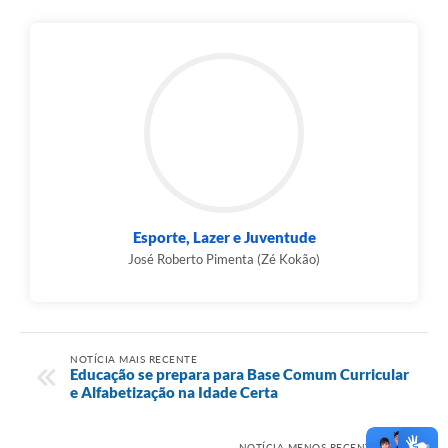
Esporte, Lazer e Juventude
José Roberto Pimenta (Zé Kokão)
NOTÍCIA MAIS RECENTE
Educação se prepara para Base Comum Curricular
e Alfabetização na Idade Certa
NOTÍCIA MENOS RECENTE