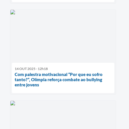
14 OUT 2025 - 12h18
Com palestra motivacional “Por que eu sofro
tanto?”, Olímpia reforça combate ao bullying
entre jovens