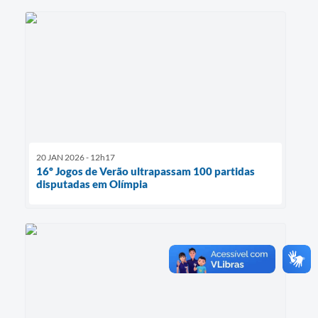
20 JAN 2026 - 12h17
16º Jogos de Verão ultrapassam 100 partidas
disputadas em Olímpia