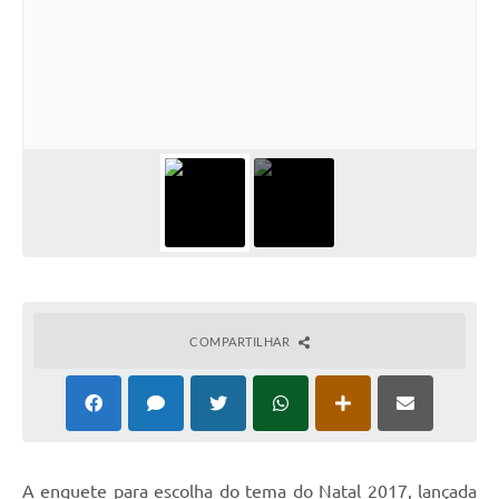
COMPARTILHAR
A enquete para escolha do tema do Natal 2017, lançada