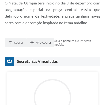
O Natal de Olímpia terá início no dia 8 de dezembro com
programação especial na praça central. Assim que
definido o nome da festividade, a praça ganhará novas
cores com a decoração inspirada no tema natalino.
Seja o primeiro a curtir esta
GOSTEI
NÃO GOSTEI
notícia.
Secretarias Vinculadas