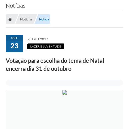
Notícias
Notícias
Notícia
OUT
23 OUT 2017
23
LAZER E JUVENTUDE
Votação para escolha do tema de Natal
encerra dia 31 de outubro