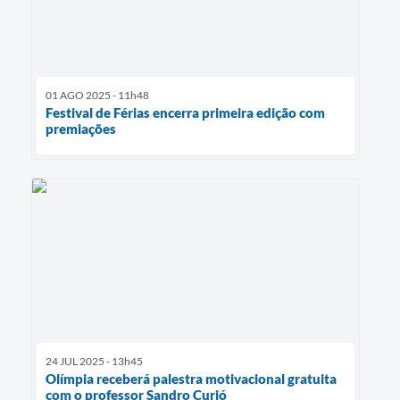
01 AGO 2025 - 11h48
Festival de Férias encerra primeira edição com
premiações
24 JUL 2025 - 13h45
Olímpia receberá palestra motivacional gratuita
com o professor Sandro Curió