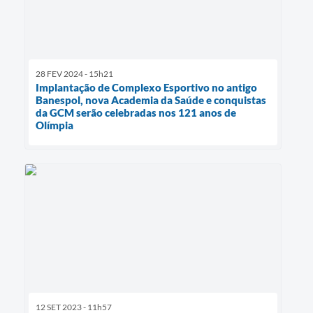
28 FEV 2024 - 15h21
Implantação de Complexo Esportivo no antigo
Banespol, nova Academia da Saúde e conquistas
da GCM serão celebradas nos 121 anos de
Olímpia
12 SET 2023 - 11h57