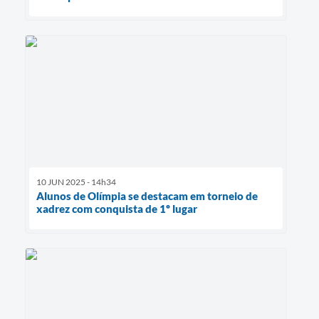
10 JUN 2025 - 14h34
Alunos de Olímpia se destacam em torneio de
xadrez com conquista de 1º lugar