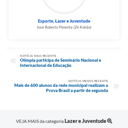
Esporte, Lazer e Juventude
José Roberto Pimenta (Zé Kokão)
NOTÍCIA MAIS RECENTE
Olímpia participa de Seminário Nacional e
Internacional de Educação
NOTÍCIA MENOS RECENTE
Mais de 600 alunos da rede municipal realizam a
Prova Brasil a partir de segunda
Lazer e Juventude
VEJA MAIS da categoria