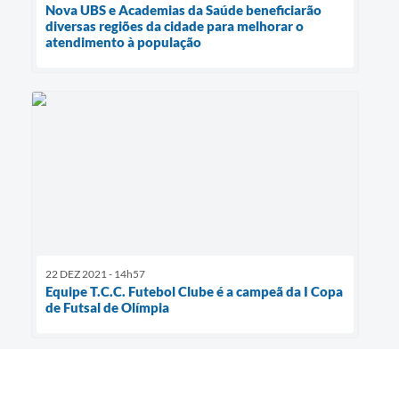
Nova UBS e Academias da Saúde beneficiarão
diversas regiões da cidade para melhorar o
atendimento à população
22 DEZ 2021 - 14h57
Equipe T.C.C. Futebol Clube é a campeã da I Copa
de Futsal de Olímpia