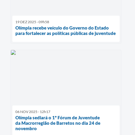
19 DEZ 2025 - 09h58
Olímpia recebe veículo do Governo do Estado
para fortalecer as políticas públicas de juventude
06 NOV 2025 - 12h17
Olímpia sediará o 1º Fórum de Juventude
da Macrorregião de Barretos no dia 24 de
novembro