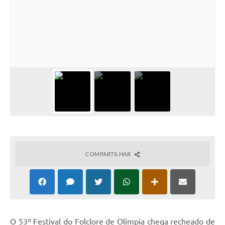
COMPARTILHAR
O 53º Festival do Folclore de Olímpia chega recheado de