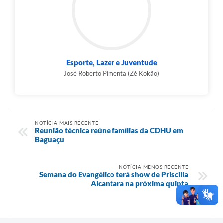
Esporte, Lazer e Juventude
José Roberto Pimenta (Zé Kokão)
NOTÍCIA MAIS RECENTE
Reunião técnica reúne famílias da CDHU em
Baguaçu
NOTÍCIA MENOS RECENTE
Semana do Evangélico terá show de Priscilla
Alcantara na próxima quinta