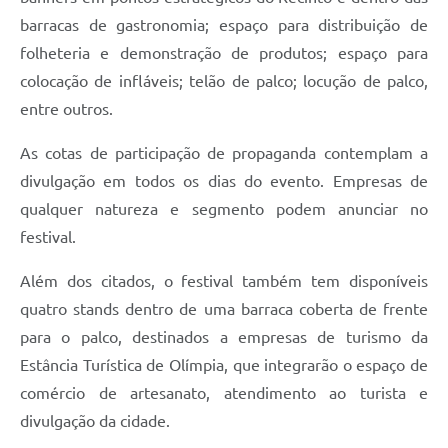
barracas de gastronomia; espaço para distribuição de
folheteria e demonstração de produtos; espaço para
colocação de infláveis; telão de palco; locução de palco,
entre outros.
As cotas de participação de propaganda contemplam a
divulgação em todos os dias do evento. Empresas de
qualquer natureza e segmento podem anunciar no
festival.
Além dos citados, o festival também tem disponíveis
quatro stands dentro de uma barraca coberta de frente
para o palco, destinados a empresas de turismo da
Estância Turística de Olímpia, que integrarão o espaço de
comércio de artesanato, atendimento ao turista e
divulgação da cidade.