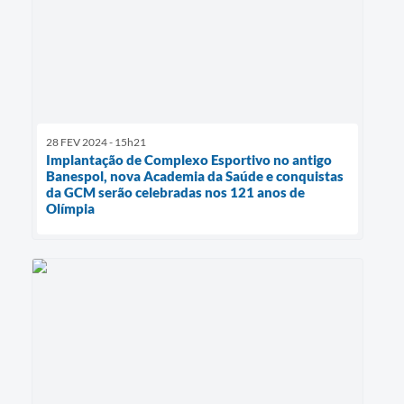
28 FEV 2024 - 15h21
Implantação de Complexo Esportivo no antigo
Banespol, nova Academia da Saúde e conquistas
da GCM serão celebradas nos 121 anos de
Olímpia