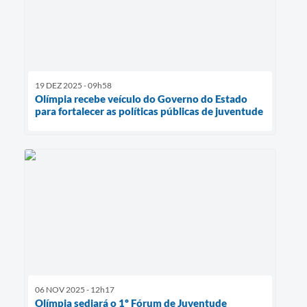
19 DEZ 2025 - 09h58
Olímpia recebe veículo do Governo do Estado
para fortalecer as políticas públicas de juventude
06 NOV 2025 - 12h17
Olímpia sediará o 1º Fórum de Juventude