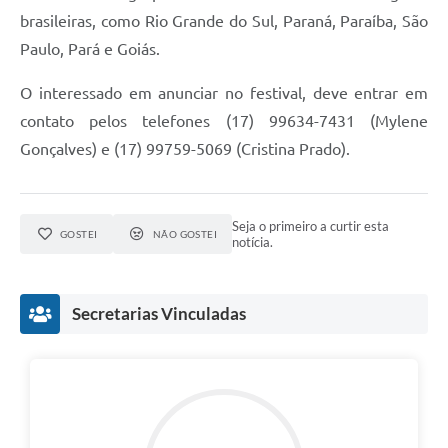
brasileiras, como Rio Grande do Sul, Paraná, Paraíba, São
Paulo, Pará e Goiás.
O interessado em anunciar no festival, deve entrar em
contato pelos telefones (17) 99634-7431 (Mylene
Gonçalves) e (17) 99759-5069 (Cristina Prado).
Seja o primeiro a curtir esta
GOSTEI
NÃO GOSTEI
notícia.
Secretarias Vinculadas