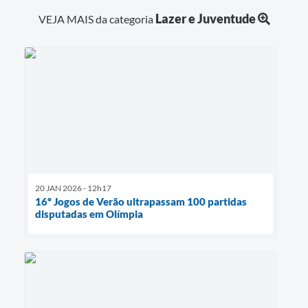
Lazer e Juventude
VEJA MAIS da categoria
20 JAN 2026 - 12h17
16º Jogos de Verão ultrapassam 100 partidas
disputadas em Olímpia