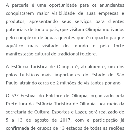
A parceria é uma oportunidade para os anunciantes
conquistarem maior visibilidade de suas empresas e
produtos, apresentando seus serviços para clientes
potenciais de todo o país, que visitam Olímpia motivados
pelo complexo de águas quentes que é o quarto parque
aquático mais visitado do mundo e pela forte
manifestação cultural do tradicional folclore.
A Estância Turística de Olímpia é, atualmente, um dos
polos turísticos mais importantes do Estado de São
Paulo, atraindo cerca de 2 milhões de visitantes por ano.
O 53º Festival do Folclore de Olímpia, organizado pela
Prefeitura da Estância Turística de Olímpia, por meio da
secretaria de Cultura, Esportes e Lazer, será realizado de
5 a 13 de agosto de 2017, com a participação já
confirmada de grupos de 13 estados de todas as regiões