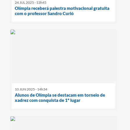
24 JUL 2025 - 13h45
Olímpia receberá palestra motivacional gratuita
com o professor Sandro Curió
10 JUN 2025 - 14h34
Alunos de Olímpia se destacam em torneio de
xadrez com conquista de 1º lugar