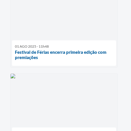
01 AGO 2025 - 11h48
Festival de Férias encerra primeira edição com
premiações