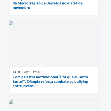
da Macrorregião de Barretos no dia 24 de
novembro
14 OUT 2025 - 12h18
Com palestra motivacional “Por que eu sofro
tanto?”, Olímpia reforça combate ao bullying
entre jovens