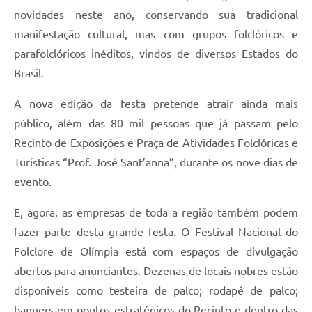
novidades neste ano, conservando sua tradicional
manifestação cultural, mas com grupos folclóricos e
parafolclóricos inéditos, vindos de diversos Estados do
Brasil.
A nova edição da festa pretende atrair ainda mais
público, além das 80 mil pessoas que já passam pelo
Recinto de Exposições e Praça de Atividades Folclóricas e
Turísticas “Prof. José Sant’anna”, durante os nove dias de
evento.
E, agora, as empresas de toda a região também podem
fazer parte desta grande festa. O Festival Nacional do
Folclore de Olímpia está com espaços de divulgação
abertos para anunciantes. Dezenas de locais nobres estão
disponíveis como testeira de palco; rodapé de palco;
banners em pontos estratégicos do Recinto e dentro das