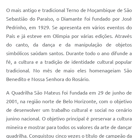
O mais antigo e tradicional Terno de Moçambique de São
Sebastião do Paraíso, o Diamante foi fundado por José
Pedrinho, em 1929. Se apresenta em vários eventos do
País e já esteve em Olímpia por várias edições. Através
do canto, da dança e da manipulação de objetos
simbólicos saúdam santos. Durante todo o ano difunde a
fé, a cultura e a tradição de identidade cultural popular
tradicional. No mês de maio eles homenageiam São
Benedito e Nossa Senhora do Rosário.
A Quadrilha São Mateus foi fundada em 29 de junho de
2001, na região norte de Belo Horizonte, com o objetivo
de desenvolver um trabalho cultural e social no cenário
junino nacional. O objetivo principal é preservar a cultura
mineira e mostrar para todos os valores da arte de dançar
quadrilha. Conquistou cinco vezes o título de campeão da