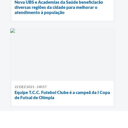
Nova UBS e Academias da Saúde beneficiarão
diversas regiões da cidade para melhorar o
atendimento à população
22 DEZ 2021 - 14h57
Equipe T.C.C. Futebol Clube é a campeã da I Copa
de Futsal de Olímpia