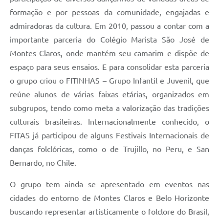
formação e por pessoas da comunidade, engajadas e
admiradoras da cultura. Em 2010, passou a contar com a
importante parceria do Colégio Marista São José de
Montes Claros, onde mantém seu camarim e dispõe de
espaço para seus ensaios. E para consolidar esta parceria
o grupo criou o FITINHAS – Grupo Infantil e Juvenil, que
reúne alunos de várias faixas etárias, organizados em
subgrupos, tendo como meta a valorização das tradições
culturais brasileiras. Internacionalmente conhecido, o
FITAS já participou de alguns Festivais Internacionais de
danças folclóricas, como o de Trujillo, no Peru, e San
Bernardo, no Chile.
O grupo tem ainda se apresentado em eventos nas
cidades do entorno de Montes Claros e Belo Horizonte
buscando representar artisticamente o folclore do Brasil,