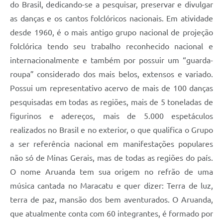
do Brasil, dedicando-se a pesquisar, preservar e divulgar
as danças e os cantos folclóricos nacionais. Em atividade
desde 1960, é o mais antigo grupo nacional de projeção
folclórica tendo seu trabalho reconhecido nacional e
internacionalmente e também por possuir um “guarda-
roupa” considerado dos mais belos, extensos e variado.
Possui um representativo acervo de mais de 100 danças
pesquisadas em todas as regiões, mais de 5 toneladas de
figurinos e adereços, mais de 5.000 espetáculos
realizados no Brasil e no exterior, o que qualifica o Grupo
a ser referência nacional em manifestações populares
não só de Minas Gerais, mas de todas as regiões do país.
O nome Aruanda tem sua origem no refrão de uma
música cantada no Maracatu e quer dizer: Terra de luz,
terra de paz, mansão dos bem aventurados. O Aruanda,
que atualmente conta com 60 integrantes, é formado por