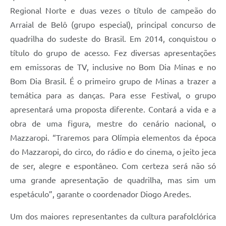
Regional Norte e duas vezes o título de campeão do
Arraial de Belô (grupo especial), principal concurso de
quadrilha do sudeste do Brasil. Em 2014, conquistou o
título do grupo de acesso. Fez diversas apresentações
em emissoras de TV, inclusive no Bom Dia Minas e no
Bom Dia Brasil. É o primeiro grupo de Minas a trazer a
temática para as danças. Para esse Festival, o grupo
apresentará uma proposta diferente. Contará a vida e a
obra de uma figura, mestre do cenário nacional, o
Mazzaropi. “Traremos para Olímpia elementos da época
do Mazzaropi, do circo, do rádio e do cinema, o jeito jeca
de ser, alegre e espontâneo. Com certeza será não só
uma grande apresentação de quadrilha, mas sim um
espetáculo”, garante o coordenador Diogo Aredes.
Um dos maiores representantes da cultura parafolclórica