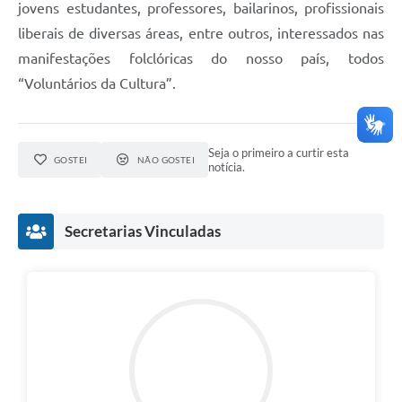
jovens estudantes, professores, bailarinos, profissionais
liberais de diversas áreas, entre outros, interessados nas
manifestações folclóricas do nosso país, todos
“Voluntários da Cultura”.
Seja o primeiro a curtir esta
GOSTEI
NÃO GOSTEI
notícia.
Secretarias Vinculadas