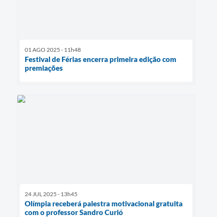
01 AGO 2025 - 11h48
Festival de Férias encerra primeira edição com
premiações
24 JUL 2025 - 13h45
Olímpia receberá palestra motivacional gratuita
com o professor Sandro Curió