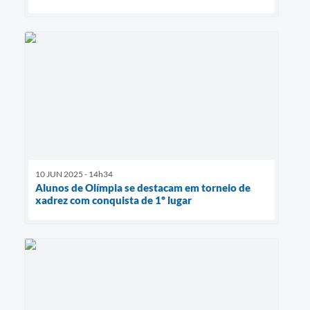
10 JUN 2025 - 14h34
Alunos de Olímpia se destacam em torneio de
xadrez com conquista de 1º lugar