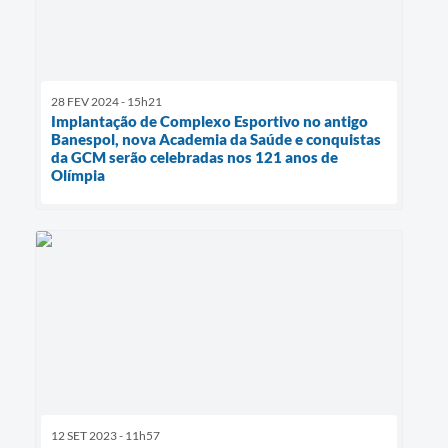
28 FEV 2024 - 15h21
Implantação de Complexo Esportivo no antigo
Banespol, nova Academia da Saúde e conquistas
da GCM serão celebradas nos 121 anos de
Olímpia
12 SET 2023 - 11h57