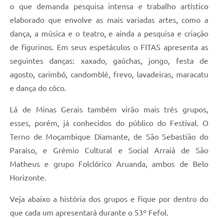
o que demanda pesquisa intensa e trabalho artístico
elaborado que envolve as mais variadas artes, como a
dança, a música e o teatro, e ainda a pesquisa e criação
de figurinos. Em seus espetáculos o FITAS apresenta as
seguintes danças: xaxado, gaúchas, jongo, festa de
agosto, carimbó, candomblé, frevo, lavadeiras, maracatu
e dança do côco.
Lá de Minas Gerais também virão mais três grupos,
esses, porém, já conhecidos do público do Festival. O
Terno de Moçambique Diamante, de São Sebastião do
Paraíso, e Grêmio Cultural e Social Arraiá de São
Matheus e grupo Folclórico Aruanda, ambos de Belo
Horizonte.
Veja abaixo a história dos grupos e fique por dentro do
que cada um apresentará durante o 53º Fefol.