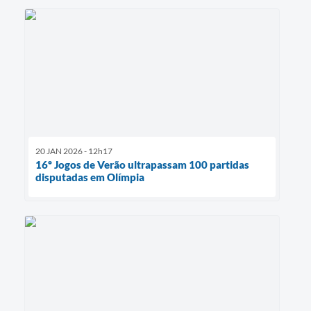
20 JAN 2026 - 12h17
16º Jogos de Verão ultrapassam 100 partidas
disputadas em Olímpia