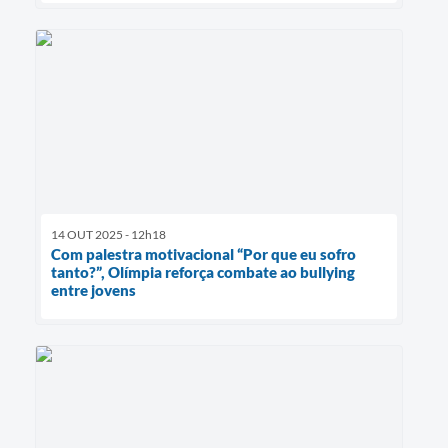
14 OUT 2025 - 12h18
Com palestra motivacional “Por que eu sofro
tanto?”, Olímpia reforça combate ao bullying
entre jovens