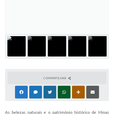
COMPARTILHAR
As belezas naturais e o patrimônio histórico de Minas