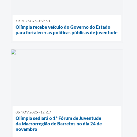
19 DEZ 2025 - 09h58
Olímpia recebe veículo do Governo do Estado
para fortalecer as políticas públicas de juventude
06 NOV 2025 - 12h17
Olímpia sediará o 1º Fórum de Juventude
da Macrorregião de Barretos no dia 24 de
novembro