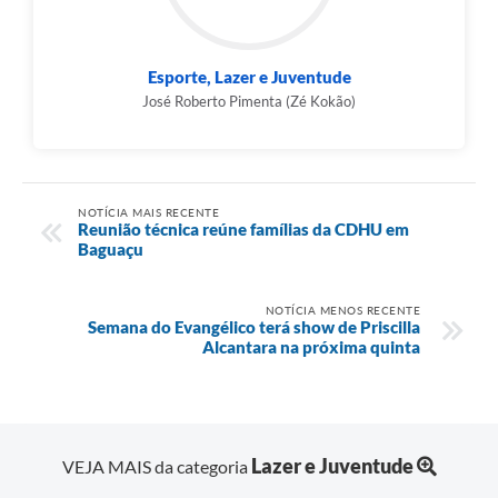
Esporte, Lazer e Juventude
José Roberto Pimenta (Zé Kokão)
NOTÍCIA MAIS RECENTE
Reunião técnica reúne famílias da CDHU em
Baguaçu
NOTÍCIA MENOS RECENTE
Semana do Evangélico terá show de Priscilla
Alcantara na próxima quinta
Lazer e Juventude
VEJA MAIS da categoria