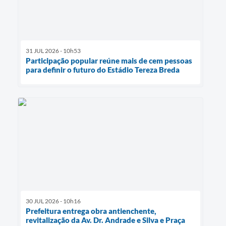
31 JUL 2026 - 10h53
Participação popular reúne mais de cem pessoas
para definir o futuro do Estádio Tereza Breda
30 JUL 2026 - 10h16
Prefeitura entrega obra antienchente,
revitalização da Av. Dr. Andrade e Silva e Praça