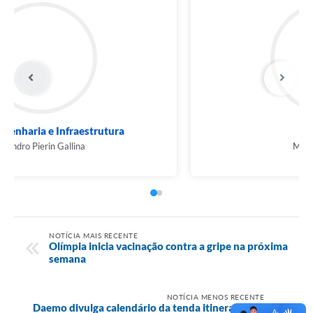
Obras, Engenharia e Infraestrutura
Leandro Pierin Gallina
NOTÍCIA MAIS RECENTE
Olímpia inicia vacinação contra a gripe na próxima
semana
NOTÍCIA MENOS RECENTE
Daemo divulga calendário da tenda itinerante de