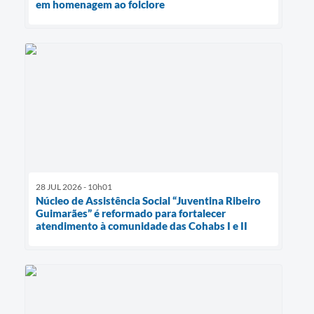
em homenagem ao folclore
28 JUL 2026 - 10h01
Núcleo de Assistência Social “Juventina Ribeiro
Guimarães” é reformado para fortalecer
atendimento à comunidade das Cohabs I e II