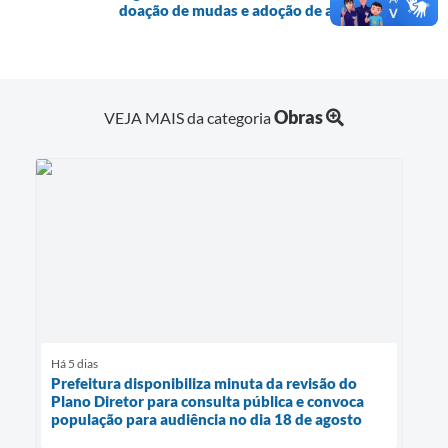
doação de mudas e adoção de animais
Obras
VEJA MAIS da categoria
Há 5 dias
Prefeitura disponibiliza minuta da revisão do
Plano Diretor para consulta pública e convoca
população para audiência no dia 18 de agosto