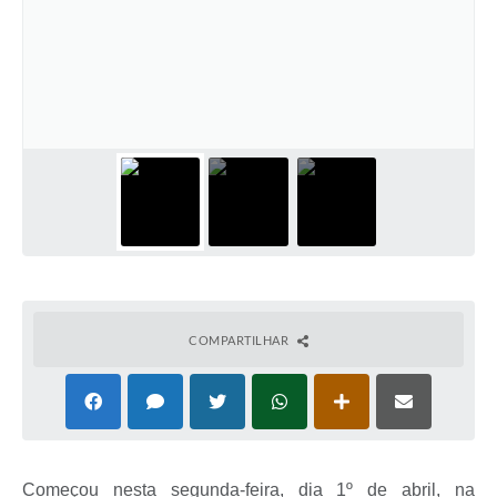
COMPARTILHAR
Começou nesta segunda-feira, dia 1º de abril, na