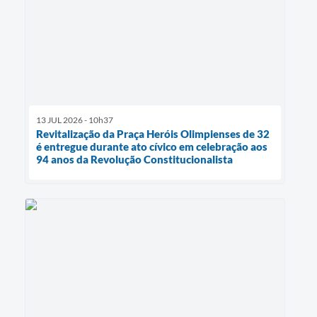
13 JUL 2026 - 10h37
Revitalização da Praça Heróis Olimpienses de 32
é entregue durante ato cívico em celebração aos
94 anos da Revolução Constitucionalista