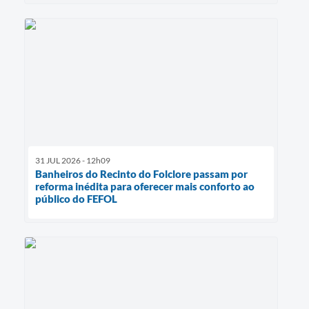
31 JUL 2026 - 12h09
Banheiros do Recinto do Folclore passam por
reforma inédita para oferecer mais conforto ao
público do FEFOL