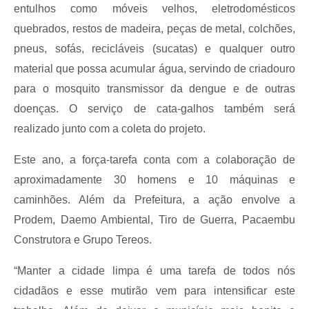
entulhos como móveis velhos, eletrodomésticos
quebrados, restos de madeira, peças de metal, colchões,
pneus, sofás, recicláveis (sucatas) e qualquer outro
material que possa acumular água, servindo de criadouro
para o mosquito transmissor da dengue e de outras
doenças. O serviço de cata-galhos também será
realizado junto com a coleta do projeto.
Este ano, a força-tarefa conta com a colaboração de
aproximadamente 30 homens e 10 máquinas e
caminhões. Além da Prefeitura, a ação envolve a
Prodem, Daemo Ambiental, Tiro de Guerra, Pacaembu
Construtora e Grupo Tereos.
“Manter a cidade limpa é uma tarefa de todos nós
cidadãos e esse mutirão vem para intensificar este