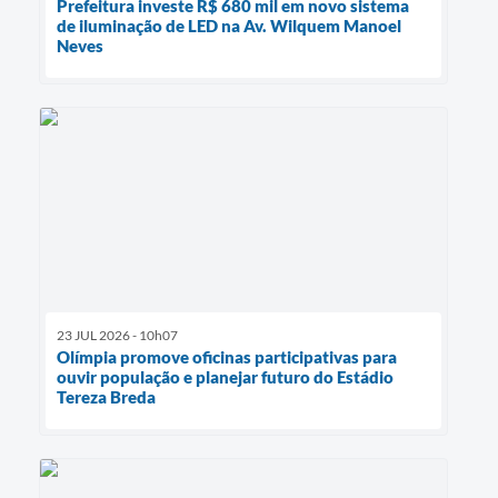
Prefeitura investe R$ 680 mil em novo sistema
de iluminação de LED na Av. Wilquem Manoel
Neves
23 JUL 2026 - 10h07
Olímpia promove oficinas participativas para
ouvir população e planejar futuro do Estádio
Tereza Breda