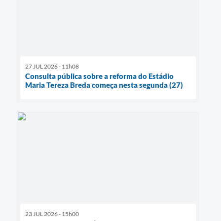
27 JUL 2026 - 11h08
Consulta pública sobre a reforma do Estádio
Maria Tereza Breda começa nesta segunda (27)
23 JUL 2026 - 15h00