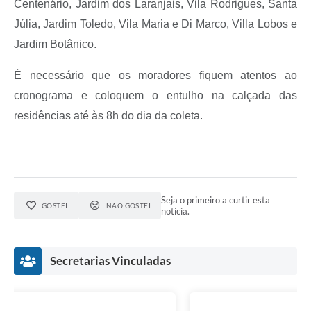
Centenário, Jardim dos Laranjais, Vila Rodrigues, Santa
Júlia, Jardim Toledo, Vila Maria e Di Marco, Villa Lobos e
Jardim Botânico.
É necessário que os moradores fiquem atentos ao
cronograma e coloquem o entulho na calçada das
residências até às 8h do dia da coleta.
Seja o primeiro a curtir esta
GOSTEI
NÃO GOSTEI
notícia.
Secretarias Vinculadas