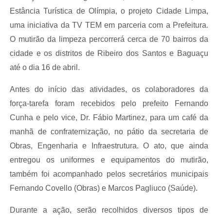
Estância Turística de Olímpia, o projeto Cidade Limpa,
uma iniciativa da TV TEM em parceria com a Prefeitura.
O mutirão da limpeza percorrerá cerca de 70 bairros da
cidade e os distritos de Ribeiro dos Santos e Baguaçu
até o dia 16 de abril.
Antes do início das atividades, os colaboradores da
força-tarefa foram recebidos pelo prefeito Fernando
Cunha e pelo vice, Dr. Fábio Martinez, para um café da
manhã de confraternização, no pátio da secretaria de
Obras, Engenharia e Infraestrutura. O ato, que ainda
entregou os uniformes e equipamentos do mutirão,
também foi acompanhado pelos secretários municipais
Fernando Covello (Obras) e Marcos Pagliuco (Saúde).
Durante a ação, serão recolhidos diversos tipos de