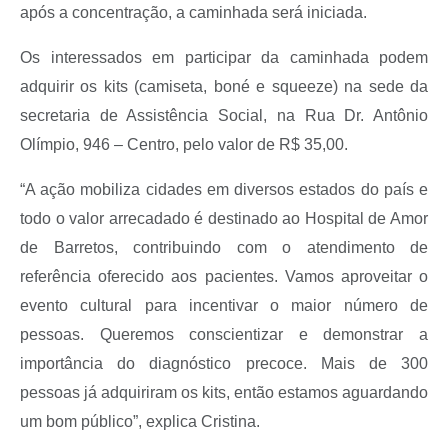
após a concentração, a caminhada será iniciada.
Os interessados em participar da caminhada podem
adquirir os kits (camiseta, boné e squeeze) na sede da
secretaria de Assistência Social, na Rua Dr. Antônio
Olímpio, 946 – Centro, pelo valor de R$ 35,00.
“A ação mobiliza cidades em diversos estados do país e
todo o valor arrecadado é destinado ao Hospital de Amor
de Barretos, contribuindo com o atendimento de
referência oferecido aos pacientes. Vamos aproveitar o
evento cultural para incentivar o maior número de
pessoas. Queremos conscientizar e demonstrar a
importância do diagnóstico precoce. Mais de 300
pessoas já adquiriram os kits, então estamos aguardando
um bom público”, explica Cristina.