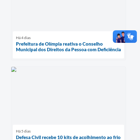
Há 4 dias
Prefeitura de Olímpia reativa o Conselho
Municipal dos Direitos da Pessoa com Deficiência
Há 5 dias
Defesa Civil recebe 10 kits de acolhimento ao frio