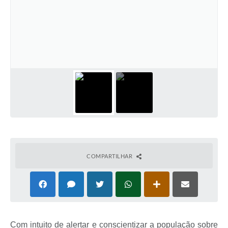
COMPARTILHAR
Com intuito de alertar e conscientizar a população sobre