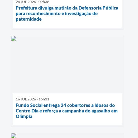
24 JUL 2026 - 09h38
Prefeitura divulga mutirão da Defensoria Pública
para reconhecimento e investigação de
paternidade
16 JUL 2026 - 16h31
Fundo Social entrega 24 cobertores a idosos do
Centro Dia e reforça a campanha do agasalho em
Olímpia