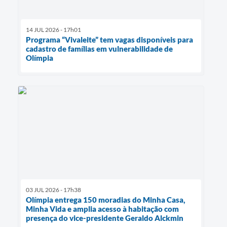
14 JUL 2026 - 17h01
Programa “Vivaleite” tem vagas disponíveis para
cadastro de famílias em vulnerabilidade de
Olímpia
03 JUL 2026 - 17h38
Olímpia entrega 150 moradias do Minha Casa,
Minha Vida e amplia acesso à habitação com
presença do vice-presidente Geraldo Alckmin