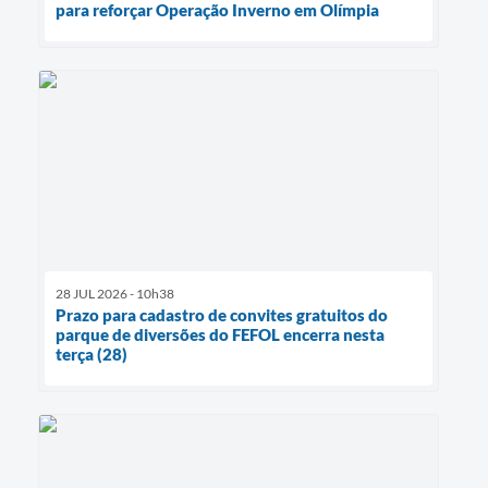
para reforçar Operação Inverno em Olímpia
28 JUL 2026 - 10h38
Prazo para cadastro de convites gratuitos do
parque de diversões do FEFOL encerra nesta
terça (28)