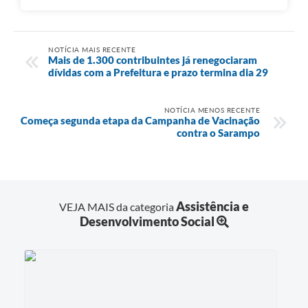
NOTÍCIA MAIS RECENTE
Mais de 1.300 contribuintes já renegociaram
dívidas com a Prefeitura e prazo termina dia 29
NOTÍCIA MENOS RECENTE
Começa segunda etapa da Campanha de Vacinação
contra o Sarampo
Assistência e
VEJA MAIS da categoria
Desenvolvimento Social