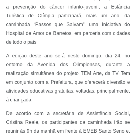
a prevenção do câncer infanto-juvenil, a Estância
Turística de Olímpia participará, mais um ano, da
caminhada “Passos que Salvam”, uma iniciativa do
Hospital de Amor de Barretos, em parceria com cidades
de todo o país.
A edição deste ano será neste domingo, dia 24, no
entorno da Avenida dos Olimpienses, durante a
realização simultânea do projeto TEM Arte, da TV Tem
em conjunto com a Prefeitura, que oferecerá diversão e
atividades educativas gratuitas, voltadas, principalmente,
à criançada.
De acordo com a secretária de Assistência Social,
Cristina Reale, os participantes da caminhada irão se
reunir às 9h da manhã em frente à EMEB Santo Seno e,