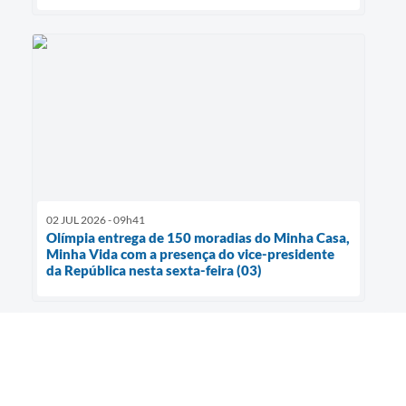
02 JUL 2026 - 09h41
Olímpia entrega de 150 moradias do Minha Casa,
Minha Vida com a presença do vice-presidente
da República nesta sexta-feira (03)