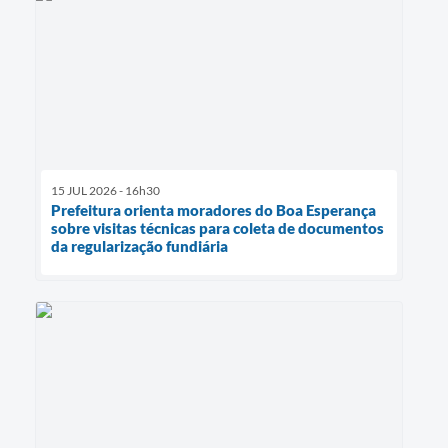
15 JUL 2026 - 16h30
Prefeitura orienta moradores do Boa Esperança
sobre visitas técnicas para coleta de documentos
da regularização fundiária