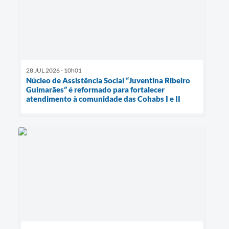
28 JUL 2026 - 10h01
Núcleo de Assistência Social “Juventina Ribeiro
Guimarães” é reformado para fortalecer
atendimento à comunidade das Cohabs I e II