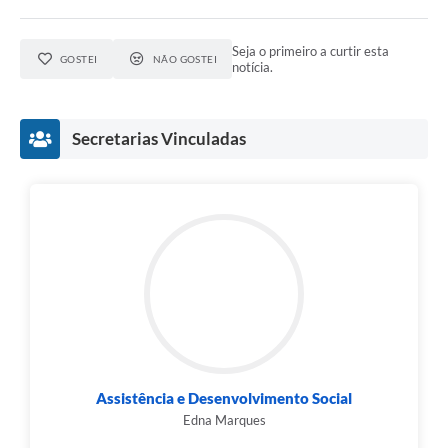
Seja o primeiro a curtir esta
GOSTEI
NÃO GOSTEI
notícia.
Secretarias Vinculadas
Assistência e Desenvolvimento Social
Edna Marques