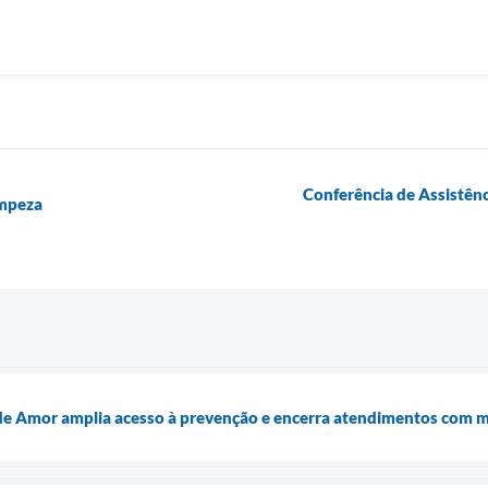
Conferência de Assistênci
impeza
e Amor amplia acesso à prevenção e encerra atendimentos com m