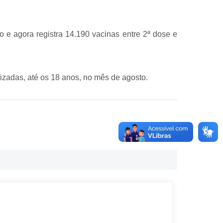
e agora registra 14.190 vacinas entre 2ª dose e
izadas, até os 18 anos, no mês de agosto.