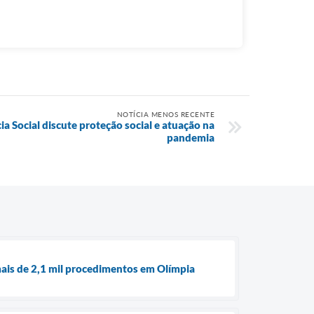
NOTÍCIA MENOS RECENTE
a Social discute proteção social e atuação na
pandemia
ais de 2,1 mil procedimentos em Olímpia