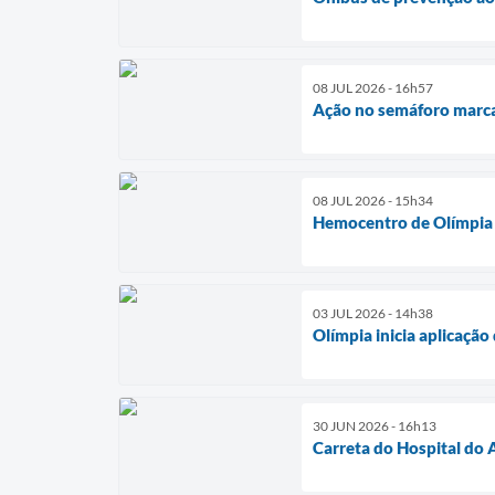
08 JUL 2026 - 16h57
Ação no semáforo marca
08 JUL 2026 - 15h34
Hemocentro de Olímpia a
03 JUL 2026 - 14h38
Olímpia inicia aplicação
30 JUN 2026 - 16h13
Carreta do Hospital do 