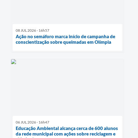
08 JUL 2026 - 16h57
Ação no semáforo marca início de campanha de
conscientização sobre queimadas em Olímpia
06 JUL 2026 - 16h47
Educação Ambiental alcança cerca de 600 alunos
da rede municipal com ações sobre reciclagem e