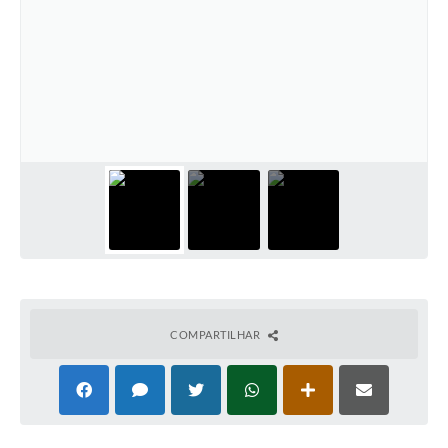
COMPARTILHAR