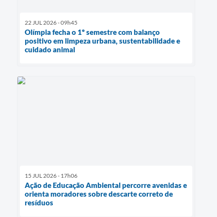
22 JUL 2026 - 09h45
Olímpia fecha o 1º semestre com balanço
positivo em limpeza urbana, sustentabilidade e
cuidado animal
15 JUL 2026 - 17h06
Ação de Educação Ambiental percorre avenidas e
orienta moradores sobre descarte correto de
resíduos