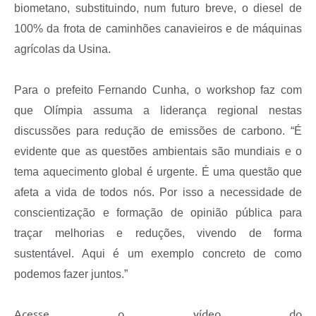
biometano, substituindo, num futuro breve, o diesel de
100% da frota de caminhões canavieiros e de máquinas
agrícolas da Usina.
Para o prefeito Fernando Cunha, o workshop faz com
que Olímpia assuma a liderança regional nestas
discussões para redução de emissões de carbono. “É
evidente que as questões ambientais são mundiais e o
tema aquecimento global é urgente. É uma questão que
afeta a vida de todos nós. Por isso a necessidade de
conscientização e formação de opinião pública para
traçar melhorias e reduções, vivendo de forma
sustentável. Aqui é um exemplo concreto de como
podemos fazer juntos.”
Acesse o vídeo do