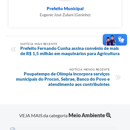
Prefeito Municipal
Eugenio José Zuliani (Geninho)
NOTÍCIA MAIS RECENTE
Prefeito Fernando Cunha assina convênio de mais
de R$ 1,5 milhão em maquinários para Agricultura
NOTÍCIA MENOS RECENTE
Poupatempo de Olímpia incorpora serviços
municipais do Procon, Sebrae, Banco do Povo e
atendimento aos contribuintes
Meio Ambiente
VEJA MAIS da categoria