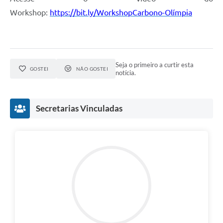
Workshop:
https://bit.ly/WorkshopCarbono-Olímpia
Seja o primeiro a curtir esta
GOSTEI
NÃO GOSTEI
notícia.
Secretarias Vinculadas