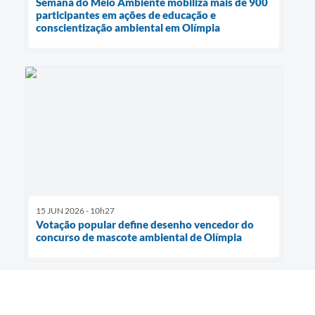
Semana do Meio Ambiente mobiliza mais de 900
participantes em ações de educação e
conscientização ambiental em Olímpia
15 JUN 2026 - 10h27
Votação popular define desenho vencedor do
concurso de mascote ambiental de Olímpia