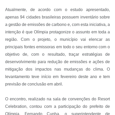
Atualmente, de acordo com o estudo apresentado,
apenas 94 cidades brasileiras possuem inventário sobre
a gestão de emissões de carbono e, com esta iniciativa, a
intenção é que Olímpia protagonize o assunto em toda a
região. Com o projeto, o município vai elencar as
principais fontes emissoras em todo o seu entorno com o
objetivo de, com o resultado, traçar estratégias de
desenvolvimento para redução de emissões e ações de
mitigação dos impactos nas mudanças do clima. O
levantamento teve início em fevereiro deste ano e tem
previsão de conclusão em abril.
O encontro, realizado na sala de convenções do Resort
Celebration, contou com a participação do prefeito de
Olímpia, Fernando Cunha, o superintendente de