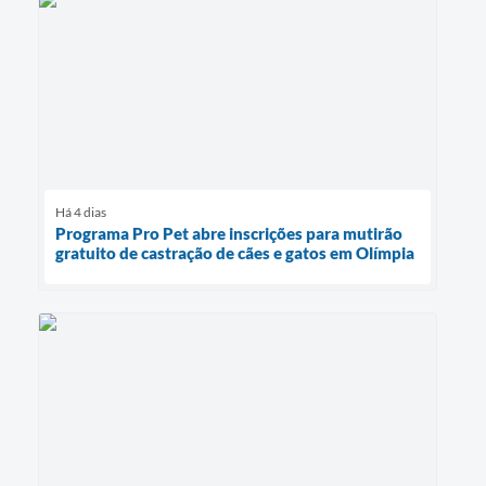
Há 4 dias
Programa Pro Pet abre inscrições para mutirão
gratuito de castração de cães e gatos em Olímpia