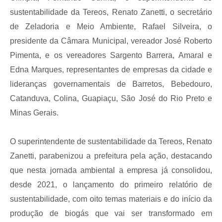
sustentabilidade da Tereos, Renato Zanetti, o secretário
de Zeladoria e Meio Ambiente, Rafael Silveira, o
presidente da Câmara Municipal, vereador José Roberto
Pimenta, e os vereadores Sargento Barrera, Amaral e
Edna Marques, representantes de empresas da cidade e
lideranças governamentais de Barretos, Bebedouro,
Catanduva, Colina, Guapiaçu, São José do Rio Preto e
Minas Gerais.
O superintendente de sustentabilidade da Tereos, Renato
Zanetti, parabenizou a prefeitura pela ação, destacando
que nesta jornada ambiental a empresa já consolidou,
desde 2021, o lançamento do primeiro relatório de
sustentabilidade, com oito temas materiais e do início da
produção de biogás que vai ser transformado em