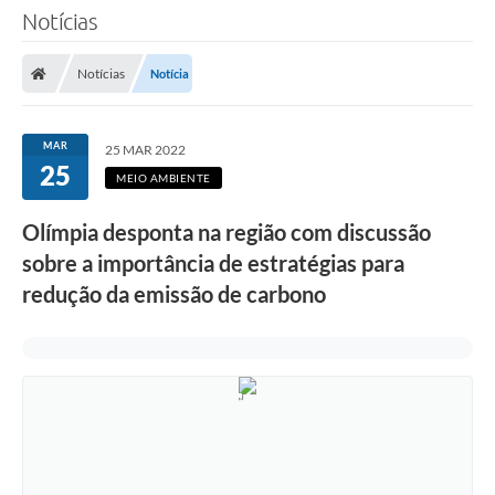
Notícias
Notícias
Notícia
MAR
25 MAR 2022
25
MEIO AMBIENTE
Olímpia desponta na região com discussão
sobre a importância de estratégias para
redução da emissão de carbono