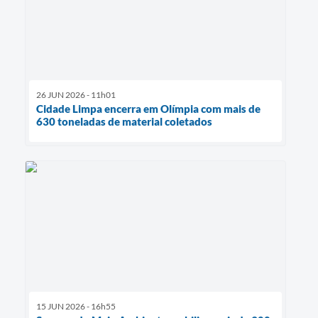
26 JUN 2026 - 11h01
Cidade Limpa encerra em Olímpia com mais de
630 toneladas de material coletados
15 JUN 2026 - 16h55