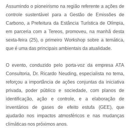
Assumindo o pioneirismo na região referente a ações de
controle sustentável para a Gestão de Emissões de
Carbono, a Prefeitura da Estância Turística de Olímpia,
em parceria com a Tereos, promoveu, na manhã desta
sexta-feira (25), o primeiro Workshop sobre a temática,
que é uma das principais ambientais da atualidade.
O evento, conduzido pelo porta-voz da empresa ATA
Consultoria, Dr. Ricardo Neuding, especialista no tema,
reforçou a importância de ações conjuntas da iniciativa
privada, poder público e sociedade, com planos de
identificação, ação e controle, e a elaboração de
inventários de gases de efeito estufa (GEE), que
ajudarão nos impactos atmosféricos e nas mudanças
climáticas nos próximos anos.