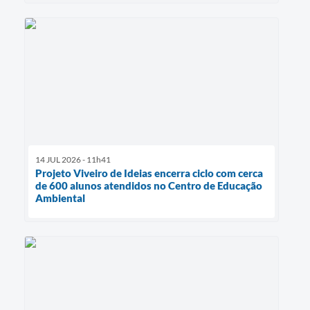
14 JUL 2026 - 11h41
Projeto Viveiro de Ideias encerra ciclo com cerca
de 600 alunos atendidos no Centro de Educação
Ambiental