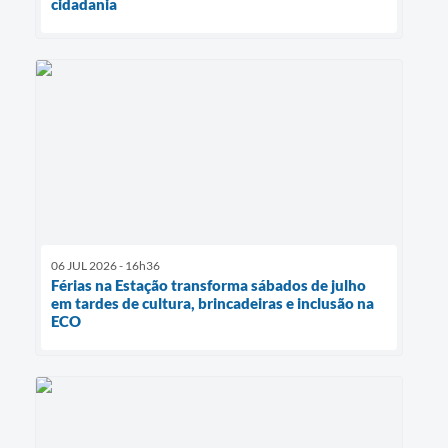
cidadania
06 JUL 2026 - 16h36
Férias na Estação transforma sábados de julho
em tardes de cultura, brincadeiras e inclusão na
ECO