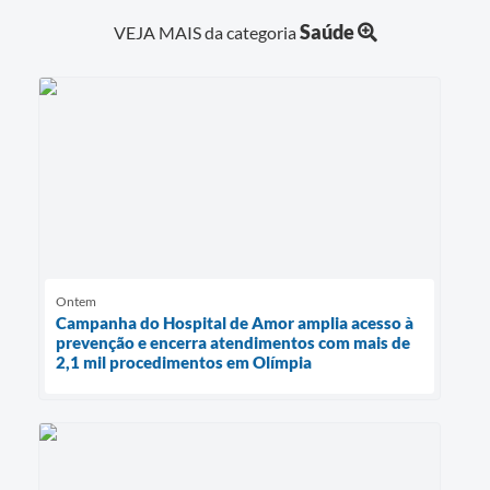
Saúde
VEJA MAIS da categoria
Ontem
Campanha do Hospital de Amor amplia acesso à
prevenção e encerra atendimentos com mais de
2,1 mil procedimentos em Olímpia