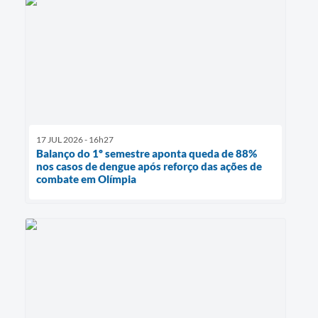
17 JUL 2026 - 16h27
Balanço do 1º semestre aponta queda de 88%
nos casos de dengue após reforço das ações de
combate em Olímpia