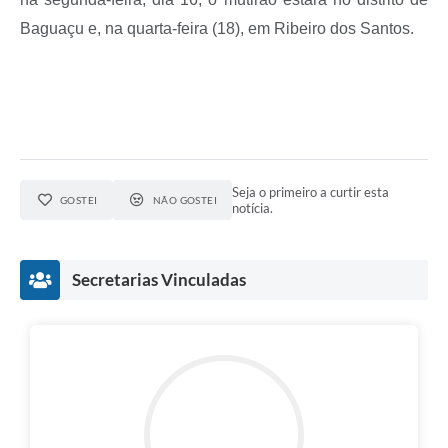
Baguaçu e, na quarta-feira (18), em Ribeiro dos Santos.
Seja o primeiro a curtir esta
GOSTEI
NÃO GOSTEI
notícia.
Secretarias Vinculadas