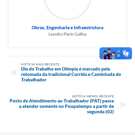
Obras, Engenharia e Infraestrutura
Leandro Pierin Gallina
NOTÍCIA MAIS RECENTE
Dia do Trabalho em Olímpia é marcado pela
retomada da tradicional Corrida e Caminhada do
Trabalhador
NOTÍCIA MENOS RECENTE
Posto de Atendimento ao Trabalhador (PAT) passa
a atender somente no Poupatempo a partir de
segunda (02)