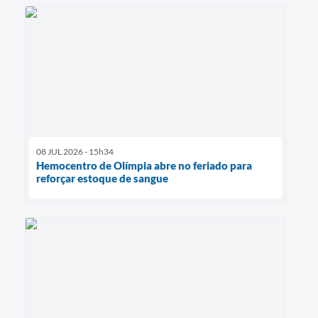
08 JUL 2026 - 15h34
Hemocentro de Olímpia abre no feriado para
reforçar estoque de sangue