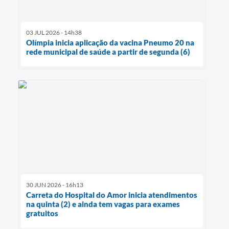
03 JUL 2026 - 14h38
Olímpia inicia aplicação da vacina Pneumo 20 na
rede municipal de saúde a partir de segunda (6)
30 JUN 2026 - 16h13
Carreta do Hospital do Amor inicia atendimentos
na quinta (2) e ainda tem vagas para exames
gratuitos