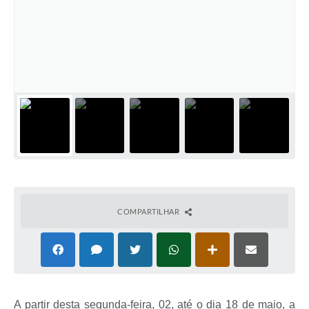
COMPARTILHAR
A partir desta segunda-feira, 02, até o dia 18 de maio, a