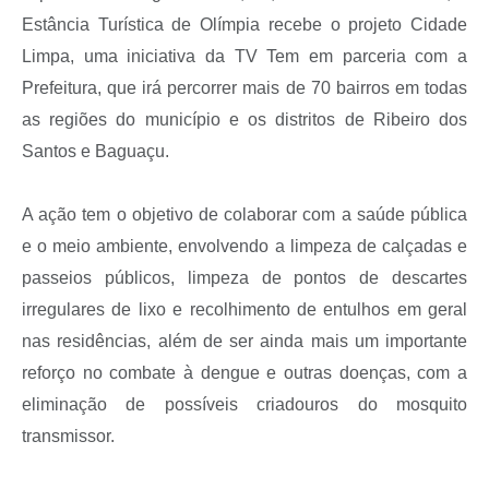
Estância Turística de Olímpia recebe o projeto Cidade
Limpa, uma iniciativa da TV Tem em parceria com a
Prefeitura, que irá percorrer mais de 70 bairros em todas
as regiões do município e os distritos de Ribeiro dos
Santos e Baguaçu.
A ação tem o objetivo de colaborar com a saúde pública
e o meio ambiente, envolvendo a limpeza de calçadas e
passeios públicos, limpeza de pontos de descartes
irregulares de lixo e recolhimento de entulhos em geral
nas residências, além de ser ainda mais um importante
reforço no combate à dengue e outras doenças, com a
eliminação de possíveis criadouros do mosquito
transmissor.