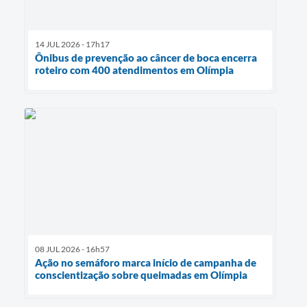
14 JUL 2026 - 17h17
Ônibus de prevenção ao câncer de boca encerra
roteiro com 400 atendimentos em Olímpia
08 JUL 2026 - 16h57
Ação no semáforo marca início de campanha de
conscientização sobre queimadas em Olímpia