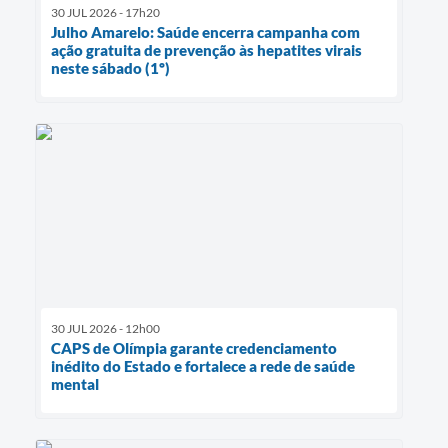
30 JUL 2026 - 17h20
Julho Amarelo: Saúde encerra campanha com
ação gratuita de prevenção às hepatites virais
neste sábado (1º)
30 JUL 2026 - 12h00
CAPS de Olímpia garante credenciamento
inédito do Estado e fortalece a rede de saúde
mental