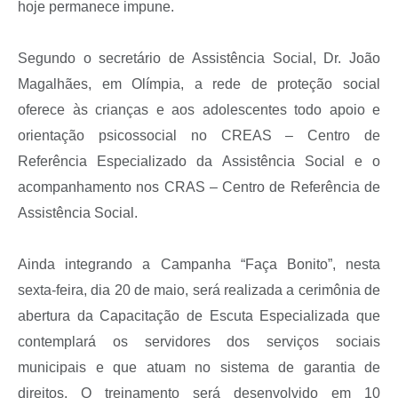
hoje permanece impune.
Segundo o secretário de Assistência Social, Dr. João
Magalhães, em Olímpia, a rede de proteção social
oferece às crianças e aos adolescentes todo apoio e
orientação psicossocial no CREAS – Centro de
Referência Especializado da Assistência Social e o
acompanhamento nos CRAS – Centro de Referência de
Assistência Social.
Ainda integrando a Campanha “Faça Bonito”, nesta
sexta-feira, dia 20 de maio, será realizada a cerimônia de
abertura da Capacitação de Escuta Especializada que
contemplará os servidores dos serviços sociais
municipais e que atuam no sistema de garantia de
direitos. O treinamento será desenvolvido em 10