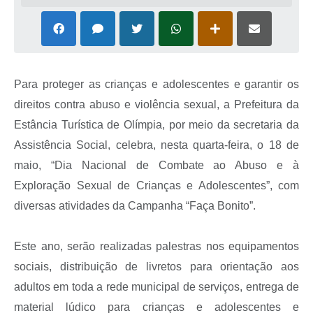
Para proteger as crianças e adolescentes e garantir os
direitos contra abuso e violência sexual, a Prefeitura da
Estância Turística de Olímpia, por meio da secretaria da
Assistência Social, celebra, nesta quarta-feira, o 18 de
maio, “Dia Nacional de Combate ao Abuso e à
Exploração Sexual de Crianças e Adolescentes”, com
diversas atividades da Campanha “Faça Bonito”.
Este ano, serão realizadas palestras nos equipamentos
sociais, distribuição de livretos para orientação aos
adultos em toda a rede municipal de serviços, entrega de
material lúdico para crianças e adolescentes e