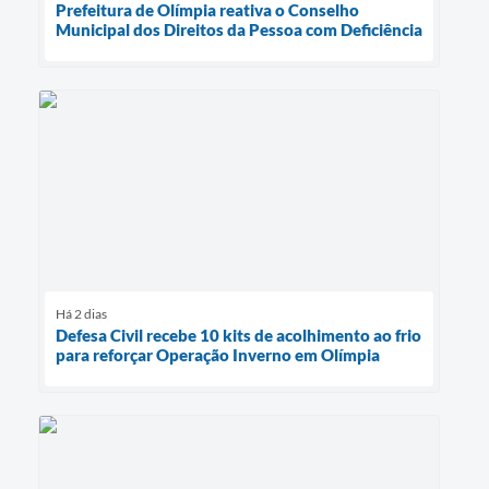
Prefeitura de Olímpia reativa o Conselho
Municipal dos Direitos da Pessoa com Deficiência
Há 2 dias
Defesa Civil recebe 10 kits de acolhimento ao frio
para reforçar Operação Inverno em Olímpia