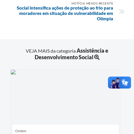
NOTÍCIA MENOS RECENTE
Social intensifica ações de proteção ao frio para
moradores em situação de vulnerabilidade em
Olímpia
Assistência e
VEJA MAIS da categoria
Desenvolvimento Social
Ontem