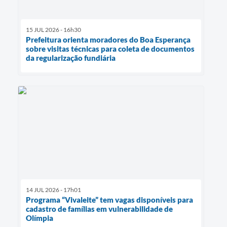
15 JUL 2026 - 16h30
Prefeitura orienta moradores do Boa Esperança
sobre visitas técnicas para coleta de documentos
da regularização fundiária
14 JUL 2026 - 17h01
Programa “Vivaleite” tem vagas disponíveis para
cadastro de famílias em vulnerabilidade de
Olímpia