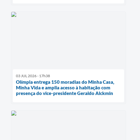
03 JUL 2026 - 17h38
Olímpia entrega 150 moradias do Minha Casa,
Minha Vida e amplia acesso à habitação com
presença do vice-presidente Geraldo Alckmin