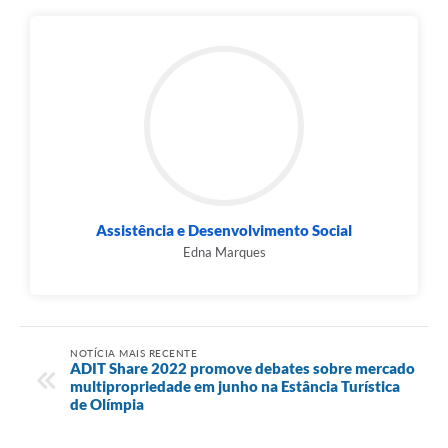
Assistência e Desenvolvimento Social
Edna Marques
NOTÍCIA MAIS RECENTE
ADIT Share 2022 promove debates sobre mercado
multipropriedade em junho na Estância Turística
de Olímpia