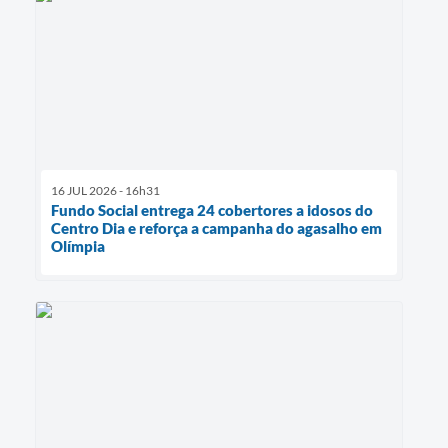
16 JUL 2026 - 16h31
Fundo Social entrega 24 cobertores a idosos do
Centro Dia e reforça a campanha do agasalho em
Olímpia