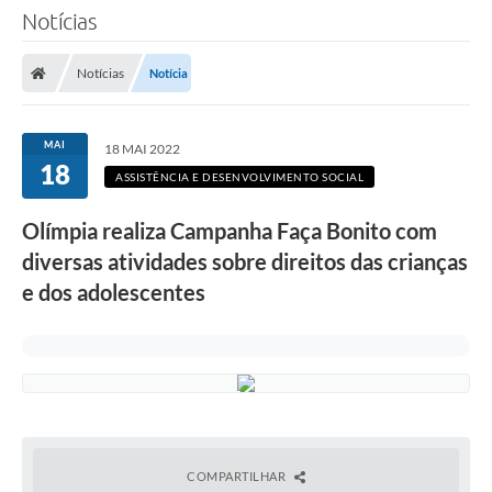
Notícias
Notícias
Notícia
MAI
18 MAI 2022
18
ASSISTÊNCIA E DESENVOLVIMENTO SOCIAL
Olímpia realiza Campanha Faça Bonito com
diversas atividades sobre direitos das crianças
e dos adolescentes
COMPARTILHAR