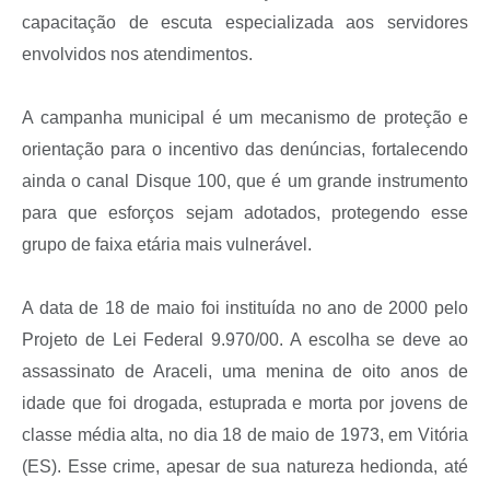
capacitação de escuta especializada aos servidores
envolvidos nos atendimentos.
A campanha municipal é um mecanismo de proteção e
orientação para o incentivo das denúncias, fortalecendo
ainda o canal Disque 100, que é um grande instrumento
para que esforços sejam adotados, protegendo esse
grupo de faixa etária mais vulnerável.
A data de 18 de maio foi instituída no ano de 2000 pelo
Projeto de Lei Federal 9.970/00. A escolha se deve ao
assassinato de Araceli, uma menina de oito anos de
idade que foi drogada, estuprada e morta por jovens de
classe média alta, no dia 18 de maio de 1973, em Vitória
(ES). Esse crime, apesar de sua natureza hedionda, até