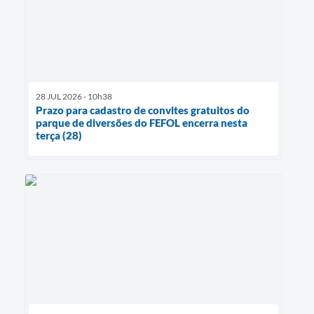
28 JUL 2026 - 10h38
Prazo para cadastro de convites gratuitos do
parque de diversões do FEFOL encerra nesta
terça (28)