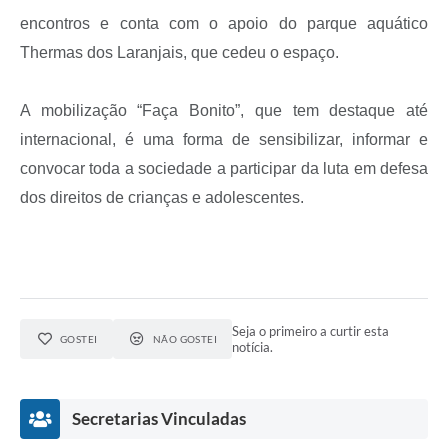
encontros e conta com o apoio do parque aquático
Thermas dos Laranjais, que cedeu o espaço.
A mobilização “Faça Bonito”, que tem destaque até
internacional, é uma forma de sensibilizar, informar e
convocar toda a sociedade a participar da luta em defesa
dos direitos de crianças e adolescentes.
Seja o primeiro a curtir esta
GOSTEI
NÃO GOSTEI
notícia.
Secretarias Vinculadas