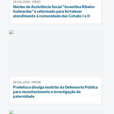
28 JUL 2026 - 10h01
Núcleo de Assistência Social “Juventina Ribeiro
Guimarães” é reformado para fortalecer
atendimento à comunidade das Cohabs I e II
24 JUL 2026 - 09h38
Prefeitura divulga mutirão da Defensoria Pública
para reconhecimento e investigação de
paternidade