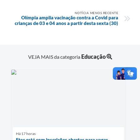
NOTÍCIA MENOS RECENTE
Olímpia amplia vacinação contra a Covid para
crianças de 03 e 04 anos a partir desta sexta (30)
Educação
VEJA MAIS da categoria
Há 17 horas
Etec está com inscrições abertas para vagas