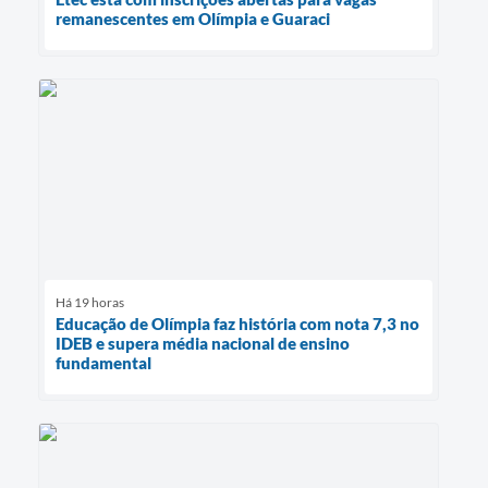
remanescentes em Olímpia e Guaraci
Há 19 horas
Educação de Olímpia faz história com nota 7,3 no
IDEB e supera média nacional de ensino
fundamental