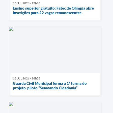
13 JUL 2026 - 17h20
Ensino superior gratuito: Fatec de Olímpia abre
inscrições para 22 vagas remanescentes
13 JUL 2026 - 16h58
Guarda Civil Municipal forma a 1ª turma do
projeto-piloto “Semeando Cidadania”