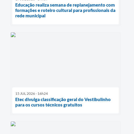
Educação realiza semana de replanejamento com
formações e roteiro cultural para profissionais da
rede municipal
15 JUL 2026 - 16h24
Etec divulga classificação geral do Vestibulinho
para os cursos técnicos gratuitos