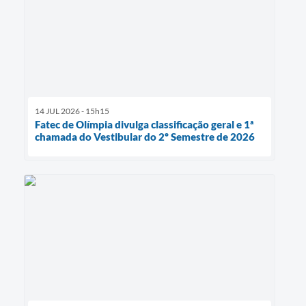
14 JUL 2026 - 15h15
Fatec de Olímpia divulga classificação geral e 1ª
chamada do Vestibular do 2º Semestre de 2026