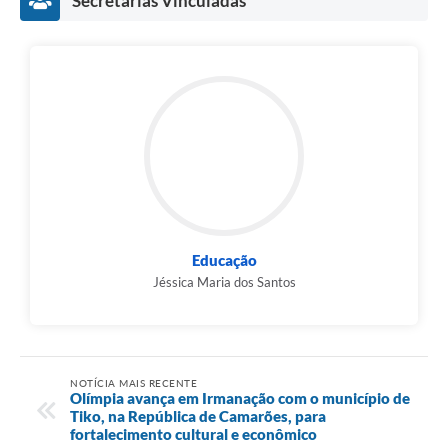
Secretarias Vinculadas
Educação
Jéssica Maria dos Santos
NOTÍCIA MAIS RECENTE
Olímpia avança em Irmanação com o município de
Tiko, na República de Camarões, para
fortalecimento cultural e econômico