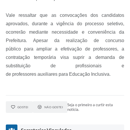
Vale ressaltar que as convocações dos candidatos
aprovados, durante a vigência do processo seletivo,
ocorrerão mediante necessidade e conveniência da
Prefeitura. Apesar da realização de concurso
público para ampliar a efetivação de professores, a
contratação temporária visa suprir a demanda de
substituição de profissionais e
de professores auxiliares para Educação Inclusiva.
Seja o primeiro a curtir esta
GOSTEI
NÃO GOSTEI
notícia.