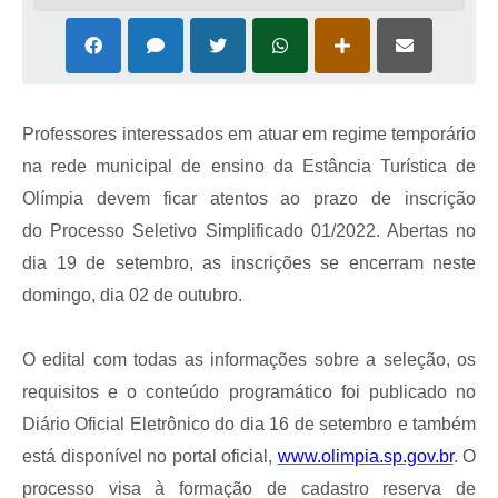
Professores interessados em atuar em regime temporário
na rede municipal de ensino da Estância Turística de
Olímpia devem ficar atentos ao prazo de inscrição
do Processo Seletivo Simplificado 01/2022. Abertas no
dia 19 de setembro, as inscrições se encerram neste
domingo, dia 02 de outubro.
O edital com todas as informações sobre a seleção, os
requisitos e o conteúdo programático foi publicado no
Diário Oficial Eletrônico do dia 16 de setembro e também
está disponível no portal oficial,
www.olimpia.sp.gov.br
. O
processo visa à formação de cadastro reserva de