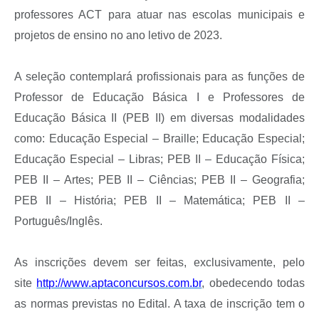
professores ACT para atuar nas escolas municipais e
projetos de ensino no ano letivo de 2023.
A seleção contemplará profissionais para as funções de
Professor de Educação Básica I e Professores de
Educação Básica II (PEB II) em diversas modalidades
como: Educação Especial – Braille; Educação Especial;
Educação Especial – Libras; PEB II – Educação Física;
PEB II – Artes; PEB II – Ciências; PEB II – Geografia;
PEB II – História; PEB II – Matemática; PEB II –
Português/Inglês.
As inscrições devem ser feitas, exclusivamente, pelo
site
http://www.aptaconcursos.com.br
, obedecendo todas
as normas previstas no Edital. A taxa de inscrição tem o