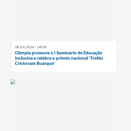
08 JUL 2026 - 14h30
Olímpia promove o I Seminário de Educação
Inclusiva e celebra o prêmio nacional ‘Troféu
Cristovam Buarque’