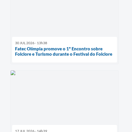
30 JUL 2026 - 13h38
Fatec Olímpia promove o 1º Encontro sobre
Folclore e Turismo durante o Festival do Folclore
17 JUL 2026 - 14h39