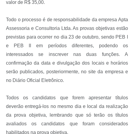
valor de R$ 35,00.
Todo o processo é de responsabilidade da empresa Apta
Assessoria e Consultoria Ltda. As provas objetivas estão
previstas para ocorrer no dia 23 de outubro, sendo PEB I
e PEB II em períodos diferentes, podendo os
interessados se inscrever nas duas funções. A
confirmação da data e divulgação dos locais e horários
serão publicados, posteriormente, no site da empresa e
no Diário Oficial Eletrônico.
Todos os candidatos que forem apresentar títulos
deverão entregá-los no mesmo dia e local da realização
da prova objetiva, lembrando que só terão os títulos
avaliados os candidatos que foram considerados
habilitados na prova objetiva.