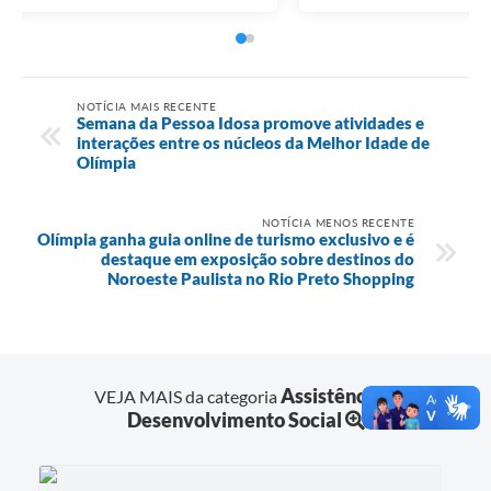
NOTÍCIA MAIS RECENTE
Semana da Pessoa Idosa promove atividades e
interações entre os núcleos da Melhor Idade de
Olímpia
NOTÍCIA MENOS RECENTE
Olímpia ganha guia online de turismo exclusivo e é
destaque em exposição sobre destinos do
Noroeste Paulista no Rio Preto Shopping
Assistência e
VEJA MAIS da categoria
Desenvolvimento Social