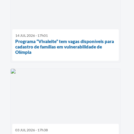
14 JUL 2026 - 17h01
Programa “Vivaleite” tem vagas disponíveis para
cadastro de famílias em vulnerabilidade de
Olímpia
03 JUL 2026 - 17h38