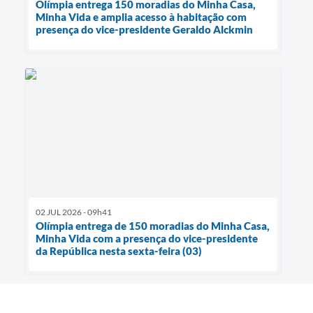
Olímpia entrega 150 moradias do Minha Casa,
Minha Vida e amplia acesso à habitação com
presença do vice-presidente Geraldo Alckmin
02 JUL 2026 - 09h41
Olímpia entrega de 150 moradias do Minha Casa,
Minha Vida com a presença do vice-presidente
da República nesta sexta-feira (03)