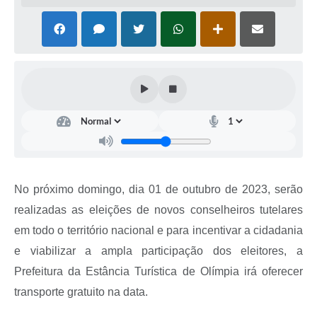
No próximo domingo, dia 01 de outubro de 2023, serão
realizadas as eleições de novos conselheiros tutelares
em todo o território nacional e para incentivar a cidadania
e viabilizar a ampla participação dos eleitores, a
Prefeitura da Estância Turística de Olímpia irá oferecer
transporte gratuito na data.