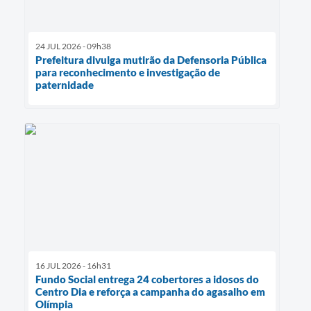
24 JUL 2026 - 09h38
Prefeitura divulga mutirão da Defensoria Pública
para reconhecimento e investigação de
paternidade
16 JUL 2026 - 16h31
Fundo Social entrega 24 cobertores a idosos do
Centro Dia e reforça a campanha do agasalho em
Olímpia