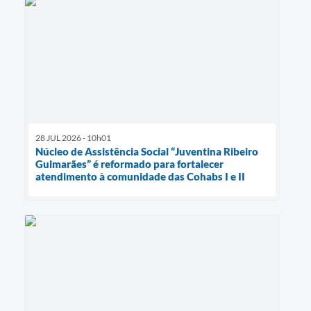
28 JUL 2026 - 10h01
Núcleo de Assistência Social “Juventina Ribeiro
Guimarães” é reformado para fortalecer
atendimento à comunidade das Cohabs I e II