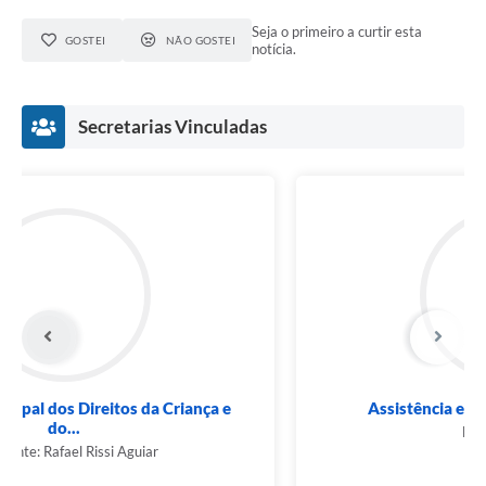
Seja o primeiro a curtir esta
GOSTEI
NÃO GOSTEI
notícia.
Secretarias Vinculadas
Conselho Municipal dos Direitos da Criança e
do...
Presidente: Rafael Rissi Aguiar