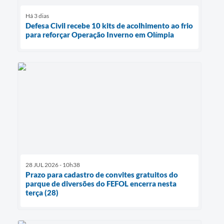
Há 3 dias
Defesa Civil recebe 10 kits de acolhimento ao frio
para reforçar Operação Inverno em Olímpia
28 JUL 2026 - 10h38
Prazo para cadastro de convites gratuitos do
parque de diversões do FEFOL encerra nesta
terça (28)