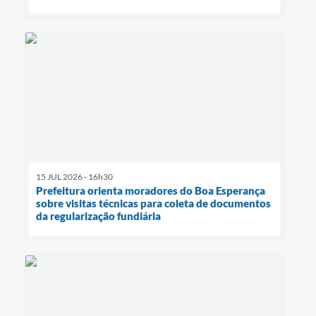
15 JUL 2026 - 16h30
Prefeitura orienta moradores do Boa Esperança
sobre visitas técnicas para coleta de documentos
da regularização fundiária