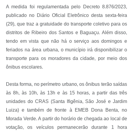
A medida foi regulamentada pelo Decreto 8.876/2023,
publicado no Diário Oficial Eletrônico desta sexta-feira
(29), que traz a gratuidade do transporte coletivo para os
distritos de Ribeiro dos Santos e Baguaçu. Além disso,
tendo em vista que não há o serviço aos domingos e
feriados na área urbana, o município irá disponibilizar o
transporte para os moradores da cidade, por meio dos
ônibus escolares.
Desta forma, no perímetro urbano, os ônibus terão saídas
às 8h, às 10h, às 13h e às 15 horas, a partir das três
unidades do CRAS (Santa Ifigênia, São José e Jardim
Luiza) e também de fronte à EMEB Dona Benta, no
Morada Verde. A partir do horário de chegada ao local de
votação, os veículos permanecerão durante 1 hora