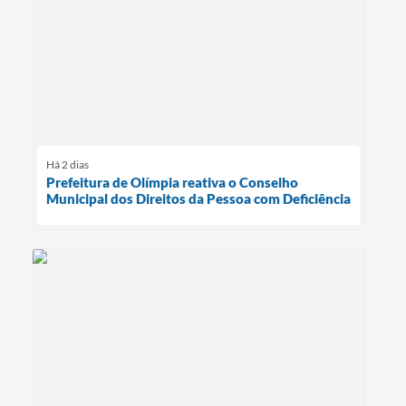
Há 2 dias
Prefeitura de Olímpia reativa o Conselho
Municipal dos Direitos da Pessoa com Deficiência