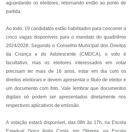
aguardando os eleitores, retornando então ao ponto de
partida.
Ao todo, 19 candidatos estão habilitados para concorrer a
cinco vagas disponíveis para o mandato do quadriênio
2024/2028. Segundo o Conselho Municipal dos Direitos
da Criança e do Adolescente (CMDCA), o voto é
facultativo, mas os eleitores interessados em votar
precisam ter mais de 16 anos, estar em dia com os
direitos eleitorais e devem apresentar o título de eleitor e
um documento com foto. Vale lembrar que documentos
digitais só podem ser apresentados diretamente nos
respectivos aplicativos de emissão.
A votação estará disponível, das 08h às 17h, na Escola
Estadual Dona Anita Costa, em Olímpia, na Escola