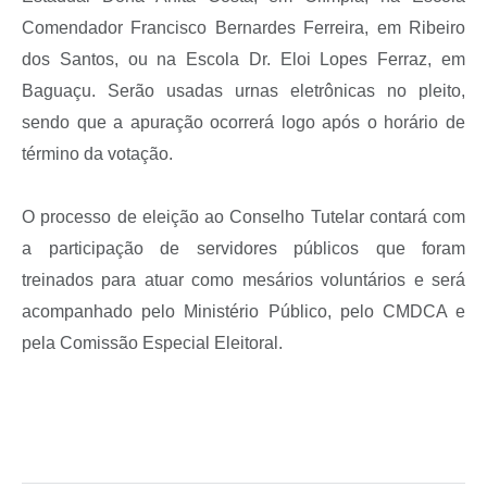
Comendador Francisco Bernardes Ferreira, em Ribeiro
dos Santos, ou na Escola Dr. Eloi Lopes Ferraz, em
Baguaçu. Serão usadas urnas eletrônicas no pleito,
sendo que a apuração ocorrerá logo após o horário de
término da votação.
O processo de eleição ao Conselho Tutelar contará com
a participação de servidores públicos que foram
treinados para atuar como mesários voluntários e será
acompanhado pelo Ministério Público, pelo CMDCA e
pela Comissão Especial Eleitoral.