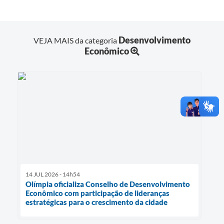
Desenvolvimento
VEJA MAIS da categoria
Econômico
14 JUL 2026 - 14h54
Olímpia oficializa Conselho de Desenvolvimento
Econômico com participação de lideranças
estratégicas para o crescimento da cidade