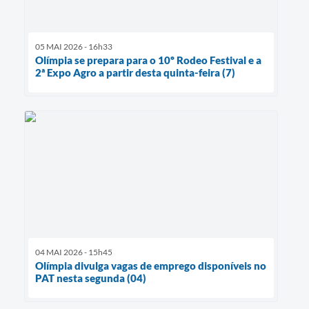
05 MAI 2026 - 16h33
Olímpia se prepara para o 10º Rodeo Festival e a
2ª Expo Agro a partir desta quinta-feira (7)
04 MAI 2026 - 15h45
Olímpia divulga vagas de emprego disponíveis no
PAT nesta segunda (04)