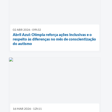
02 ABR 2026 - 09h32
Abril Azul: Olímpia reforça ações inclusivas e o
respeito às diferenças no mês de conscientização
do autismo
16 MAR 2026 - 12h11