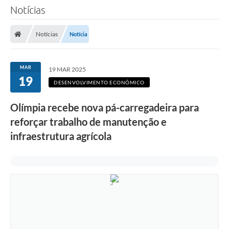
Notícias
Notícias
Notícia
MAR
19 MAR 2025
19
DESENVOLVIMENTO ECONÔMICO
Olímpia recebe nova pá-carregadeira para
reforçar trabalho de manutenção e
infraestrutura agrícola