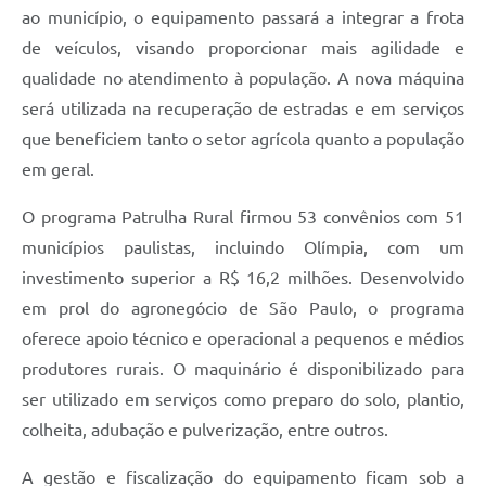
ao município, o equipamento passará a integrar a frota
de veículos, visando proporcionar mais agilidade e
qualidade no atendimento à população. A nova máquina
será utilizada na recuperação de estradas e em serviços
que beneficiem tanto o setor agrícola quanto a população
em geral.
O programa Patrulha Rural firmou 53 convênios com 51
municípios paulistas, incluindo Olímpia, com um
investimento superior a R$ 16,2 milhões. Desenvolvido
em prol do agronegócio de São Paulo, o programa
oferece apoio técnico e operacional a pequenos e médios
produtores rurais. O maquinário é disponibilizado para
ser utilizado em serviços como preparo do solo, plantio,
colheita, adubação e pulverização, entre outros.
A gestão e fiscalização do equipamento ficam sob a