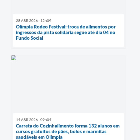
28 ABR 2026 - 12h09
Olímpia Rodeo Festival: troca de alimentos por
ingressos da pista solidária segue até dia 04 no
Fundo Social
14 ABR 2026 - 09h04
Carreta do Cozinhalimento forma 132 alunos em
cursos gratuitos de pães, bolos e marmitas
saudáveis em Olímpia