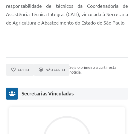
responsabilidade de técnicos da Coordenadoria de
Assistência Técnica Integral (CATI), vinculada à Secretaria
de Agricultura e Abastecimento do Estado de São Paulo.
Seja o primeiro a curtir esta
GOSTEI
NÃO GOSTEI
notícia.
Secretarias Vinculadas