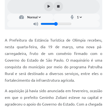
A Prefeitura da Estância Turística de Olímpia recebeu,
nesta quarta-feira, dia 19 de março, uma nova pá-
carregadeira, fruto de um convênio firmado com o
Governo do Estado de São Paulo. O maquinário é uma
conquista do município por meio do programa Patrulha
Rural e será destinado a diversos serviços, entre eles o
fortalecimento da infraestrutura agrícola.
A aquisição já havia sido anunciada em fevereiro, ocasião
em que o prefeito Geninho Zuliani esteve na capital e
agradeceu o apoio do Governo do Estado. Com a chegada