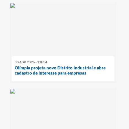
30 ABR 2026 - 11h34
Olímpia projeta novo Distrito Industrial e abre
cadastro de interesse para empresas