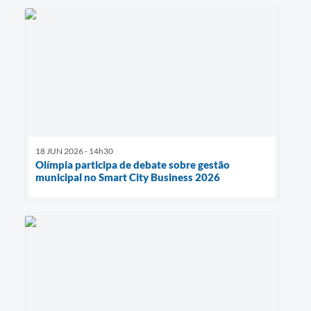
18 JUN 2026 - 14h30
Olímpia participa de debate sobre gestão
municipal no Smart City Business 2026