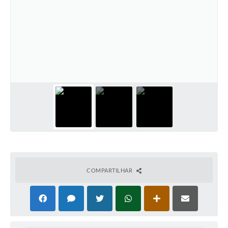
COMPARTILHAR