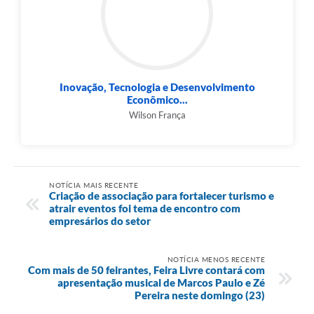
Inovação, Tecnologia e Desenvolvimento
Econômico...
Wilson França
NOTÍCIA MAIS RECENTE
Criação de associação para fortalecer turismo e
atrair eventos foi tema de encontro com
empresários do setor
NOTÍCIA MENOS RECENTE
Com mais de 50 feirantes, Feira Livre contará com
apresentação musical de Marcos Paulo e Zé
Pereira neste domingo (23)