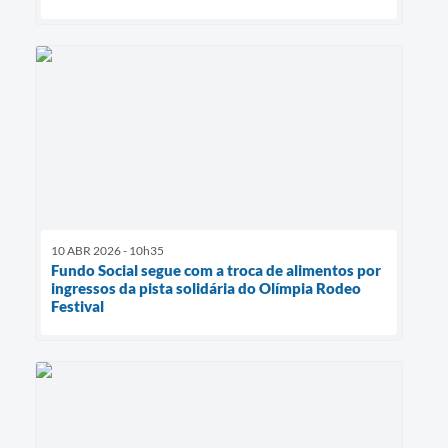
10 ABR 2026 - 10h35
Fundo Social segue com a troca de alimentos por
ingressos da pista solidária do Olímpia Rodeo
Festival