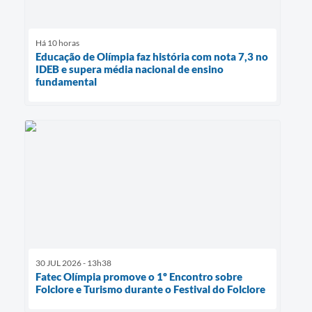
Há 10 horas
Educação de Olímpia faz história com nota 7,3 no
IDEB e supera média nacional de ensino
fundamental
30 JUL 2026 - 13h38
Fatec Olímpia promove o 1º Encontro sobre
Folclore e Turismo durante o Festival do Folclore