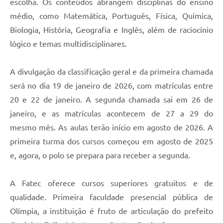
escolha. Os conteúdos abrangem disciplinas do ensino
médio, como Matemática, Português, Física, Química,
Biologia, História, Geografia e Inglês, além de raciocínio
lógico e temas multidisciplinares.
A divulgação da classificação geral e da primeira chamada
será no dia 19 de janeiro de 2026, com matrículas entre
20 e 22 de janeiro. A segunda chamada sai em 26 de
janeiro, e as matrículas acontecem de 27 a 29 do
mesmo mês. As aulas terão início em agosto de 2026. A
primeira turma dos cursos começou em agosto de 2025
e, agora, o polo se prepara para receber a segunda.
A Fatec oferece cursos superiores gratuitos e de
qualidade. Primeira faculdade presencial pública de
Olímpia, a instituição é fruto de articulação do prefeito