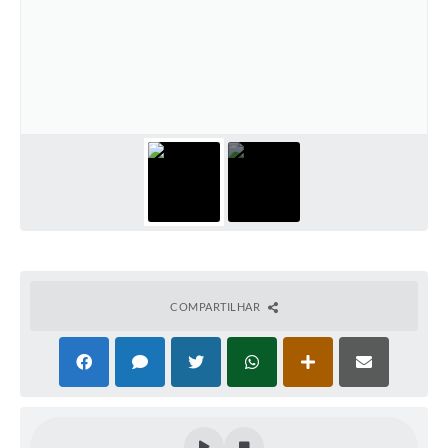
COMPARTILHAR