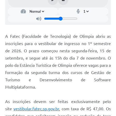
A Fatec (Faculdade de Tecnologia) de Olímpia abriu as
inscrições para o vestibular de ingresso no 1º semestre
de 2026. O prazo começou nesta segunda-feira, 15 de
setembro, e segue até às 15h do dia 7 de novembro. O
polo da Estância Turística de Olímpia oferece vagas para a
formação da segunda turma dos cursos de Gestão de
Turismo e Desenvolvimento de Software
Multiplataforma.
As inscrições devem ser feitas exclusivamente pelo
site
vestibular.fatec.sp.gov.br
, com taxa de R$ 47,00. Os
candidatos que solicitaram isenção ou redução da taxa