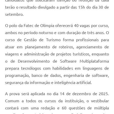
terão o resultado divulgado a partir das 15h do dia 30 de
setembro.
O polo da Fatec de Olímpia oferecerá 40 vagas por curso,
ambos no período noturno e com duração de três anos. O
curso de Gestão de Turismo forma profissionais para
atuar em planejamento de roteiros, agenciamento de
viagens e administração de projetos turísticos, enquanto
o de Desenvolvimento de Software Multiplataforma
prepara tecnólogos com habilidades em linguagens de
programação, banco de dados, engenharia de software,
segurança da informação e inteligência artificial.
A prova será aplicada no dia 14 de dezembro de 2025.
Comum a todos os cursos da instituição, o vestibular
contará com uma redação e 60 questões de múltipla