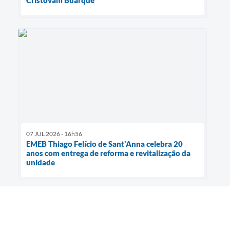
07 JUL 2026 - 16h56
EMEB Thiago Felício de Sant'Anna celebra 20
anos com entrega de reforma e revitalização da
unidade