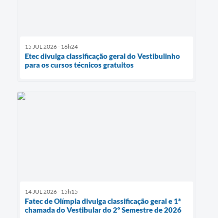
15 JUL 2026 - 16h24
Etec divulga classificação geral do Vestibulinho
para os cursos técnicos gratuitos
14 JUL 2026 - 15h15
Fatec de Olímpia divulga classificação geral e 1ª
chamada do Vestibular do 2º Semestre de 2026