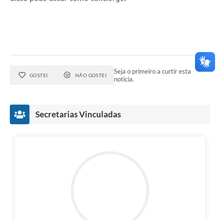
Seja o primeiro a curtir esta
GOSTEI
NÃO GOSTEI
notícia.
Secretarias Vinculadas