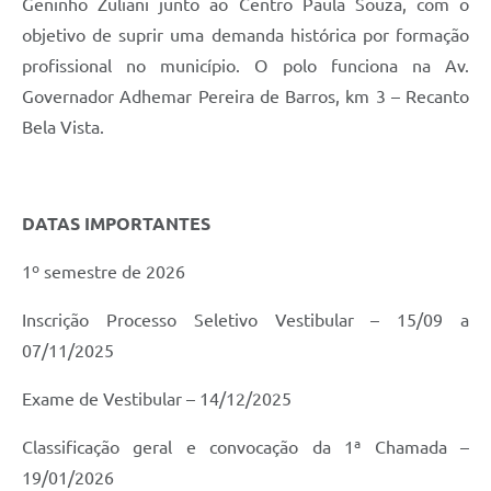
Geninho Zuliani junto ao Centro Paula Souza, com o
objetivo de suprir uma demanda histórica por formação
profissional no município. O polo funciona na Av.
Governador Adhemar Pereira de Barros, km 3 – Recanto
Bela Vista.
DATAS IMPORTANTES
1º semestre de 2026
Inscrição Processo Seletivo Vestibular – 15/09 a
07/11/2025
Exame de Vestibular – 14/12/2025
Classificação geral e convocação da 1ª Chamada –
19/01/2026