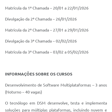
Matrícula da 1ª Chamada – 20/01 a 22/01/2026
Divulgação da 2ª Chamada – 26/01/2026
Matrícula da 2ª Chamada – 27/01 a 29/01/2026
Divulgação da 3ª Chamada – 02/02/2026
Matrícula da 3ª Chamada – 03/02 a 05/02/2026
INFORMAÇÕES SOBRE OS CURSOS
Desenvolvimento de Software Multiplataformas – 3 anos
(Noturno – 40 vagas)
O tecnólogo em DSM desenvolve, testa e implementa
soluções para múltiplas plataformas, incluindo nuvem e