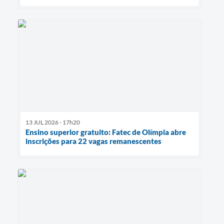
13 JUL 2026 - 17h20
Ensino superior gratuito: Fatec de Olímpia abre
inscrições para 22 vagas remanescentes