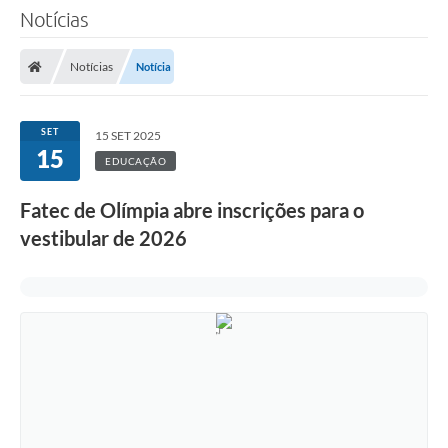
Notícias
Notícias
Notícia
SET
15 SET 2025
15
EDUCAÇÃO
Fatec de Olímpia abre inscrições para o
vestibular de 2026