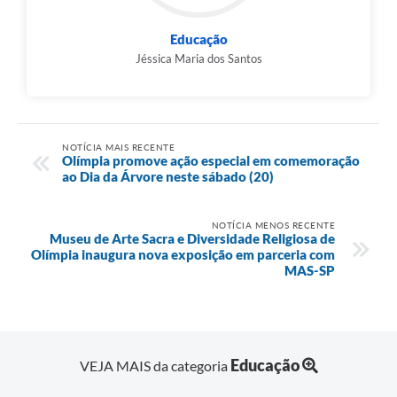
Educação
Jéssica Maria dos Santos
NOTÍCIA MAIS RECENTE
Olímpia promove ação especial em comemoração
ao Dia da Árvore neste sábado (20)
NOTÍCIA MENOS RECENTE
Museu de Arte Sacra e Diversidade Religiosa de
Olímpia inaugura nova exposição em parceria com
MAS-SP
Educação
VEJA MAIS da categoria