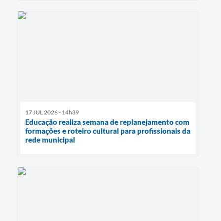
17 JUL 2026 - 14h39
Educação realiza semana de replanejamento com
formações e roteiro cultural para profissionais da
rede municipal