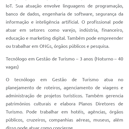
IoT. Sua atuação envolve linguagens de programação,
banco de dados, engenharia de software, segurança da
informação e inteligência artificial. O profissional pode
atuar em setores como varejo, indústria, financeiro,
educação e marketing digital. Também pode empreender
ou trabalhar em ONGs, órgãos públicos e pesquisa.
Tecnólogo em Gestão de Turismo – 3 anos (Noturno – 40
vagas)
O tecnólogo em Gestão de Turismo atua no
planejamento de roteiros, agenciamento de viagens e
administração de projetos turísticos. Também gerencia
patrimônios culturais e elabora Planos Diretores de
Turismo. Pode trabalhar em hotéis, agências, órgãos
públicos, cruzeiros, companhias aéreas, museus, além
disso pode atuar como concierge.