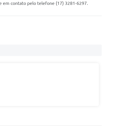
re em contato pelo telefone (17) 3281-6297.