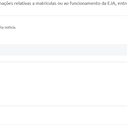
rmações relativas a matrículas ou ao funcionamento da EJA, ent
ta notícia.