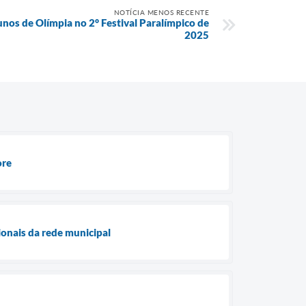
NOTÍCIA MENOS RECENTE
unos de Olímpia no 2° Festival Paralímpico de
2025
ore
ionais da rede municipal