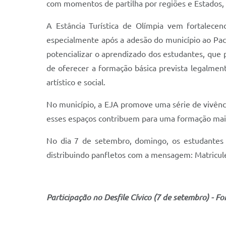
com momentos de partilha por regiões e Estados, 
A Estância Turística de Olímpia vem fortalecen
especialmente após a adesão do município ao Pac
potencializar o aprendizado dos estudantes, que 
de oferecer a formação básica prevista legalment
artístico e social.
No município, a EJA promove uma série de vivênci
esses espaços contribuem para uma formação mai
No dia 7 de setembro, domingo, os estudantes p
distribuindo panfletos com a mensagem: Matricul
Participação no Desfile Cívico (7 de setembro) - F