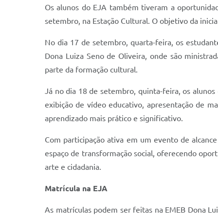
Os alunos do EJA também tiveram a oportunidade d
setembro, na Estação Cultural. O objetivo da inic
No dia 17 de setembro, quarta-feira, os estudan
Dona Luiza Seno de Oliveira, onde são ministrad
parte da formação cultural.
Já no dia 18 de setembro, quinta-feira, os aluno
exibição de vídeo educativo, apresentação de ma
aprendizado mais prático e significativo.
Com participação ativa em um evento de alcance 
espaço de transformação social, oferecendo oport
arte e cidadania.
Matrícula na EJA
As matrículas podem ser feitas na EMEB Dona Lui