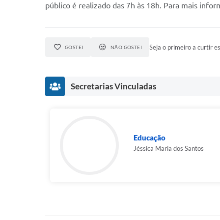
público é realizado das 7h às 18h. Para mais info
Seja o primeiro a curtir es
GOSTEI
NÃO GOSTEI
Secretarias Vinculadas
Educação
Jéssica Maria dos Santos