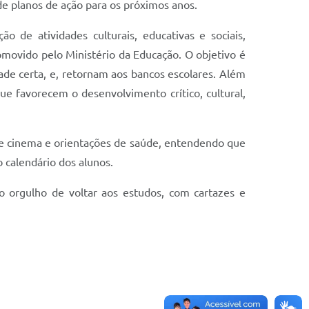
de planos de ação para os próximos anos.
 de atividades culturais, educativas e sociais,
movido pelo Ministério da Educação. O objetivo é
ade certa, e, retornam aos bancos escolares. Além
ue favorecem o desenvolvimento crítico, cultural,
 de cinema e orientações de saúde, entendendo que
 calendário dos alunos.
o orgulho de voltar aos estudos, com cartazes e