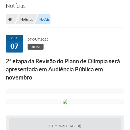
Notícias
Notícias
Notícia
OUT
07 OUT 2025
07
OBRAS
2ª etapa da Revisão do Plano de Olímpia será
apresentada em Audiência Pública em
novembro
COMPARTILHAR