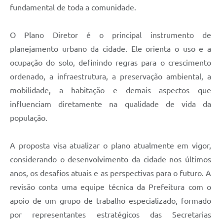
fundamental de toda a comunidade.
O Plano Diretor é o principal instrumento de
planejamento urbano da cidade. Ele orienta o uso e a
ocupação do solo, definindo regras para o crescimento
ordenado, a infraestrutura, a preservação ambiental, a
mobilidade, a habitação e demais aspectos que
influenciam diretamente na qualidade de vida da
população.
A proposta visa atualizar o plano atualmente em vigor,
considerando o desenvolvimento da cidade nos últimos
anos, os desafios atuais e as perspectivas para o futuro. A
revisão conta uma equipe técnica da Prefeitura com o
apoio de um grupo de trabalho especializado, formado
por representantes estratégicos das Secretarias