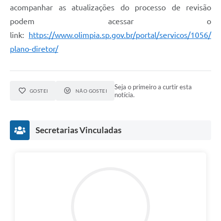
acompanhar as atualizações do processo de revisão
podem acessar o
link:
https://www.olimpia.sp.gov.br/portal/servicos/1056/
plano-diretor/
Seja o primeiro a curtir esta
GOSTEI
NÃO GOSTEI
notícia.
Secretarias Vinculadas