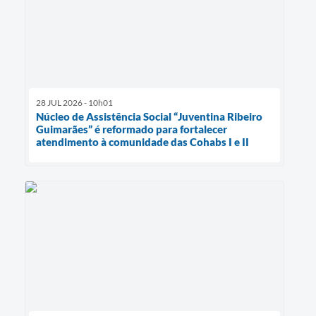
28 JUL 2026 - 10h01
Núcleo de Assistência Social “Juventina Ribeiro
Guimarães” é reformado para fortalecer
atendimento à comunidade das Cohabs I e II