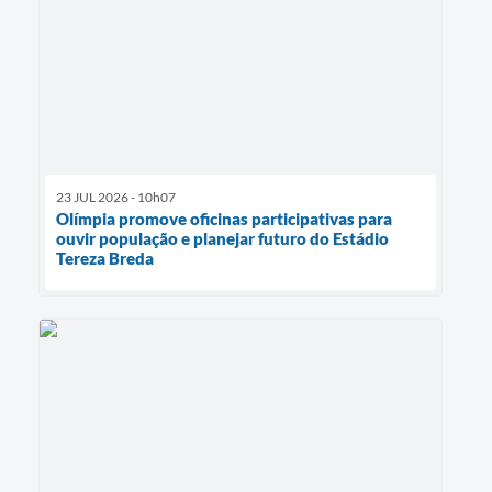
23 JUL 2026 - 10h07
Olímpia promove oficinas participativas para
ouvir população e planejar futuro do Estádio
Tereza Breda