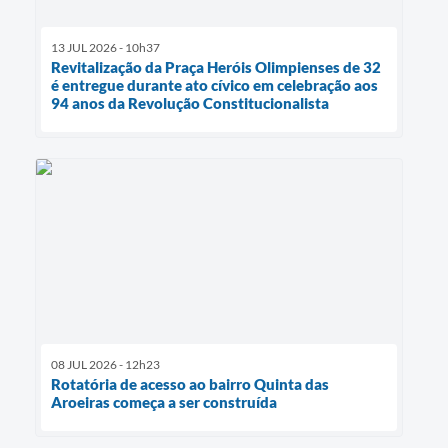
13 JUL 2026 - 10h37
Revitalização da Praça Heróis Olimpienses de 32
é entregue durante ato cívico em celebração aos
94 anos da Revolução Constitucionalista
08 JUL 2026 - 12h23
Rotatória de acesso ao bairro Quinta das
Aroeiras começa a ser construída