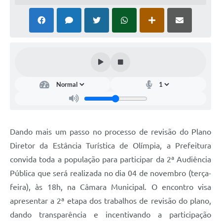
Dando mais um passo no processo de revisão do Plano
Diretor da Estância Turística de Olímpia, a Prefeitura
convida toda a população para participar da 2ª Audiência
Pública que será realizada no dia 04 de novembro (terça-
feira), às 18h, na Câmara Municipal. O encontro visa
apresentar a 2ª etapa dos trabalhos de revisão do plano,
dando transparência e incentivando a participação