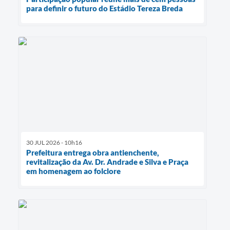
para definir o futuro do Estádio Tereza Breda
30 JUL 2026 - 10h16
Prefeitura entrega obra antienchente,
revitalização da Av. Dr. Andrade e Silva e Praça
em homenagem ao folclore