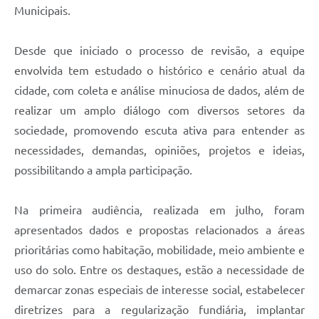
Municipais.
Desde que iniciado o processo de revisão, a equipe
envolvida tem estudado o histórico e cenário atual da
cidade, com coleta e análise minuciosa de dados, além de
realizar um amplo diálogo com diversos setores da
sociedade, promovendo escuta ativa para entender as
necessidades, demandas, opiniões, projetos e ideias,
possibilitando a ampla participação.
Na primeira audiência, realizada em julho, foram
apresentados dados e propostas relacionados a áreas
prioritárias como habitação, mobilidade, meio ambiente e
uso do solo. Entre os destaques, estão a necessidade de
demarcar zonas especiais de interesse social, estabelecer
diretrizes para a regularização fundiária, implantar