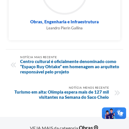
Obras, Engenharia e Infraestrutura
Leandro Pierin Gallina
NOTÍCIA MAIS RECENTE
Centro cultural é oficialmente denominado como
“Espaço Ruy Ohtake” em homenagem ao arquiteto
responsável pelo projeto
NOTÍCIA MENOS RECENTE
Turismo em alta: Olímpia espera mais de 127 mil
visitantes na Semana do Saco Cheio
Obras
VEJA MAIS da categoria