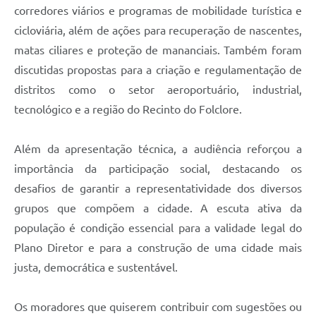
corredores viários e programas de mobilidade turística e
cicloviária, além de ações para recuperação de nascentes,
matas ciliares e proteção de mananciais. Também foram
discutidas propostas para a criação e regulamentação de
distritos como o setor aeroportuário, industrial,
tecnológico e a região do Recinto do Folclore.
Além da apresentação técnica, a audiência reforçou a
importância da participação social, destacando os
desafios de garantir a representatividade dos diversos
grupos que compõem a cidade. A escuta ativa da
população é condição essencial para a validade legal do
Plano Diretor e para a construção de uma cidade mais
justa, democrática e sustentável.
Os moradores que quiserem contribuir com sugestões ou