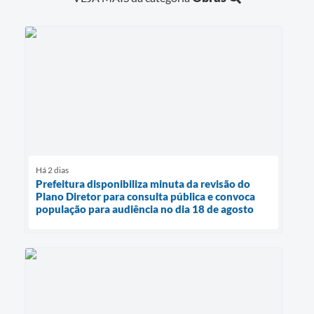
Há 2 dias
Prefeitura disponibiliza minuta da revisão do
Plano Diretor para consulta pública e convoca
população para audiência no dia 18 de agosto