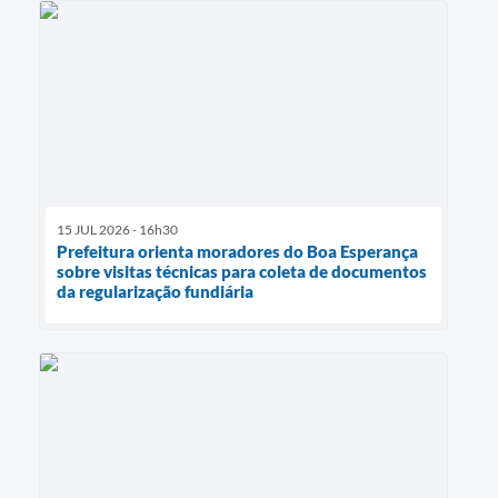
15 JUL 2026 - 16h30
Prefeitura orienta moradores do Boa Esperança
sobre visitas técnicas para coleta de documentos
da regularização fundiária