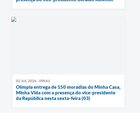
02 JUL 2026 - 09h41
Olímpia entrega de 150 moradias do Minha Casa,
Minha Vida com a presença do vice-presidente
da República nesta sexta-feira (03)