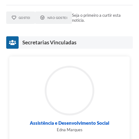
Seja o primeiro a curtir esta
GOSTEI
NÃO GOSTEI
notícia.
Secretarias Vinculadas
Assistência e Desenvolvimento Social
Edna Marques