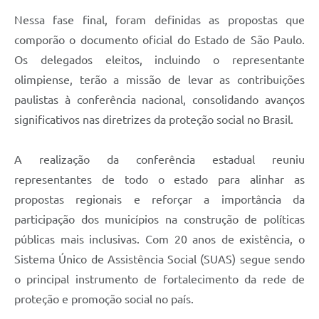
Nessa fase final, foram definidas as propostas que
comporão o documento oficial do Estado de São Paulo.
Os delegados eleitos, incluindo o representante
olimpiense, terão a missão de levar as contribuições
paulistas à conferência nacional, consolidando avanços
significativos nas diretrizes da proteção social no Brasil.
A realização da conferência estadual reuniu
representantes de todo o estado para alinhar as
propostas regionais e reforçar a importância da
participação dos municípios na construção de políticas
públicas mais inclusivas. Com 20 anos de existência, o
Sistema Único de Assistência Social (SUAS) segue sendo
o principal instrumento de fortalecimento da rede de
proteção e promoção social no país.