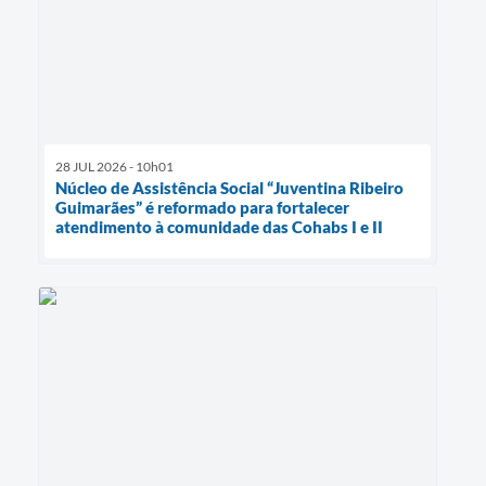
28 JUL 2026 - 10h01
Núcleo de Assistência Social “Juventina Ribeiro
Guimarães” é reformado para fortalecer
atendimento à comunidade das Cohabs I e II