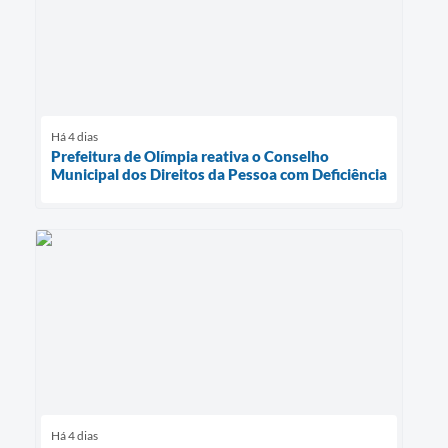
Há 4 dias
Prefeitura de Olímpia reativa o Conselho
Municipal dos Direitos da Pessoa com Deficiência
Há 4 dias