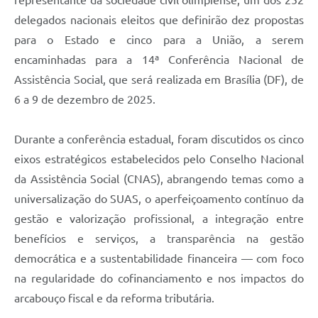
delegados nacionais eleitos que definirão dez propostas
para o Estado e cinco para a União, a serem
encaminhadas para a 14ª Conferência Nacional de
Assistência Social, que será realizada em Brasília (DF), de
6 a 9 de dezembro de 2025.
Durante a conferência estadual, foram discutidos os cinco
eixos estratégicos estabelecidos pelo Conselho Nacional
da Assistência Social (CNAS), abrangendo temas como a
universalização do SUAS, o aperfeiçoamento contínuo da
gestão e valorização profissional, a integração entre
benefícios e serviços, a transparência na gestão
democrática e a sustentabilidade financeira — com foco
na regularidade do cofinanciamento e nos impactos do
arcabouço fiscal e da reforma tributária.