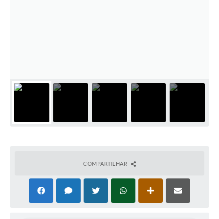
COMPARTILHAR