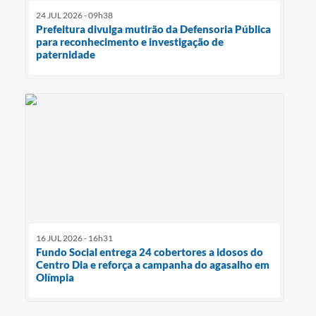
24 JUL 2026 - 09h38
Prefeitura divulga mutirão da Defensoria Pública
para reconhecimento e investigação de
paternidade
16 JUL 2026 - 16h31
Fundo Social entrega 24 cobertores a idosos do
Centro Dia e reforça a campanha do agasalho em
Olímpia