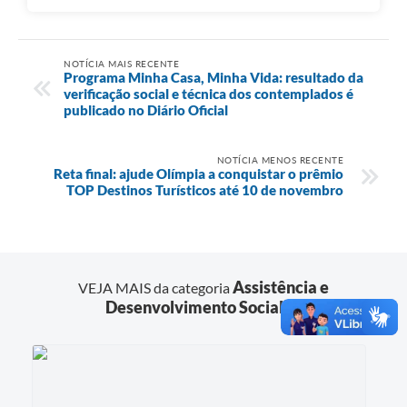
NOTÍCIA MAIS RECENTE
Programa Minha Casa, Minha Vida: resultado da
verificação social e técnica dos contemplados é
publicado no Diário Oficial
NOTÍCIA MENOS RECENTE
Reta final: ajude Olímpia a conquistar o prêmio
TOP Destinos Turísticos até 10 de novembro
Assistência e
VEJA MAIS da categoria
Desenvolvimento Social