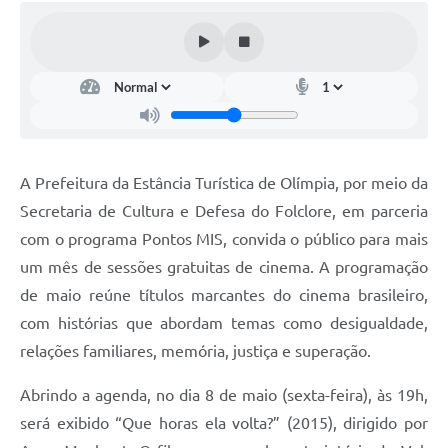
A Prefeitura da Estância Turística de Olímpia, por meio da
Secretaria de Cultura e Defesa do Folclore, em parceria
com o programa Pontos MIS, convida o público para mais
um mês de sessões gratuitas de cinema. A programação
de maio reúne títulos marcantes do cinema brasileiro,
com histórias que abordam temas como desigualdade,
relações familiares, memória, justiça e superação.
Abrindo a agenda, no dia 8 de maio (sexta-feira), às 19h,
será exibido “Que horas ela volta?” (2015), dirigido por