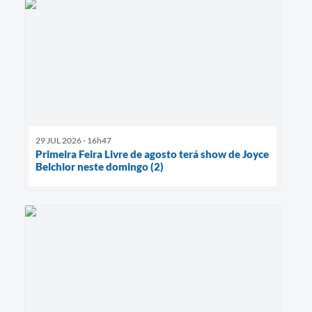
29 JUL 2026 - 16h47
Primeira Feira Livre de agosto terá show de Joyce
Belchior neste domingo (2)