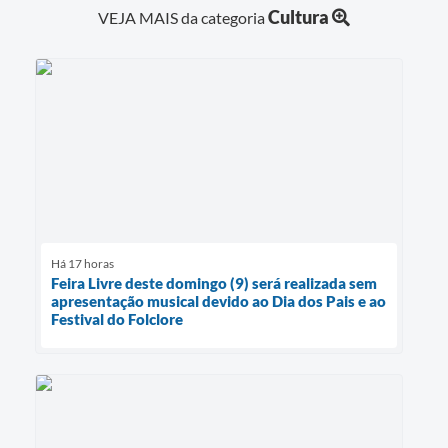
Cultura
VEJA MAIS da categoria
Há 17 horas
Feira Livre deste domingo (9) será realizada sem
apresentação musical devido ao Dia dos Pais e ao
Festival do Folclore