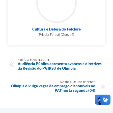
Cultura e Defesa do Folclore
Priscila Foresti (Guegué)
NOTÍCIA MAIS RECENTE
Audiência Pública apresenta avanços e diretrizes
da Revisão do PGIRSU de Olímpia
NOTÍCIA MENOS RECENTE
Olímpia divulga vagas de emprego disponíveis no
PAT nesta segunda (04)