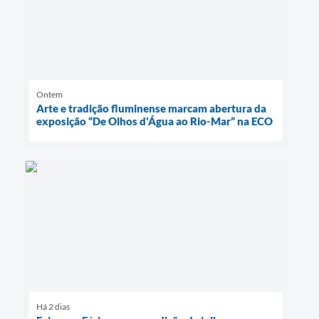
Ontem
Arte e tradição fluminense marcam abertura da
exposição “De Olhos d'Água ao Rio-Mar” na ECO
Há 2 dias