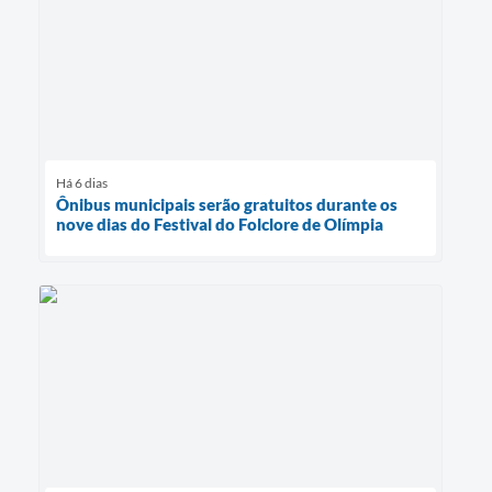
Há 6 dias
Ônibus municipais serão gratuitos durante os
nove dias do Festival do Folclore de Olímpia