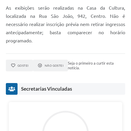
As exibições serão realizadas na Casa da Cultura,
localizada na Rua São João, 942, Centro. Não é
necessário realizar inscrição prévia nem retirar ingressos
antecipadamente; basta comparecer no horário
programado.
Seja o primeiro a curtir esta
GOSTEI
NÃO GOSTEI
notícia.
Secretarias Vinculadas