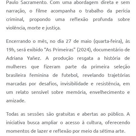
Paulo Sacramento. Com uma abordagem direta e sem
narração, o filme acompanha o trabalho da perícia
criminal, propondo uma reflexão profunda sobre
violência, morte e justiça.
Encerrando o mês, no dia 27 de maio (quarta-feira), às
19h, será exibido “As Primeiras” (2024), documentário de
Adriana Yañez. A produção resgata a história de
mulheres que fizeram parte da primeira seleção
brasileira feminina de futebol, revelando trajetórias
marcadas por desafios, invisibilidade e resistência, em
um relato sensível sobre memória, envelhecimento e
amizade.
Todas as sessões são gratuitas e abertas ao público. A
iniciativa busca ampliar o acesso à cultura, oferecendo
momentos de lazer e reflexão por meio da sétima arte.