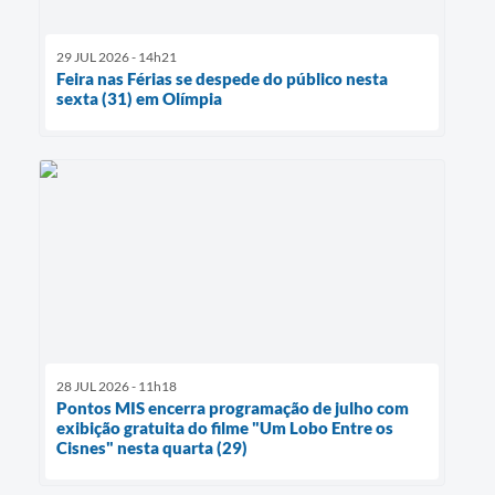
29 JUL 2026 - 14h21
Feira nas Férias se despede do público nesta
sexta (31) em Olímpia
28 JUL 2026 - 11h18
Pontos MIS encerra programação de julho com
exibição gratuita do filme "Um Lobo Entre os
Cisnes" nesta quarta (29)