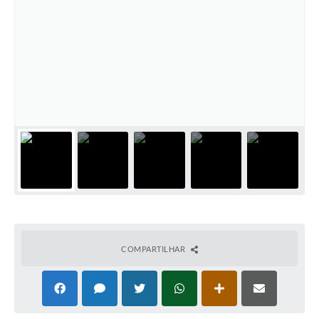
COMPARTILHAR